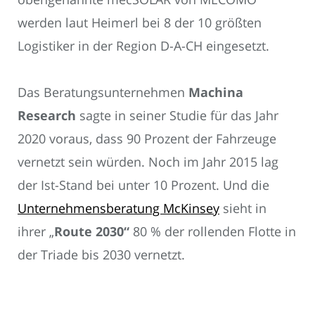
werden laut Heimerl bei 8 der 10 größten
Logistiker in der Region D-A-CH eingesetzt.
Das Beratungsunternehmen
Machina
Research
sagte in seiner Studie für das Jahr
2020 voraus, dass 90 Prozent der Fahrzeuge
vernetzt sein würden. Noch im Jahr 2015 lag
der Ist-Stand bei unter 10 Prozent. Und die
Unternehmensberatung McKinsey
sieht in
ihrer „
Route 2030“
80 % der rollenden Flotte in
der Triade bis 2030 vernetzt.