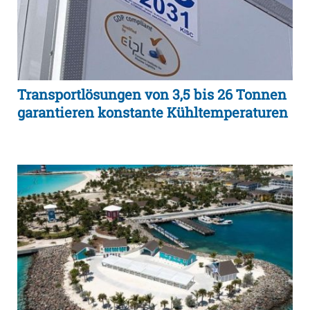
Transportlösungen von 3,5 bis 26 Tonnen
garantieren konstante Kühltemperaturen