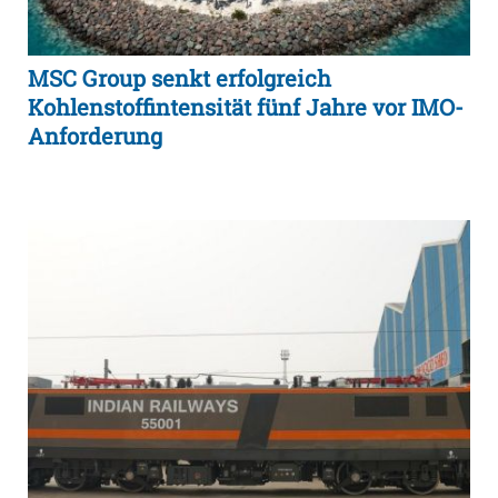
MSC Group senkt erfolgreich
Kohlenstoffintensität fünf Jahre vor IMO-
Anforderung