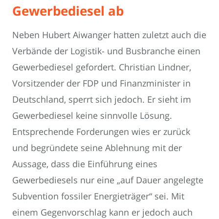
Gewerbediesel ab
Neben Hubert Aiwanger hatten zuletzt auch die
Verbände der Logistik- und Busbranche einen
Gewerbediesel gefordert. Christian Lindner,
Vorsitzender der FDP und Finanzminister in
Deutschland, sperrt sich jedoch. Er sieht im
Gewerbediesel keine sinnvolle Lösung.
Entsprechende Forderungen wies er zurück
und begründete seine Ablehnung mit der
Aussage, dass die Einführung eines
Gewerbediesels nur eine „auf Dauer angelegte
Subvention fossiler Energieträger“ sei. Mit
einem Gegenvorschlag kann er jedoch auch