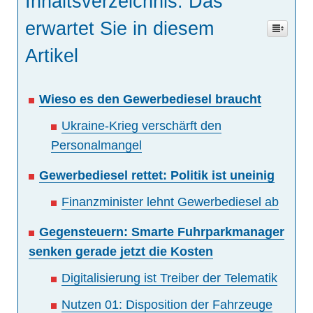
Inhaltsverzeichnis: Das
erwartet Sie in diesem
Artikel
Wieso es den Gewerbediesel braucht
Ukraine-Krieg verschärft den
Personalmangel
Gewerbediesel rettet: Politik ist uneinig
Finanzminister lehnt Gewerbediesel ab
Gegensteuern: Smarte Fuhrparkmanager
senken gerade jetzt die Kosten
Digitalisierung ist Treiber der Telematik
Nutzen 01: Disposition der Fahrzeuge