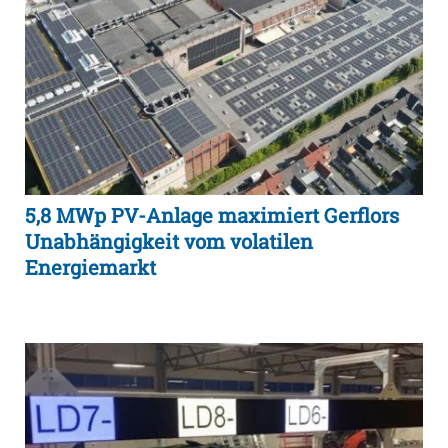
5,8 MWp PV-Anlage maximiert Gerflors
Unabhängigkeit vom volatilen
Energiemarkt