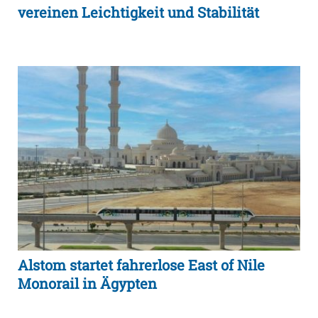
vereinen Leichtigkeit und Stabilität
Alstom startet fahrerlose East of Nile
Monorail in Ägypten