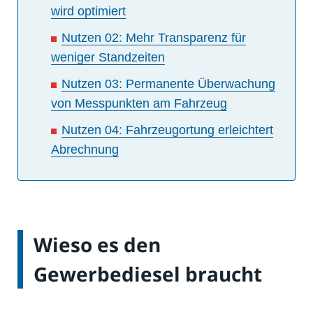
wird optimiert
Nutzen 02: Mehr Transparenz für
weniger Standzeiten
Nutzen 03: Permanente Überwachung
von Messpunkten am Fahrzeug
Nutzen 04: Fahrzeugortung erleichtert
Abrechnung
Wieso es den
Gewerbediesel braucht