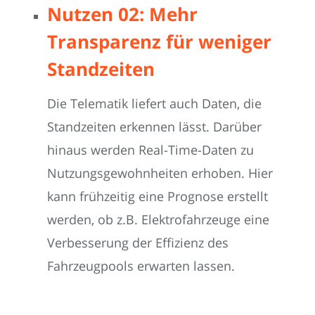
Nutzen 02: Mehr
Transparenz für weniger
Standzeiten
Die Telematik liefert auch Daten, die
Standzeiten erkennen lässt. Darüber
hinaus werden Real-Time-Daten zu
Nutzungsgewohnheiten erhoben. Hier
kann frühzeitig eine Prognose erstellt
werden, ob z.B. Elektrofahrzeuge eine
Verbesserung der Effizienz des
Fahrzeugpools erwarten lassen.