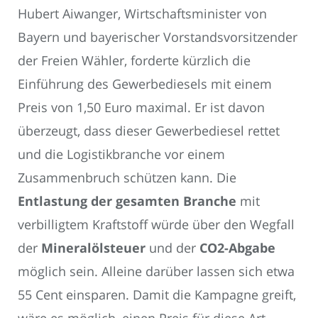
Hubert Aiwanger, Wirtschaftsminister von
Bayern und bayerischer Vorstandsvorsitzender
der Freien Wähler, forderte kürzlich die
Einführung des Gewerbediesels mit einem
Preis von 1,50 Euro maximal. Er ist davon
überzeugt, dass dieser Gewerbediesel rettet
und die Logistikbranche vor einem
Zusammenbruch schützen kann. Die
Entlastung der gesamten Branche
mit
verbilligtem Kraftstoff würde über den Wegfall
der
Mineralölsteuer
und der
CO2-Abgabe
möglich sein. Alleine darüber lassen sich etwa
55 Cent einsparen. Damit die Kampagne greift,