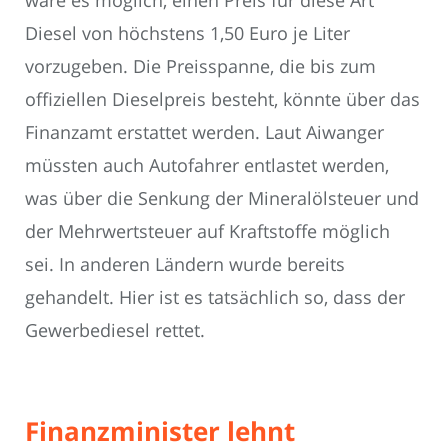
wäre es möglich, einen Preis für diese Art
Diesel von höchstens 1,50 Euro je Liter
vorzugeben. Die Preisspanne, die bis zum
offiziellen Dieselpreis besteht, könnte über das
Finanzamt erstattet werden. Laut Aiwanger
müssten auch Autofahrer entlastet werden,
was über die Senkung der Mineralölsteuer und
der Mehrwertsteuer auf Kraftstoffe möglich
sei. In anderen Ländern wurde bereits
gehandelt. Hier ist es tatsächlich so, dass der
Gewerbediesel rettet.
Finanzminister lehnt