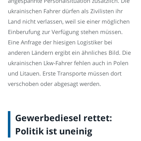
angespannte Personalsituation zusätzlich. Die
ukrainischen Fahrer dürfen als Zivilisten ihr
Land nicht verlassen, weil sie einer möglichen
Einberufung zur Verfügung stehen müssen.
Eine Anfrage der hiesigen Logistiker bei
anderen Ländern ergibt ein ähnliches Bild. Die
ukrainischen Lkw-Fahrer fehlen auch in Polen
und Litauen. Erste Transporte müssen dort
verschoben oder abgesagt werden.
Gewerbediesel rettet:
Politik ist uneinig