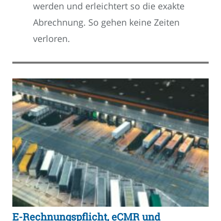
werden und erleichtert so die exakte
Abrechnung. So gehen keine Zeiten
verloren.
E-Rechnungspflicht, eCMR und