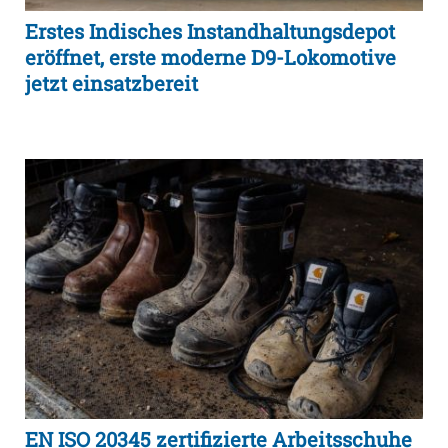
Erstes Indisches Instandhaltungsdepot
eröffnet, erste moderne D9-Lokomotive
jetzt einsatzbereit
EN ISO 20345 zertifizierte Arbeitsschuhe