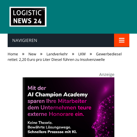
NAVIGIEREN
»
»
»
»
Home
New
Landverkehr
LKW
Gewerbediesel
rettet: 2,20 Euro pro Liter Diesel führen zu Insolvenzwelle