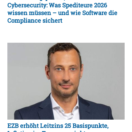
Cybersecurity: Was Spediteure 2026
wissen müssen – und wie Software die
Compliance sichert
EZB erhöht Leitzins 25 Basispunkte,