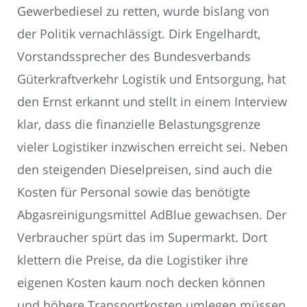
Gewerbediesel zu retten, wurde bislang von
der Politik vernachlässigt. Dirk Engelhardt,
Vorstandssprecher des Bundesverbands
Güterkraftverkehr Logistik und Entsorgung, hat
den Ernst erkannt und stellt in einem Interview
klar, dass die finanzielle Belastungsgrenze
vieler Logistiker inzwischen erreicht sei. Neben
den steigenden Dieselpreisen, sind auch die
Kosten für Personal sowie das benötigte
Abgasreinigungsmittel AdBlue gewachsen. Der
Verbraucher spürt das im Supermarkt. Dort
klettern die Preise, da die Logistiker ihre
eigenen Kosten kaum noch decken können
und höhere Transportkosten umlegen müssen.