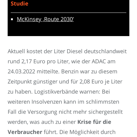
Studie
McKinsey ‚Route 2030’
Aktuell kostet der Liter Diesel deutschlandweit
rund 2,17 Euro pro Liter, wie der ADAC am
24.03.2022 mitteilte. Benzin war zu diesem
Zeitpunkt günstiger und für 2,08 Euro je Liter
zu haben. Logistikverbände warnen: Bei
weiteren Insolvenzen kann im schlimmsten
Fall die Versorgung nicht mehr sichergestellt
werden, was auch zu einer
Krise für die
Verbraucher
führt. Die Möglichkeit durch