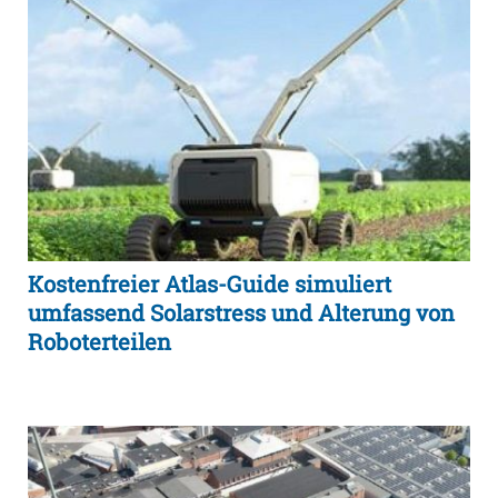
Kostenfreier Atlas-Guide simuliert
umfassend Solarstress und Alterung von
Roboterteilen