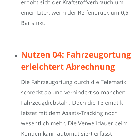
erhöht sich der Kraftstoffverbrauch um
einen Liter, wenn der Reifendruck um 0,5
Bar sinkt.
Nutzen 04: Fahrzeugortung
erleichtert Abrechnung
Die Fahrzeugortung durch die Telematik
schreckt ab und verhindert so manchen
Fahrzeugdiebstahl. Doch die Telematik
leistet mit dem Assets-Tracking noch
wesentlich mehr. Die Verweildauer beim
Kunden kann automatisiert erfasst