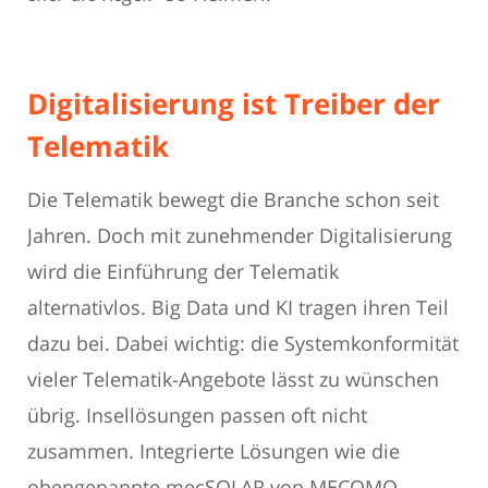
Digitalisierung ist Treiber der
Telematik
Die Telematik bewegt die Branche schon seit
Jahren. Doch mit zunehmender Digitalisierung
wird die Einführung der Telematik
alternativlos. Big Data und KI tragen ihren Teil
dazu bei. Dabei wichtig: die Systemkonformität
vieler Telematik-Angebote lässt zu wünschen
übrig. Insellösungen passen oft nicht
zusammen. Integrierte Lösungen wie die
obengenannte mecSOLAR von MECOMO