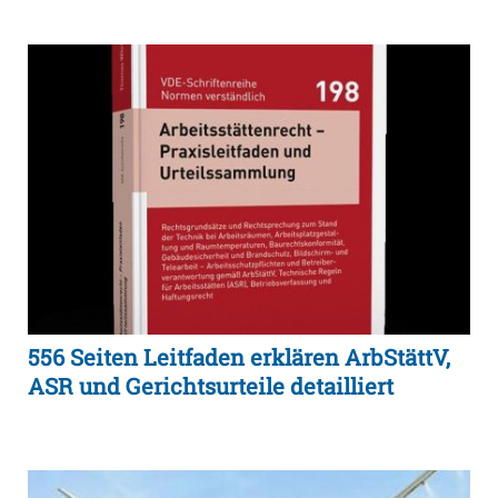
556 Seiten Leitfaden erklären ArbStättV,
ASR und Gerichtsurteile detailliert