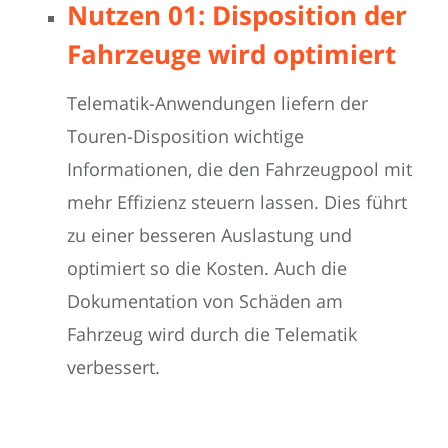
Nutzen 01: Disposition der
Fahrzeuge wird optimiert
Telematik-Anwendungen liefern der
Touren-Disposition wichtige
Informationen, die den Fahrzeugpool mit
mehr Effizienz steuern lassen. Dies führt
zu einer besseren Auslastung und
optimiert so die Kosten. Auch die
Dokumentation von Schäden am
Fahrzeug wird durch die Telematik
verbessert.