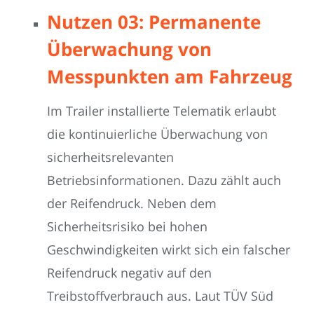
Nutzen 03: Permanente
Überwachung von
Messpunkten am Fahrzeug
Im Trailer installierte Telematik erlaubt
die kontinuierliche Überwachung von
sicherheitsrelevanten
Betriebsinformationen. Dazu zählt auch
der Reifendruck. Neben dem
Sicherheitsrisiko bei hohen
Geschwindigkeiten wirkt sich ein falscher
Reifendruck negativ auf den
Treibstoffverbrauch aus. Laut TÜV Süd