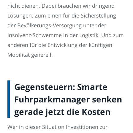
nicht dienen. Dabei brauchen wir dringend
Lösungen. Zum einen für die Sicherstellung
der Bevölkerungs-Versorgung unter der
Insolvenz-Schwemme in der Logistik. Und zum
anderen für die Entwicklung der künftigen
Mobilität generell.
Gegensteuern: Smarte
Fuhrparkmanager senken
gerade jetzt die Kosten
Wer in dieser Situation Investitionen zur