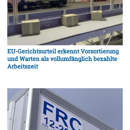
EU-Gerichtsurteil erkennt Vorsortierung
und Warten als vollumfänglich bezahlte
Arbeitszeit