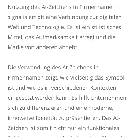
Nutzung des At-Zeichens in Firmennamen
signalisiert oft eine Verbindung zur digitalen
Welt und Technologie. Es ist ein stilistisches
Mittel, das Aufmerksamkeit erregt und die
Marke von anderen abhebt.
Die Verwendung des At-Zeichens in
Firmennamen zeigt, wie vielseitig das Symbol
ist und wie es in verschiedenen Kontexten
eingesetzt werden kann. Es hilft Unternehmen,
sich zu differenzieren und eine moderne,
innovative Identität zu präsentieren. Das At-
Zeichen ist somit nicht nur ein funktionales