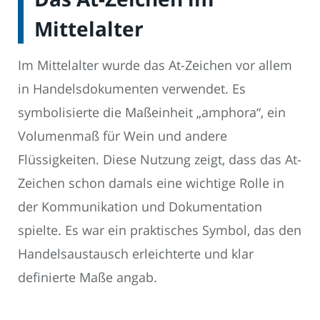
Mittelalter
Im Mittelalter wurde das At-Zeichen vor allem
in Handelsdokumenten verwendet. Es
symbolisierte die Maßeinheit „amphora“, ein
Volumenmaß für Wein und andere
Flüssigkeiten. Diese Nutzung zeigt, dass das At-
Zeichen schon damals eine wichtige Rolle in
der Kommunikation und Dokumentation
spielte. Es war ein praktisches Symbol, das den
Handelsaustausch erleichterte und klar
definierte Maße angab.