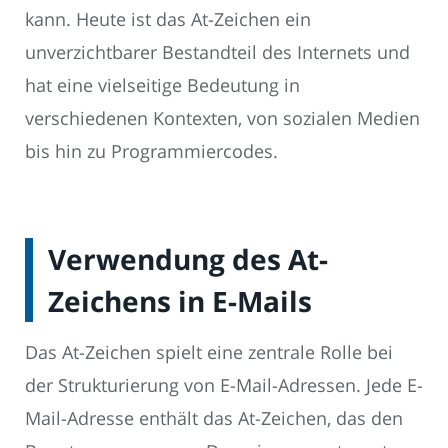
kann. Heute ist das At-Zeichen ein
unverzichtbarer Bestandteil des Internets und
hat eine vielseitige Bedeutung in
verschiedenen Kontexten, von sozialen Medien
bis hin zu Programmiercodes.
Verwendung des At-
Zeichens in E-Mails
Das At-Zeichen spielt eine zentrale Rolle bei
der Strukturierung von E-Mail-Adressen. Jede E-
Mail-Adresse enthält das At-Zeichen, das den