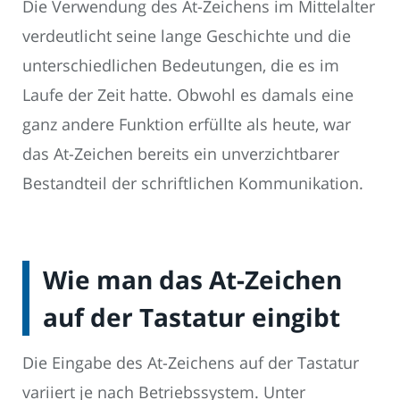
Die Verwendung des At-Zeichens im Mittelalter
verdeutlicht seine lange Geschichte und die
unterschiedlichen Bedeutungen, die es im
Laufe der Zeit hatte. Obwohl es damals eine
ganz andere Funktion erfüllte als heute, war
das At-Zeichen bereits ein unverzichtbarer
Bestandteil der schriftlichen Kommunikation.
Wie man das At-Zeichen
auf der Tastatur eingibt
Die Eingabe des At-Zeichens auf der Tastatur
variiert je nach Betriebssystem. Unter