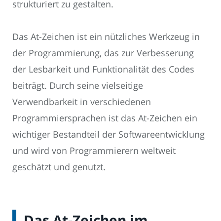
strukturiert zu gestalten.
Das At-Zeichen ist ein nützliches Werkzeug in
der Programmierung, das zur Verbesserung
der Lesbarkeit und Funktionalität des Codes
beiträgt. Durch seine vielseitige
Verwendbarkeit in verschiedenen
Programmiersprachen ist das At-Zeichen ein
wichtiger Bestandteil der Softwareentwicklung
und wird von Programmierern weltweit
geschätzt und genutzt.
Das At-Zeichen im