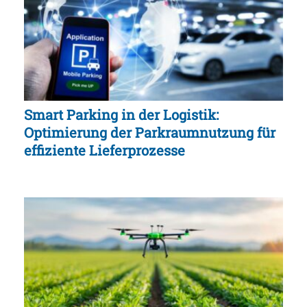
Smart Parking in der Logistik:
Optimierung der Parkraumnutzung für
effiziente Lieferprozesse