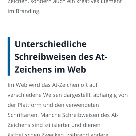
Zeichen, sondern auch ein kreatives Element
im Branding.
Unterschiedliche
Schreibweisen des At-
Zeichens im Web
Im Web wird das At-Zeichen oft auf
verschiedene Weisen dargestellt, abhängig von
der Plattform und den verwendeten
Schriftarten. Manche Schreibweisen des At-
Zeichens sind stilisierter und dienen
ästhetischen Zwecken, während andere