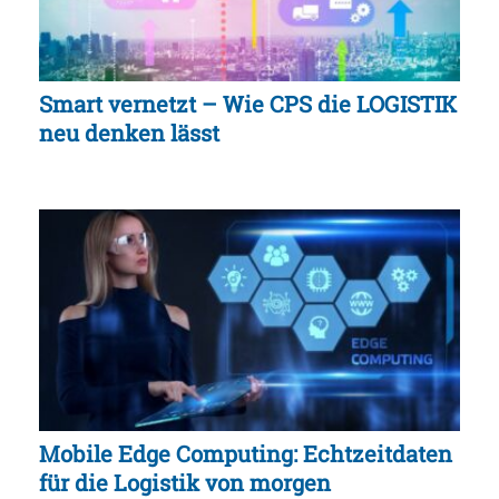
Smart vernetzt – Wie CPS die LOGISTIK
neu denken lässt
Mobile Edge Computing: Echtzeitdaten
für die Logistik von morgen