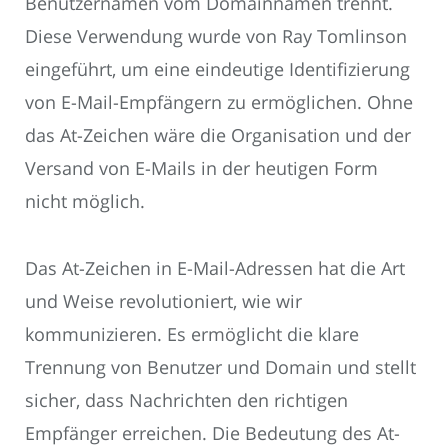
Benutzernamen vom Domainnamen trennt.
Diese Verwendung wurde von Ray Tomlinson
eingeführt, um eine eindeutige Identifizierung
von E-Mail-Empfängern zu ermöglichen. Ohne
das At-Zeichen wäre die Organisation und der
Versand von E-Mails in der heutigen Form
nicht möglich.
Das At-Zeichen in E-Mail-Adressen hat die Art
und Weise revolutioniert, wie wir
kommunizieren. Es ermöglicht die klare
Trennung von Benutzer und Domain und stellt
sicher, dass Nachrichten den richtigen
Empfänger erreichen. Die Bedeutung des At-