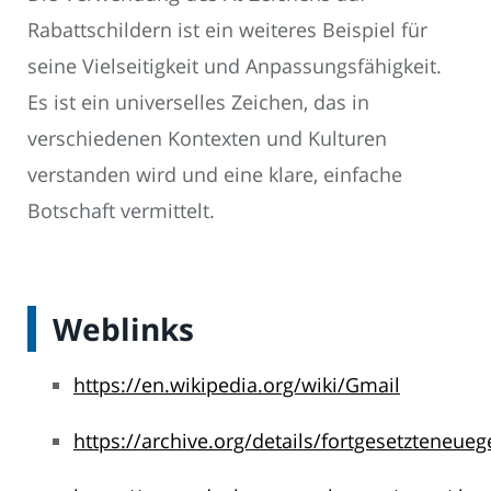
Rabattschildern ist ein weiteres Beispiel für
seine Vielseitigkeit und Anpassungsfähigkeit.
Es ist ein universelles Zeichen, das in
verschiedenen Kontexten und Kulturen
verstanden wird und eine klare, einfache
Botschaft vermittelt.
Weblinks
https://en.wikipedia.org/wiki/Gmail
https://archive.org/details/fortgesetzteneue