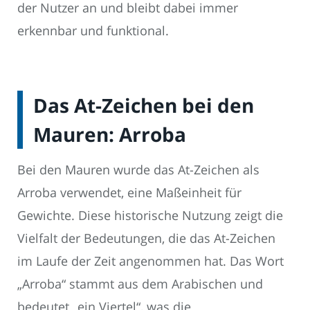
der Nutzer an und bleibt dabei immer
erkennbar und funktional.
Das At-Zeichen bei den
Mauren: Arroba
Bei den Mauren wurde das At-Zeichen als
Arroba verwendet, eine Maßeinheit für
Gewichte. Diese historische Nutzung zeigt die
Vielfalt der Bedeutungen, die das At-Zeichen
im Laufe der Zeit angenommen hat. Das Wort
„Arroba“ stammt aus dem Arabischen und
bedeutet „ein Viertel“, was die