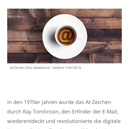
At-Zeichen (Foto: AdobeStock – donfiore 116673613)
In den 1970er Jahren wurde das At-Zeichen
durch Ray Tomlinson, den Erfinder der E-Mail,
wiederentdeckt und revolutionierte die digitale