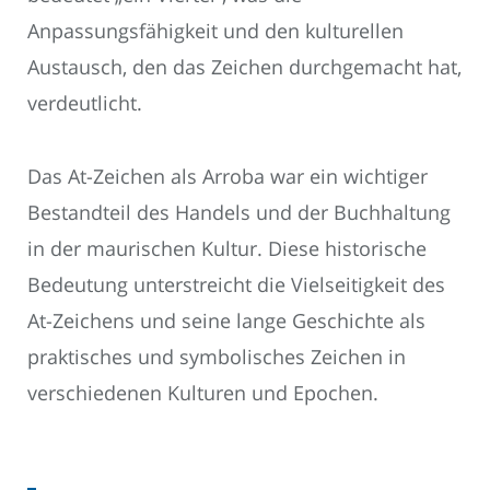
Anpassungsfähigkeit und den kulturellen
Austausch, den das Zeichen durchgemacht hat,
verdeutlicht.
Das At-Zeichen als Arroba war ein wichtiger
Bestandteil des Handels und der Buchhaltung
in der maurischen Kultur. Diese historische
Bedeutung unterstreicht die Vielseitigkeit des
At-Zeichens und seine lange Geschichte als
praktisches und symbolisches Zeichen in
verschiedenen Kulturen und Epochen.