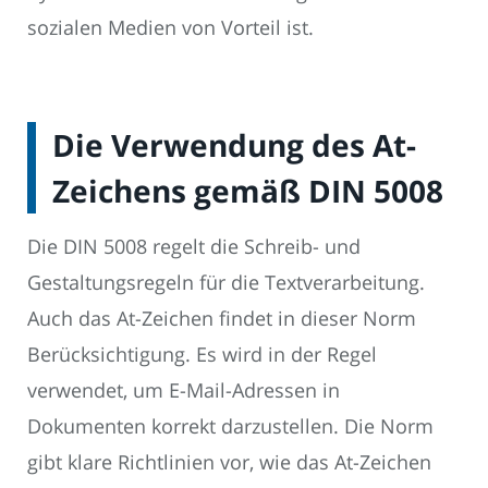
sozialen Medien von Vorteil ist.
Die Verwendung des At-
Zeichens gemäß DIN 5008
Die DIN 5008 regelt die Schreib- und
Gestaltungsregeln für die Textverarbeitung.
Auch das At-Zeichen findet in dieser Norm
Berücksichtigung. Es wird in der Regel
verwendet, um E-Mail-Adressen in
Dokumenten korrekt darzustellen. Die Norm
gibt klare Richtlinien vor, wie das At-Zeichen