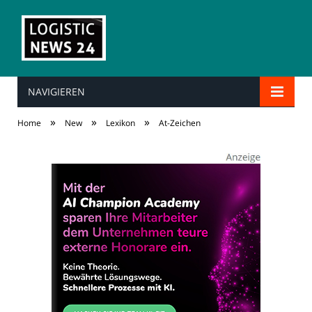
NAVIGIEREN
»
»
»
Home
New
Lexikon
At-Zeichen