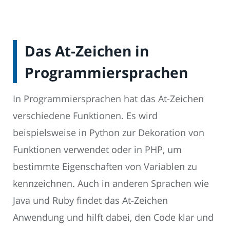
Das At-Zeichen in
Programmiersprachen
In Programmiersprachen hat das At-Zeichen
verschiedene Funktionen. Es wird
beispielsweise in Python zur Dekoration von
Funktionen verwendet oder in PHP, um
bestimmte Eigenschaften von Variablen zu
kennzeichnen. Auch in anderen Sprachen wie
Java und Ruby findet das At-Zeichen
Anwendung und hilft dabei, den Code klar und