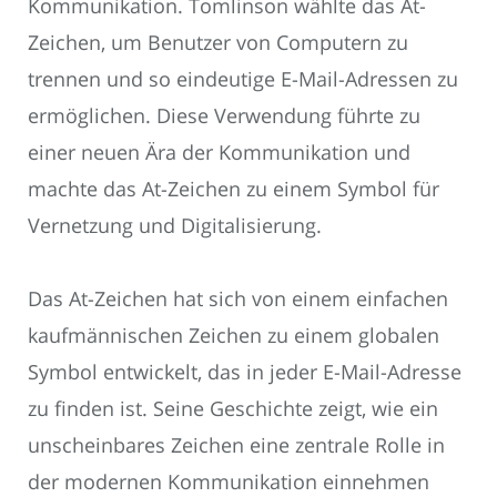
Kommunikation. Tomlinson wählte das At-
Zeichen, um Benutzer von Computern zu
trennen und so eindeutige E-Mail-Adressen zu
ermöglichen. Diese Verwendung führte zu
einer neuen Ära der Kommunikation und
machte das At-Zeichen zu einem Symbol für
Vernetzung und Digitalisierung.
Das At-Zeichen hat sich von einem einfachen
kaufmännischen Zeichen zu einem globalen
Symbol entwickelt, das in jeder E-Mail-Adresse
zu finden ist. Seine Geschichte zeigt, wie ein
unscheinbares Zeichen eine zentrale Rolle in
der modernen Kommunikation einnehmen