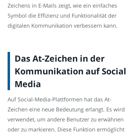
Zeichens in E-Mails zeigt, wie ein einfaches
Symbol die Effizienz und Funktionalität der
digitalen Kommunikation verbessern kann.
Das At-Zeichen in der
Kommunikation auf Social
Media
Auf Social-Media-Plattformen hat das At-
Zeichen eine neue Bedeutung erlangt. Es wird
verwendet, um andere Benutzer zu erwähnen
oder zu markieren. Diese Funktion ermöglicht