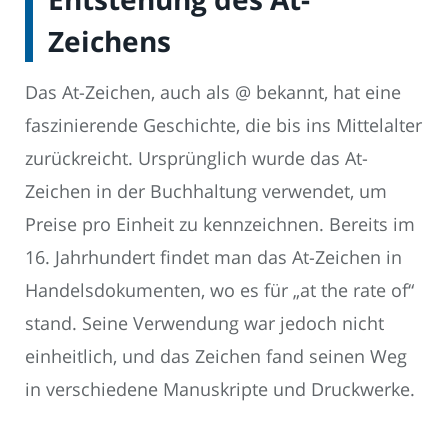
Zeichens
Das At-Zeichen, auch als @ bekannt, hat eine
faszinierende Geschichte, die bis ins Mittelalter
zurückreicht. Ursprünglich wurde das At-
Zeichen in der Buchhaltung verwendet, um
Preise pro Einheit zu kennzeichnen. Bereits im
16. Jahrhundert findet man das At-Zeichen in
Handelsdokumenten, wo es für „at the rate of“
stand. Seine Verwendung war jedoch nicht
einheitlich, und das Zeichen fand seinen Weg
in verschiedene Manuskripte und Druckwerke.