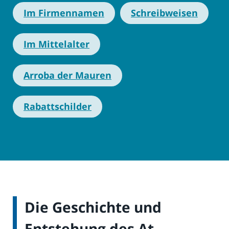
Im Firmennamen
Schreibweisen
Im Mittelalter
Arroba der Mauren
Rabattschilder
Die Geschichte und
Entstehung des At-