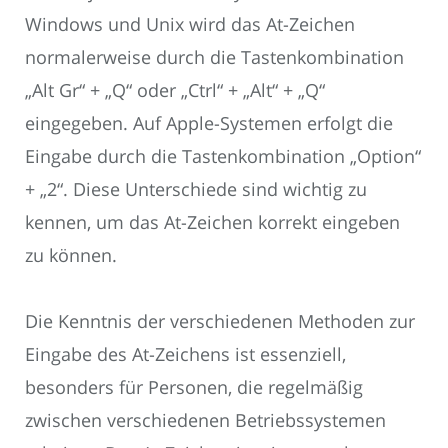
Windows und Unix wird das At-Zeichen
normalerweise durch die Tastenkombination
„Alt Gr“ + „Q“ oder „Ctrl“ + „Alt“ + „Q“
eingegeben. Auf Apple-Systemen erfolgt die
Eingabe durch die Tastenkombination „Option“
+ „2“. Diese Unterschiede sind wichtig zu
kennen, um das At-Zeichen korrekt eingeben
zu können.
Die Kenntnis der verschiedenen Methoden zur
Eingabe des At-Zeichens ist essenziell,
besonders für Personen, die regelmäßig
zwischen verschiedenen Betriebssystemen