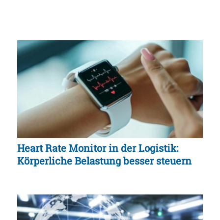
Heart Rate Monitor in der Logistik:
Körperliche Belastung besser steuern