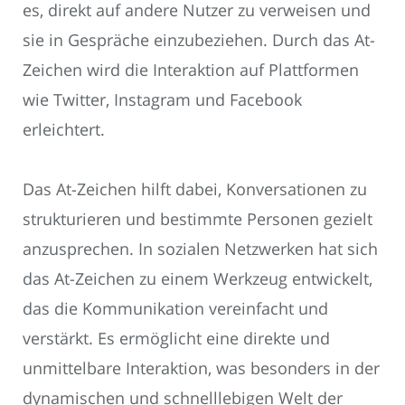
es, direkt auf andere Nutzer zu verweisen und
sie in Gespräche einzubeziehen. Durch das At-
Zeichen wird die Interaktion auf Plattformen
wie Twitter, Instagram und Facebook
erleichtert.
Das At-Zeichen hilft dabei, Konversationen zu
strukturieren und bestimmte Personen gezielt
anzusprechen. In sozialen Netzwerken hat sich
das At-Zeichen zu einem Werkzeug entwickelt,
das die Kommunikation vereinfacht und
verstärkt. Es ermöglicht eine direkte und
unmittelbare Interaktion, was besonders in der
dynamischen und schnelllebigen Welt der