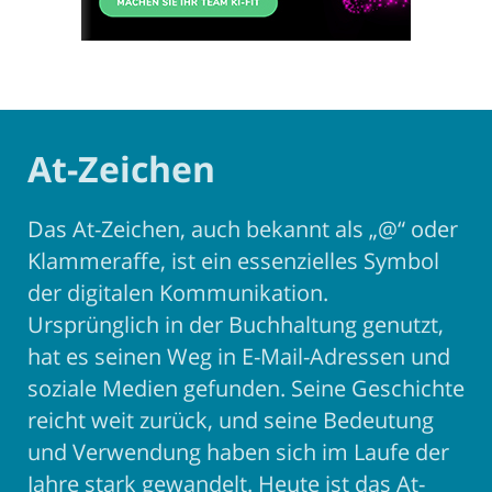
At-Zeichen
Das At-Zeichen, auch bekannt als „@“ oder
Klammeraffe, ist ein essenzielles Symbol
der digitalen Kommunikation.
Ursprünglich in der Buchhaltung genutzt,
hat es seinen Weg in E-Mail-Adressen und
soziale Medien gefunden. Seine Geschichte
reicht weit zurück, und seine Bedeutung
und Verwendung haben sich im Laufe der
Jahre stark gewandelt. Heute ist das At-