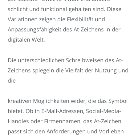
schlicht und funktional gehalten sind. Diese
Variationen zeigen die Flexibilität und
Anpassungsfähigkeit des At-Zeichens in der
digitalen Welt.
Die unterschiedlichen Schreibweisen des At-
Zeichens spiegeln die Vielfalt der Nutzung und
die
kreativen Möglichkeiten wider, die das Symbol
bietet. Ob in E-Mail-Adressen, Social-Media-
Handles oder Firmennamen, das At-Zeichen
passt sich den Anforderungen und Vorlieben