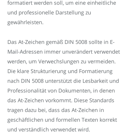
formatiert werden soll, um eine einheitliche
und professionelle Darstellung zu
gewährleisten.
Das At-Zeichen gemäß DIN 5008 sollte in E-
Mail-Adressen immer unverändert verwendet
werden, um Verwechslungen zu vermeiden.
Die klare Strukturierung und Formatierung
nach DIN 5008 unterstützt die Lesbarkeit und
Professionalität von Dokumenten, in denen
das At-Zeichen vorkommt. Diese Standards
tragen dazu bei, dass das At-Zeichen in
geschäftlichen und formellen Texten korrekt
und verständlich verwendet wird.