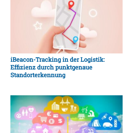
iBeacon-Tracking in der Logistik:
Effizienz durch punktgenaue
Standorterkennung