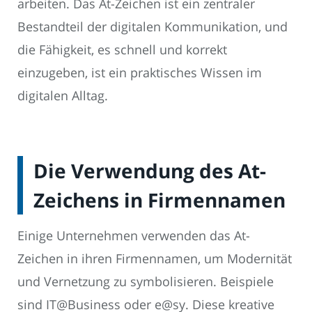
arbeiten. Das At-Zeichen ist ein zentraler
Bestandteil der digitalen Kommunikation, und
die Fähigkeit, es schnell und korrekt
einzugeben, ist ein praktisches Wissen im
digitalen Alltag.
Die Verwendung des At-
Zeichens in Firmennamen
Einige Unternehmen verwenden das At-
Zeichen in ihren Firmennamen, um Modernität
und Vernetzung zu symbolisieren. Beispiele
sind IT@Business oder e@sy. Diese kreative