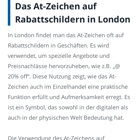
Das At-Zeichen auf
Rabattschildern in London
In London findet man das At-Zeichen oft auf
Rabattschildern in Geschäften. Es wird
verwendet, um spezielle Angebote und
Preisnachlässe hervorzuheben, wie z.B. „@
20% off“. Diese Nutzung zeigt, wie das At-
Zeichen auch im Einzelhandel eine praktische
Funktion erfüllt und Aufmerksamkeit erregt. Es
ist ein Symbol, das sowohl in der digitalen als
auch in der physischen Welt Bedeutung hat.
Die Verwendung des At-Zeichens auf