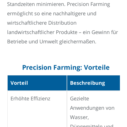
Standzeiten minimieren. Precision Farming
ermöglicht so eine nachhaltigere und
wirtschaftlichere Distribution
landwirtschaftlicher Produkte – ein Gewinn für
Betriebe und Umwelt gleichermaßen.
Precision Farming: Vorteile
Vorteil
Beschreibung
Erhöhte Effizienz
Gezielte
Anwendungen von
Wasser,
Düngemitteln und