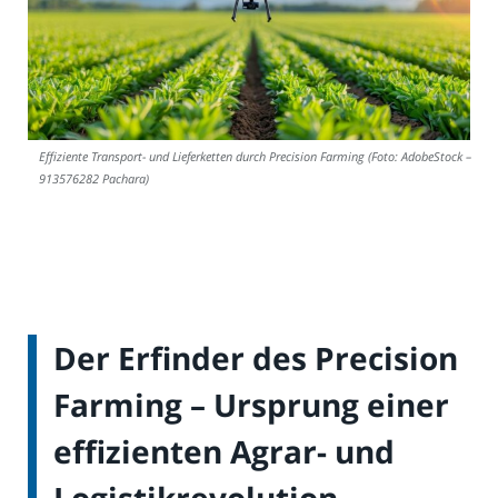
Effiziente Transport- und Lieferketten durch Precision Farming (Foto: AdobeStock –
913576282 Pachara)
Der Erfinder des Precision
Farming – Ursprung einer
effizienten Agrar- und
Logistikrevolution