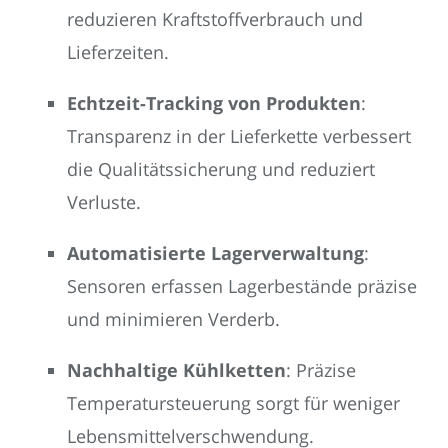
reduzieren Kraftstoffverbrauch und
Lieferzeiten.
Echtzeit-Tracking von Produkten
:
Transparenz in der Lieferkette verbessert
die Qualitätssicherung und reduziert
Verluste.
Automatisierte Lagerverwaltung
:
Sensoren erfassen Lagerbestände präzise
und minimieren Verderb.
Nachhaltige Kühlketten
: Präzise
Temperatursteuerung sorgt für weniger
Lebensmittelverschwendung.