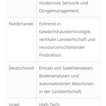
modernste Sensorik und
Düngemanagement.
Niederlande
Führend in
Gewächshaustechnologie,
vertikale Landwirtschaft und
ressourcenschonender
Produktion.
Deutschland
Einsatz von Satellitendaten,
Bodenanalysen und
automatisierten Maschinen
in der Landwirtschaft.
Israel
High-Tech-