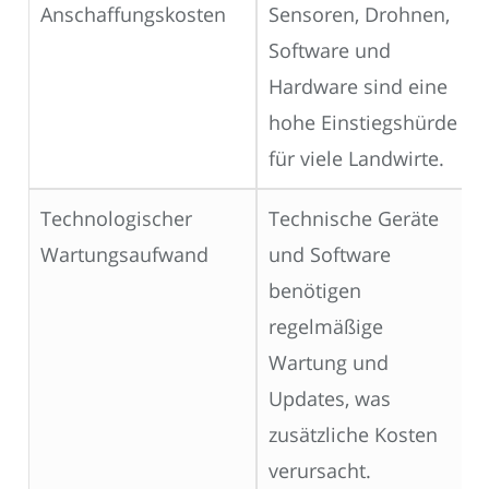
Anschaffungskosten
Sensoren, Drohnen,
Software und
Hardware sind eine
hohe Einstiegshürde
für viele Landwirte.
Technologischer
Technische Geräte
Wartungsaufwand
und Software
benötigen
regelmäßige
Wartung und
Updates, was
zusätzliche Kosten
verursacht.