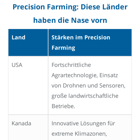
Precision Farming: Diese Länder
haben die Nase vorn
Land
Stärken im Precision
Farming
USA
Fortschrittliche
Agrartechnologie, Einsatz
von Drohnen und Sensoren,
große landwirtschaftliche
Betriebe.
Kanada
Innovative Lösungen für
extreme Klimazonen,