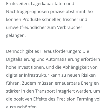
Erntezeiten, Lagerkapazitäten und
Nachfrageprognosen präzise abstimmt. So
können Produkte schneller, frischer und
umweltfreundlicher zum Verbraucher
gelangen.
Dennoch gibt es Herausforderungen: Die
Digitalisierung und Automatisierung erfordern
hohe Investitionen, und die Abhängigkeit von
digitaler Infrastruktur kann zu neuen Risiken
führen. Zudem müssen erneuerbare Energien
stärker in den Transport integriert werden, um
die positiven Effekte des Precision Farming voll
auszuschöpfen.