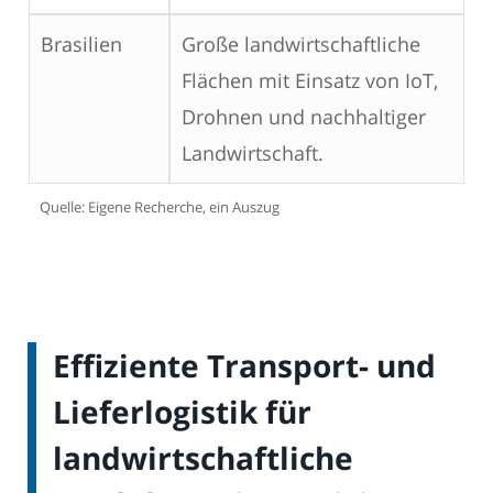
Brasilien
Große landwirtschaftliche
Flächen mit Einsatz von IoT,
Drohnen und nachhaltiger
Landwirtschaft.
Quelle: Eigene Recherche, ein Auszug
Effiziente Transport- und
Lieferlogistik für
landwirtschaftliche