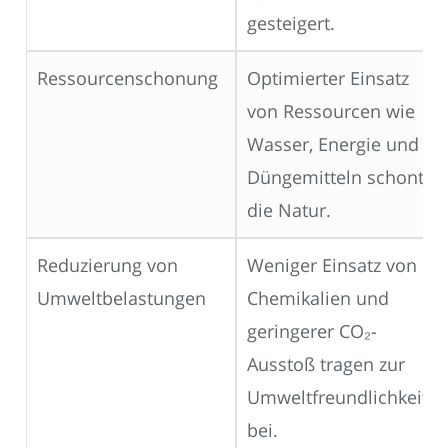
gesteigert.
Ressourcenschonung
Optimierter Einsatz
von Ressourcen wie
Wasser, Energie und
Düngemitteln schont
die Natur.
Reduzierung von
Weniger Einsatz von
Umweltbelastungen
Chemikalien und
geringerer CO₂-
Ausstoß tragen zur
Umweltfreundlichkeit
bei.