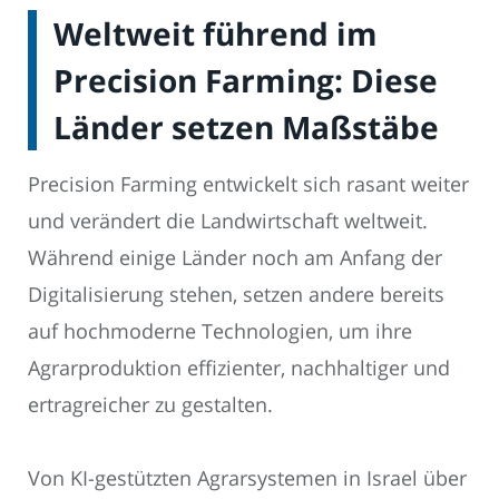
Weltweit führend im
Precision Farming: Diese
Länder setzen Maßstäbe
Precision Farming entwickelt sich rasant weiter
und verändert die Landwirtschaft weltweit.
Während einige Länder noch am Anfang der
Digitalisierung stehen, setzen andere bereits
auf hochmoderne Technologien, um ihre
Agrarproduktion effizienter, nachhaltiger und
ertragreicher zu gestalten.
Von KI-gestützten Agrarsystemen in Israel über