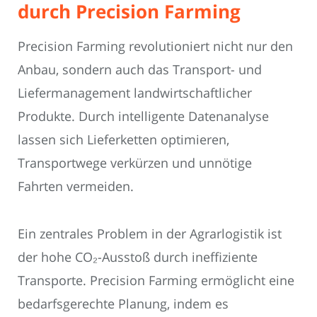
durch Precision Farming
Precision Farming revolutioniert nicht nur den
Anbau, sondern auch das Transport- und
Liefermanagement landwirtschaftlicher
Produkte. Durch intelligente Datenanalyse
lassen sich Lieferketten optimieren,
Transportwege verkürzen und unnötige
Fahrten vermeiden.
Ein zentrales Problem in der Agrarlogistik ist
der hohe CO₂-Ausstoß durch ineffiziente
Transporte. Precision Farming ermöglicht eine
bedarfsgerechte Planung, indem es