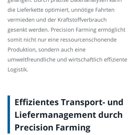
die Lieferkette optimiert, unnötige Fahrten
vermieden und der Kraftstoffverbrauch
gesenkt werden. Precision Farming ermöglicht
somit nicht nur eine ressourcenschonende
Produktion, sondern auch eine
umweltfreundliche und wirtschaftlich effiziente
Logistik.
Effizientes Transport- und
Liefermanagement durch
Precision Farming