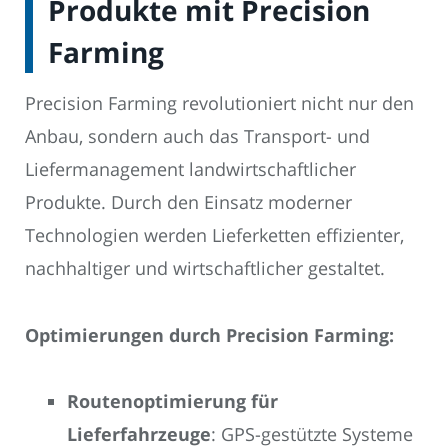
Produkte mit Precision
Farming
Precision Farming revolutioniert nicht nur den
Anbau, sondern auch das Transport- und
Liefermanagement landwirtschaftlicher
Produkte. Durch den Einsatz moderner
Technologien werden Lieferketten effizienter,
nachhaltiger und wirtschaftlicher gestaltet.
Optimierungen durch Precision Farming:
Routenoptimierung für
Lieferfahrzeuge
: GPS-gestützte Systeme