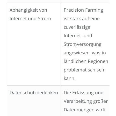
Abhängigkeit von
Precision Farming
Internet und Strom
ist stark auf eine
zuverlässige
Internet- und
Stromversorgung
angewiesen, was in
ländlichen Regionen
problematisch sein
kann.
Datenschutzbedenken
Die Erfassung und
Verarbeitung großer
Datenmengen wirft