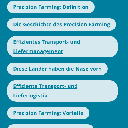
Precision Farming: Definition
Die Geschichte des Precision Farming
Effizientes Transport- und
Liefermanagement
Diese Länder haben die Nase vorn
Effiziente Transport- und
Lieferlogistik
Precision Farming: Vorteile