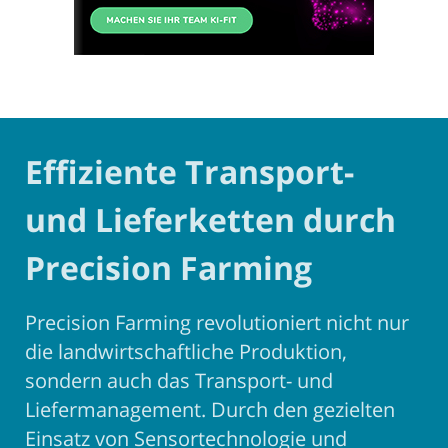
Effiziente Transport-
und Lieferketten durch
Precision Farming
Precision Farming revolutioniert nicht nur
die landwirtschaftliche Produktion,
sondern auch das Transport- und
Liefermanagement. Durch den gezielten
Einsatz von Sensortechnologie und