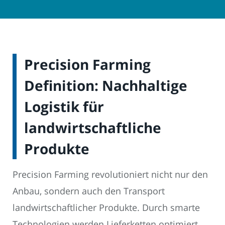
Precision Farming
Definition: Nachhaltige
Logistik für
landwirtschaftliche
Produkte
Precision Farming revolutioniert nicht nur den
Anbau, sondern auch den Transport
landwirtschaftlicher Produkte. Durch smarte
Technologien werden Lieferketten optimiert,