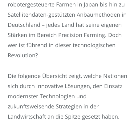
robotergesteuerte Farmen in Japan bis hin zu
Satellitendaten-gestützten Anbaumethoden in
Deutschland – jedes Land hat seine eigenen
Stärken im Bereich Precision Farming. Doch
wer ist führend in dieser technologischen
Revolution?
Die folgende Übersicht zeigt, welche Nationen
sich durch innovative Lösungen, den Einsatz
modernster Technologien und
zukunftsweisende Strategien in der
Landwirtschaft an die Spitze gesetzt haben.