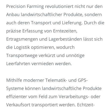
Precision Farming revolutioniert nicht nur den
Anbau landwirtschaftlicher Produkte, sondern
auch deren Transport und Lieferung. Durch die
präzise Erfassung von Erntezeiten,
Ertragsmengen und Lagerbeständen lässt sich
die Logistik optimieren, wodurch
Transportwege verkürzt und unnötige
Leerfahrten vermieden werden.
Mithilfe moderner Telematik- und GPS-
Systeme können landwirtschaftliche Produkte
effizienter vom Feld zum Verarbeitungs- oder
Verkaufsort transportiert werden. Echtzeit-