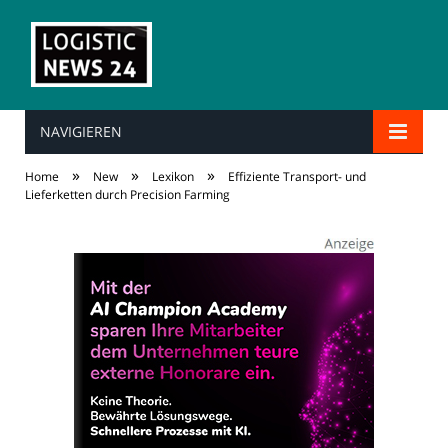
NAVIGIEREN
»
»
»
Home
New
Lexikon
Effiziente Transport- und
Lieferketten durch Precision Farming