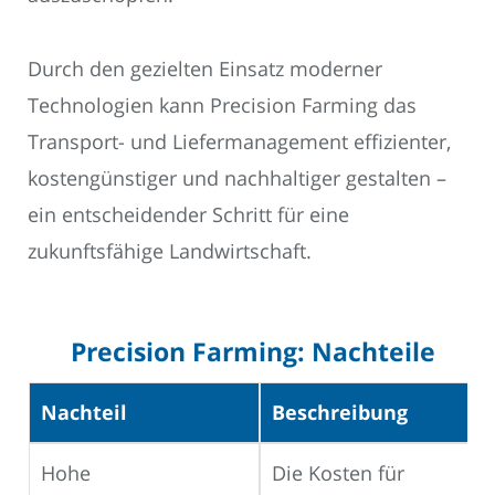
Durch den gezielten Einsatz moderner
Technologien kann Precision Farming das
Transport- und Liefermanagement effizienter,
kostengünstiger und nachhaltiger gestalten –
ein entscheidender Schritt für eine
zukunftsfähige Landwirtschaft.
Precision Farming: Nachteile
Nachteil
Beschreibung
Hohe
Die Kosten für