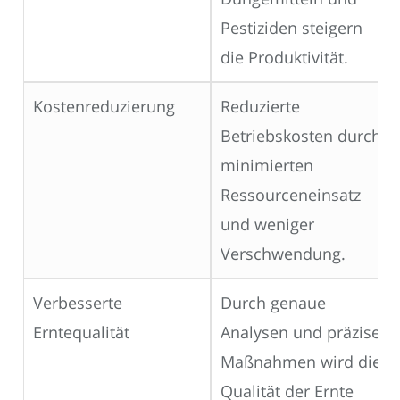
Pestiziden steigern
die Produktivität.
Kostenreduzierung
Reduzierte
Betriebskosten durch
minimierten
Ressourceneinsatz
und weniger
Verschwendung.
Verbesserte
Durch genaue
Erntequalität
Analysen und präzise
Maßnahmen wird die
Qualität der Ernte