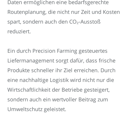
Daten ermöglichen eine bedarfsgerechte
Routenplanung, die nicht nur Zeit und Kosten
spart, sondern auch den CO₂-Ausstoß
reduziert.
Ein durch Precision Farming gesteuertes
Liefermanagement sorgt dafür, dass frische
Produkte schneller ihr Ziel erreichen. Durch
eine nachhaltige Logistik wird nicht nur die
Wirtschaftlichkeit der Betriebe gesteigert,
sondern auch ein wertvoller Beitrag zum
Umweltschutz geleistet.