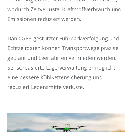
wodurch Zeitverluste, Kraftstoffverbrauch und
Emissionen reduziert werden.
Dank GPS-gestützter Fuhrparkverfolgung und
Echtzeitdaten können Transportwege präzise
geplant und Leerfahrten vermieden werden.
Sensorbasierte Lagerverwaltung ermöglicht
eine bessere Kühlkettensicherung und
reduziert Lebensmittelverluste.