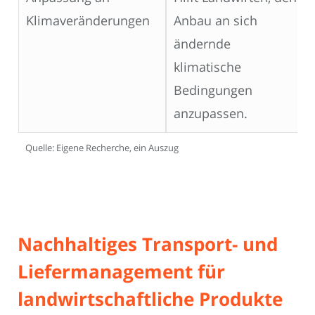
Klimaveränderungen
Anbau an sich
ändernde
klimatische
Bedingungen
anzupassen.
Quelle: Eigene Recherche, ein Auszug
Nachhaltiges Transport- und
Liefermanagement für
landwirtschaftliche Produkte