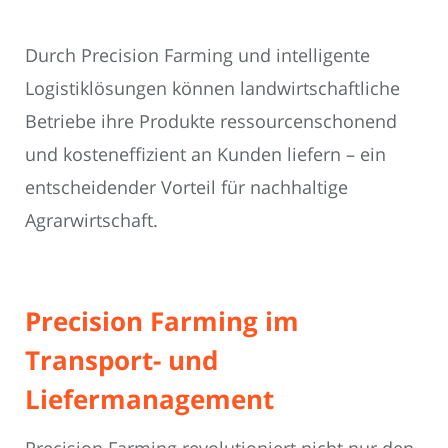
Durch Precision Farming und intelligente
Logistiklösungen können landwirtschaftliche
Betriebe ihre Produkte ressourcenschonend
und kosteneffizient an Kunden liefern – ein
entscheidender Vorteil für nachhaltige
Agrarwirtschaft.
Precision Farming im
Transport- und
Liefermanagement
Precision Farming revolutioniert nicht nur den