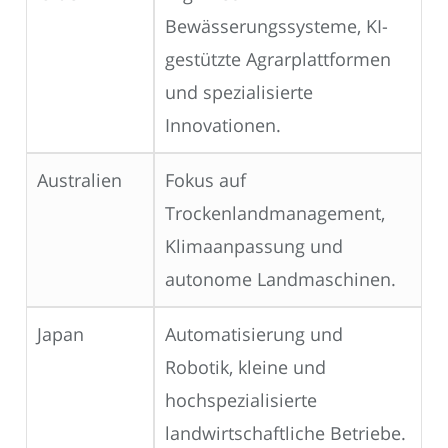
Bewässerungssysteme, KI-
gestützte Agrarplattformen
und spezialisierte
Innovationen.
Australien
Fokus auf
Trockenlandmanagement,
Klimaanpassung und
autonome Landmaschinen.
Japan
Automatisierung und
Robotik, kleine und
hochspezialisierte
landwirtschaftliche Betriebe.