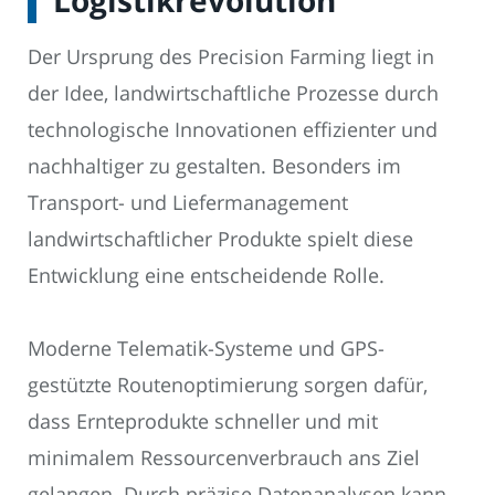
Der Ursprung des Precision Farming liegt in
der Idee, landwirtschaftliche Prozesse durch
technologische Innovationen effizienter und
nachhaltiger zu gestalten. Besonders im
Transport- und Liefermanagement
landwirtschaftlicher Produkte spielt diese
Entwicklung eine entscheidende Rolle.
Moderne Telematik-Systeme und GPS-
gestützte Routenoptimierung sorgen dafür,
dass Ernteprodukte schneller und mit
minimalem Ressourcenverbrauch ans Ziel
gelangen. Durch präzise Datenanalysen kann