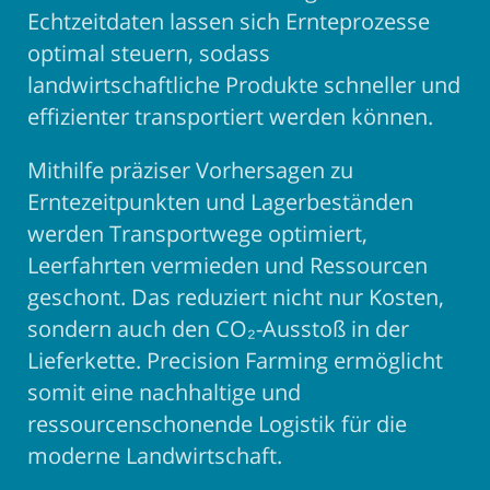
Echtzeitdaten lassen sich Ernteprozesse
optimal steuern, sodass
landwirtschaftliche Produkte schneller und
effizienter transportiert werden können.
Mithilfe präziser Vorhersagen zu
Erntezeitpunkten und Lagerbeständen
werden Transportwege optimiert,
Leerfahrten vermieden und Ressourcen
geschont. Das reduziert nicht nur Kosten,
sondern auch den CO₂-Ausstoß in der
Lieferkette. Precision Farming ermöglicht
somit eine nachhaltige und
ressourcenschonende Logistik für die
moderne Landwirtschaft.