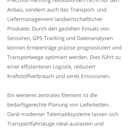
Anbau, sondern auch das Transport- und
Liefermanagement landwirtschaftlicher
Produkte. Durch den gezielten Einsatz von
Sensoren, GPS-Tracking und Datenanalysen
können Ernteerträge präzise prognostiziert und
Transportwege optimiert werden. Dies führt zu
einer effizienteren Logistik, reduziert
Kraftstoffverbrauch und senkt Emissionen.
Ein weiteres zentrales Element ist die
bedarfsgerechte Planung von Lieferketten.
Dank moderner Telematiksysteme lassen sich
Transportfahrzeuge ideal auslasten und