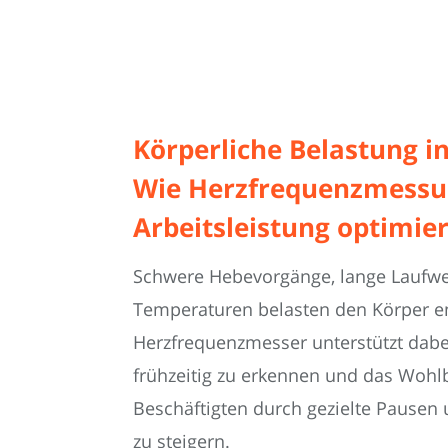
Körperliche Belastung in
Wie Herzfrequenzmessu
Arbeitsleistung optimier
Schwere Hebevorgänge, lange Laufw
Temperaturen belasten den Körper e
Herzfrequenzmesser unterstützt dabe
frühzeitig zu erkennen und das Wohl
Beschäftigten durch gezielte Pausen
zu steigern.