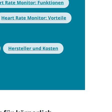
rt Rate Monitor: Funktionen
Heart Rate Monitor: Vorteile
Hersteller und Kosten