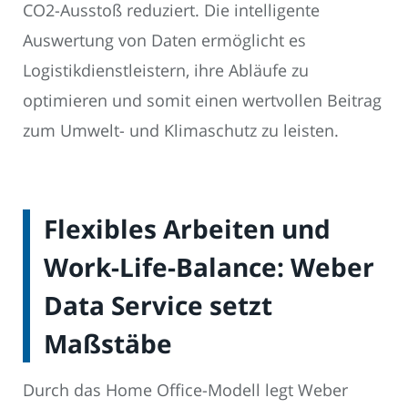
CO2-Ausstoß reduziert. Die intelligente
Auswertung von Daten ermöglicht es
Logistikdienstleistern, ihre Abläufe zu
optimieren und somit einen wertvollen Beitrag
zum Umwelt- und Klimaschutz zu leisten.
Flexibles Arbeiten und
Work-Life-Balance: Weber
Data Service setzt
Maßstäbe
Durch das Home Office-Modell legt Weber