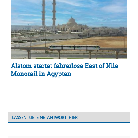
Alstom startet fahrerlose East of Nile
Monorail in Ägypten
LASSEN SIE EINE ANTWORT HIER