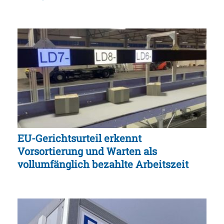
EU-Gerichtsurteil erkennt
Vorsortierung und Warten als
vollumfänglich bezahlte Arbeitszeit