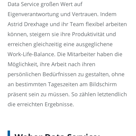
Data Service großen Wert auf
Eigenverantwortung und Vertrauen. Indem
Astrid Drexhage und ihr Team flexibel arbeiten
können, steigern sie ihre Produktivität und
erreichen gleichzeitig eine ausgeglichene
Work-Life-Balance. Die Mitarbeiter haben die
Möglichkeit, ihre Arbeit nach ihren
persönlichen Bedürfnissen zu gestalten, ohne
an bestimmten Tageszeiten am Bildschirm
präsent sein zu müssen. So zählen letztendlich
die erreichten Ergebnisse.