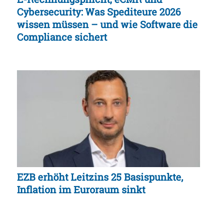
Cybersecurity: Was Spediteure 2026
wissen müssen – und wie Software die
Compliance sichert
EZB erhöht Leitzins 25 Basispunkte,
Inflation im Euroraum sinkt