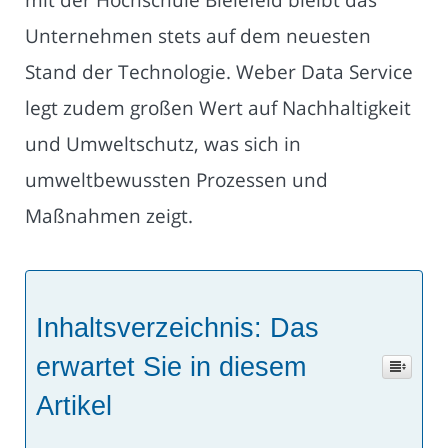
Unternehmen stets auf dem neuesten
Stand der Technologie. Weber Data Service
legt zudem großen Wert auf Nachhaltigkeit
und Umweltschutz, was sich in
umweltbewussten Prozessen und
Maßnahmen zeigt.
Inhaltsverzeichnis: Das
erwartet Sie in diesem
Artikel