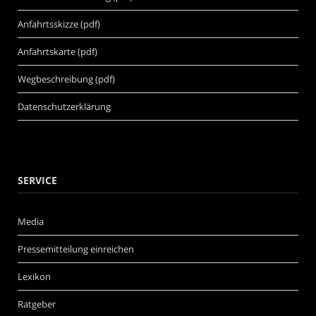
Anfahrtsskizze (pdf)
Anfahrtskarte (pdf)
Wegbeschreibung (pdf)
Datenschutzerklärung
SERVICE
Media
Pressemitteilung einreichen
Lexikon
Ratgeber