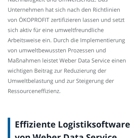
Unternehmen hat sich nach den Richtlinien
von ÖKOPROFIT zertifizieren lassen und setzt
sich aktiv für eine umweltfreundliche
Arbeitsweise ein. Durch die Implementierung
von umweltbewussten Prozessen und
Maßnahmen leistet Weber Data Service einen
wichtigen Beitrag zur Reduzierung der
Umweltbelastung und zur Steigerung der
Ressourceneffizienz.
Effiziente Logistiksoftware
von Weber Data Service