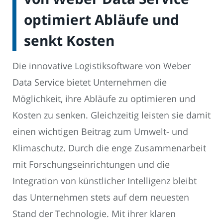
optimiert Abläufe und
senkt Kosten
Die innovative Logistiksoftware von Weber
Data Service bietet Unternehmen die
Möglichkeit, ihre Abläufe zu optimieren und
Kosten zu senken. Gleichzeitig leisten sie damit
einen wichtigen Beitrag zum Umwelt- und
Klimaschutz. Durch die enge Zusammenarbeit
mit Forschungseinrichtungen und die
Integration von künstlicher Intelligenz bleibt
das Unternehmen stets auf dem neuesten
Stand der Technologie. Mit ihrer klaren