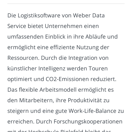
Die Logistiksoftware von Weber Data
Service bietet Unternehmen einen
umfassenden Einblick in ihre Abläufe und
ermöglicht eine effiziente Nutzung der
Ressourcen. Durch die Integration von
künstlicher Intelligenz werden Touren
optimiert und CO2-Emissionen reduziert.
Das flexible Arbeitsmodell ermöglicht es
den Mitarbeitern, ihre Produktivität zu
steigern und eine gute Work-Life-Balance zu
erreichen. Durch Forschungskooperationen
mit der Hochschule Bielefeld bleibt das