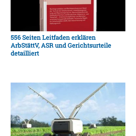
556 Seiten Leitfaden erklären
ArbStättV, ASR und Gerichtsurteile
detailliert