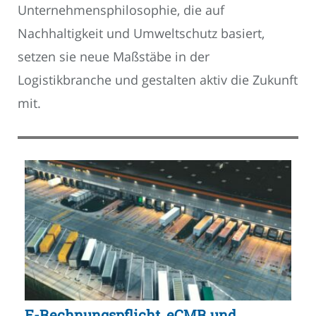
Unternehmensphilosophie, die auf
Nachhaltigkeit und Umweltschutz basiert,
setzen sie neue Maßstäbe in der
Logistikbranche und gestalten aktiv die Zukunft
mit.
E-Rechnungspflicht, eCMR und