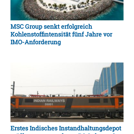
MSC Group senkt erfolgreich
Kohlenstoffintensität fünf Jahre vor
IMO-Anforderung
Erstes Indisches Instandhaltungsdepot