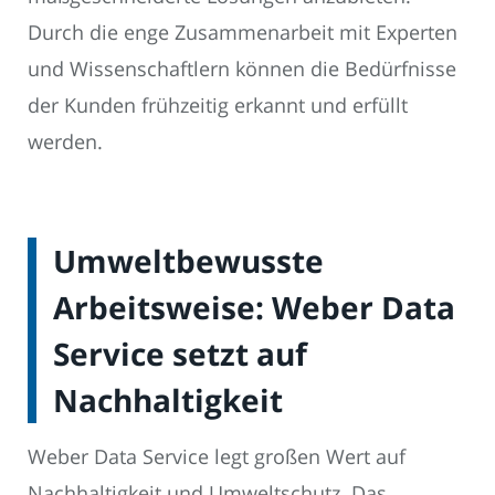
Durch die enge Zusammenarbeit mit Experten
und Wissenschaftlern können die Bedürfnisse
der Kunden frühzeitig erkannt und erfüllt
werden.
Umweltbewusste
Arbeitsweise: Weber Data
Service setzt auf
Nachhaltigkeit
Weber Data Service legt großen Wert auf
Nachhaltigkeit und Umweltschutz. Das