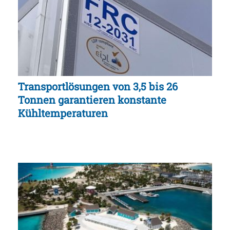
Transportlösungen von 3,5 bis 26
Tonnen garantieren konstante
Kühltemperaturen