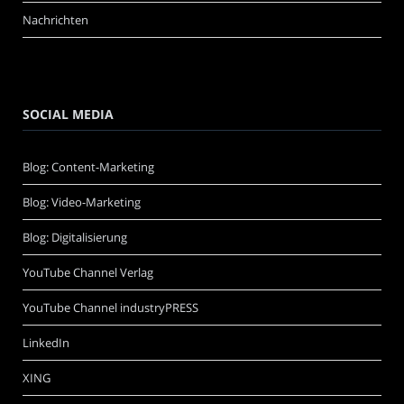
Nachrichten
SOCIAL MEDIA
Blog: Content-Marketing
Blog: Video-Marketing
Blog: Digitalisierung
YouTube Channel Verlag
YouTube Channel industryPRESS
LinkedIn
XING