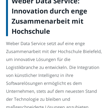
Weber Data Service:
Innovation durch enge
Zusammenarbeit mit
Hochschule
Weber Data Service setzt auf eine enge
Zusammenarbeit mit der Hochschule Bielefeld,
um innovative Lösungen für die
Logistikbranche zu entwickeln. Die Integration
von künstlicher Intelligenz in ihre
Softwarelösungen ermöglicht es dem
Unternehmen, stets auf dem neuesten Stand
der Technologie zu bleiben und
maßgeschneiderte Lösungen anzubieten.