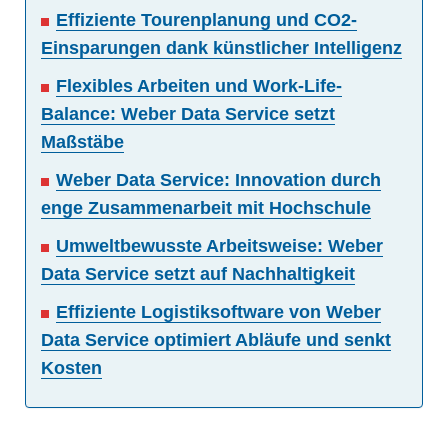
Effiziente Tourenplanung und CO2-
Einsparungen dank künstlicher Intelligenz
Flexibles Arbeiten und Work-Life-
Balance: Weber Data Service setzt
Maßstäbe
Weber Data Service: Innovation durch
enge Zusammenarbeit mit Hochschule
Umweltbewusste Arbeitsweise: Weber
Data Service setzt auf Nachhaltigkeit
Effiziente Logistiksoftware von Weber
Data Service optimiert Abläufe und senkt
Kosten