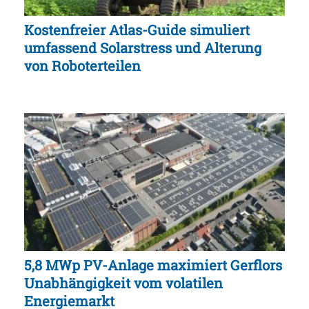
Kostenfreier Atlas-Guide simuliert
umfassend Solarstress und Alterung
von Roboterteilen
5,8 MWp PV-Anlage maximiert Gerflors
Unabhängigkeit vom volatilen
Energiemarkt