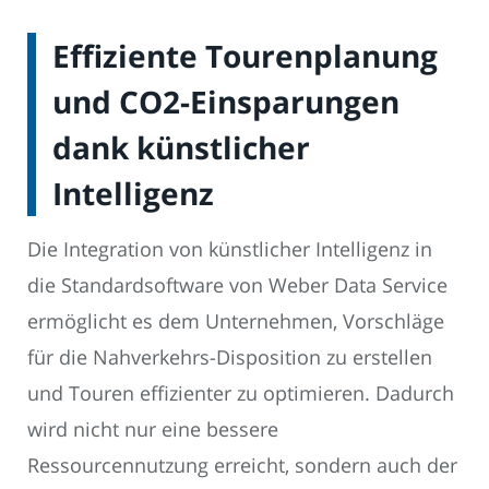
Effiziente Tourenplanung
und CO2-Einsparungen
dank künstlicher
Intelligenz
Die Integration von künstlicher Intelligenz in
die Standardsoftware von Weber Data Service
ermöglicht es dem Unternehmen, Vorschläge
für die Nahverkehrs-Disposition zu erstellen
und Touren effizienter zu optimieren. Dadurch
wird nicht nur eine bessere
Ressourcennutzung erreicht, sondern auch der