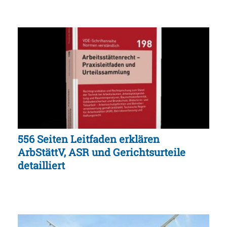
556 Seiten Leitfaden erklären
ArbStättV, ASR und Gerichtsurteile
detailliert