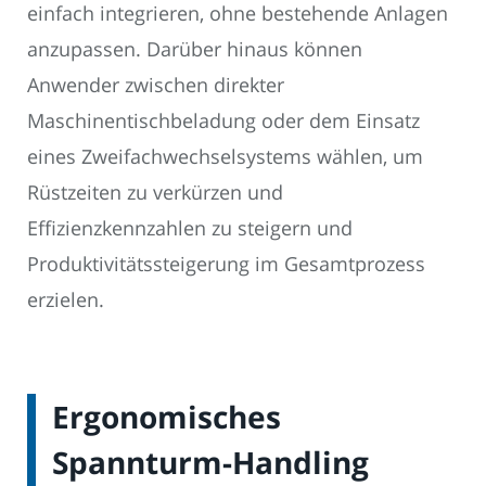
einfach integrieren, ohne bestehende Anlagen
anzupassen. Darüber hinaus können
Anwender zwischen direkter
Maschinentischbeladung oder dem Einsatz
eines Zweifachwechselsystems wählen, um
Rüstzeiten zu verkürzen und
Effizienzkennzahlen zu steigern und
Produktivitätssteigerung im Gesamtprozess
erzielen.
Ergonomisches
Spannturm-Handling