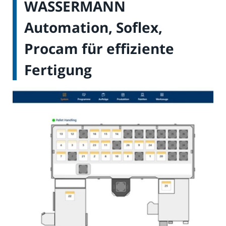
WASSERMANN
Automation, Soflex,
Procam für effiziente
Fertigung