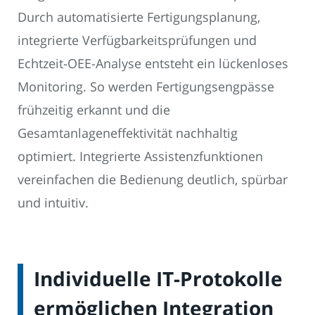
Durch automatisierte Fertigungsplanung,
integrierte Verfügbarkeitsprüfungen und
Echtzeit-OEE-Analyse entsteht ein lückenloses
Monitoring. So werden Fertigungsengpässe
frühzeitig erkannt und die
Gesamtanlageneffektivität nachhaltig
optimiert. Integrierte Assistenzfunktionen
vereinfachen die Bedienung deutlich, spürbar
und intuitiv.
Individuelle IT-Protokolle
ermöglichen Integration