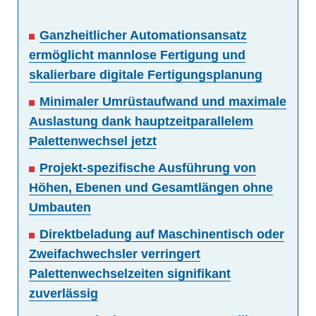
Ganzheitlicher Automationsansatz
ermöglicht mannlose Fertigung und
skalierbare digitale Fertigungsplanung
Minimaler Umrüstaufwand und maximale
Auslastung dank hauptzeitparallelem
Palettenwechsel jetzt
Projekt-spezifische Ausführung von
Höhen, Ebenen und Gesamtlängen ohne
Umbauten
Direktbeladung auf Maschinentisch oder
Zweifachwechsler verringert
Palettenwechselzeiten signifikant
zuverlässig