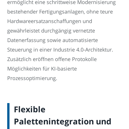
ermöglicht eine schrittweise Modernisierung
bestehender Fertigungsanlagen, ohne teure
Hardwareersatzanschaffungen und
gewährleistet durchgängig vernetzte
Datenerfassung sowie automatisierte
Steuerung in einer Industrie 4.0-Architektur.
Zusätzlich eröffnen offene Protokolle
Möglichkeiten für KI-basierte
Prozessoptimierung.
Flexible
Palettenintegration und