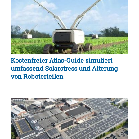
Kostenfreier Atlas-Guide simuliert
umfassend Solarstress und Alterung
von Roboterteilen