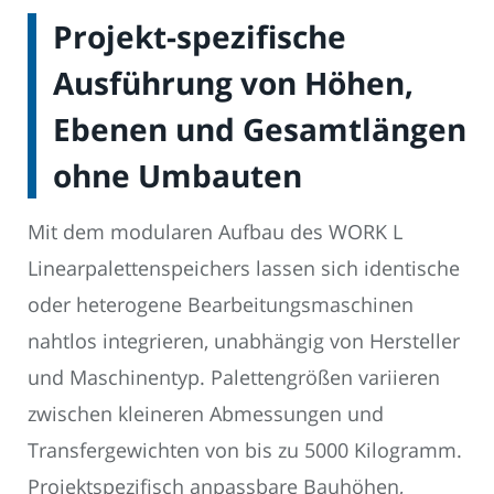
Projekt-spezifische
Ausführung von Höhen,
Ebenen und Gesamtlängen
ohne Umbauten
Mit dem modularen Aufbau des WORK L
Linearpalettenspeichers lassen sich identische
oder heterogene Bearbeitungsmaschinen
nahtlos integrieren, unabhängig von Hersteller
und Maschinentyp. Palettengrößen variieren
zwischen kleineren Abmessungen und
Transfergewichten von bis zu 5000 Kilogramm.
Projektspezifisch anpassbare Bauhöhen,