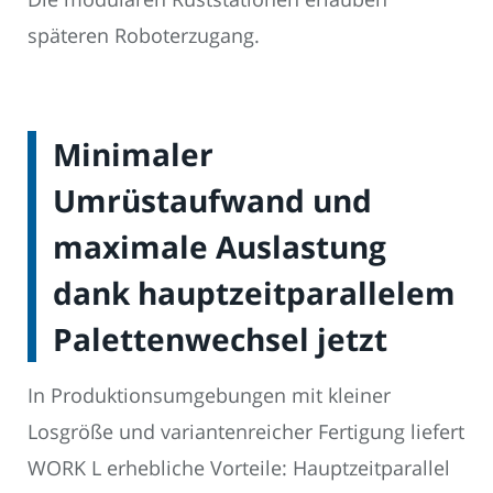
späteren Roboterzugang.
Minimaler
Umrüstaufwand und
maximale Auslastung
dank hauptzeitparallelem
Palettenwechsel jetzt
In Produktionsumgebungen mit kleiner
Losgröße und variantenreicher Fertigung liefert
WORK L erhebliche Vorteile: Hauptzeitparallel