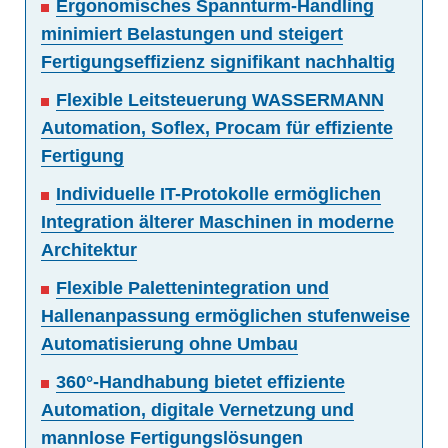
Ergonomisches Spannturm-Handling
minimiert Belastungen und steigert
Fertigungseffizienz signifikant nachhaltig
Flexible Leitsteuerung WASSERMANN
Automation, Soflex, Procam für effiziente
Fertigung
Individuelle IT-Protokolle ermöglichen
Integration älterer Maschinen in moderne
Architektur
Flexible Palettenintegration und
Hallenanpassung ermöglichen stufenweise
Automatisierung ohne Umbau
360°-Handhabung bietet effiziente
Automation, digitale Vernetzung und
mannlose Fertigungslösungen