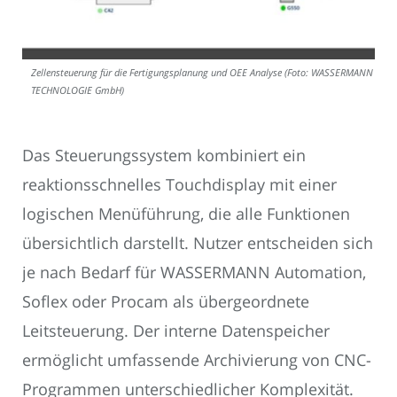
Zellensteuerung für die Fertigungsplanung und OEE Analyse (Foto: WASSERMANN
TECHNOLOGIE GmbH)
Das Steuerungssystem kombiniert ein
reaktionsschnelles Touchdisplay mit einer
logischen Menüführung, die alle Funktionen
übersichtlich darstellt. Nutzer entscheiden sich
je nach Bedarf für WASSERMANN Automation,
Soflex oder Procam als übergeordnete
Leitsteuerung. Der interne Datenspeicher
ermöglicht umfassende Archivierung von CNC-
Programmen unterschiedlicher Komplexität.