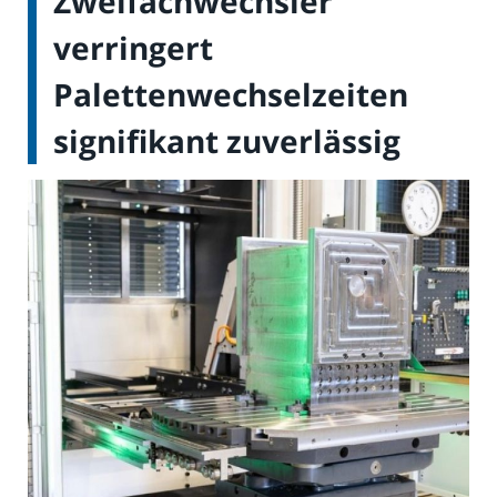
Zweifachwechsler
verringert
Palettenwechselzeiten
signifikant zuverlässig