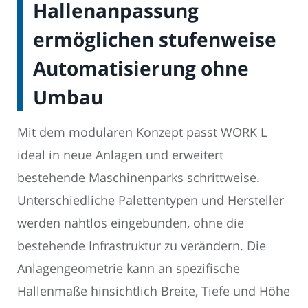
Hallenanpassung
ermöglichen stufenweise
Automatisierung ohne
Umbau
Mit dem modularen Konzept passt WORK L
ideal in neue Anlagen und erweitert
bestehende Maschinenparks schrittweise.
Unterschiedliche Palettentypen und Hersteller
werden nahtlos eingebunden, ohne die
bestehende Infrastruktur zu verändern. Die
Anlagengeometrie kann an spezifische
Hallenmaße hinsichtlich Breite, Tiefe und Höhe