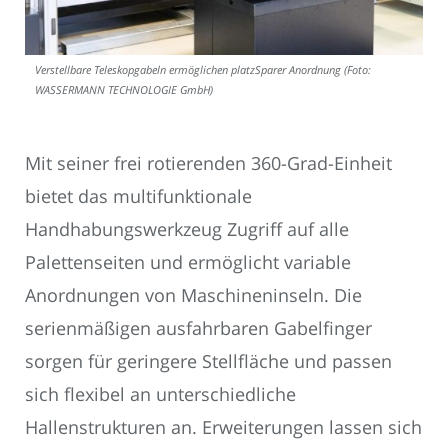
Verstellbare Teleskopgabeln ermöglichen platzSparer Anordnung (Foto:
WASSERMANN TECHNOLOGIE GmbH)
Mit seiner frei rotierenden 360-Grad-Einheit
bietet das multifunktionale
Handhabungswerkzeug Zugriff auf alle
Palettenseiten und ermöglicht variable
Anordnungen von Maschineninseln. Die
serienmäßigen ausfahrbaren Gabelfinger
sorgen für geringere Stellfläche und passen
sich flexibel an unterschiedliche
Hallenstrukturen an. Erweiterungen lassen sich