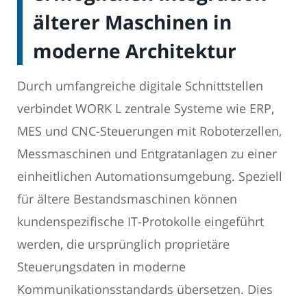
älterer Maschinen in
moderne Architektur
Durch umfangreiche digitale Schnittstellen
verbindet WORK L zentrale Systeme wie ERP,
MES und CNC-Steuerungen mit Roboterzellen,
Messmaschinen und Entgratanlagen zu einer
einheitlichen Automationsumgebung. Speziell
für ältere Bestandsmaschinen können
kundenspezifische IT-Protokolle eingeführt
werden, die ursprünglich proprietäre
Steuerungsdaten in moderne
Kommunikationsstandards übersetzen. Dies