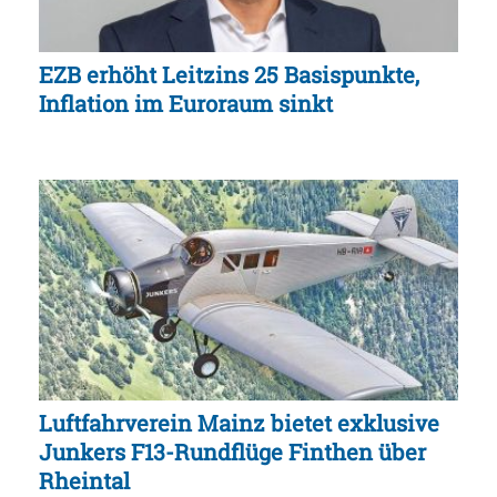
EZB erhöht Leitzins 25 Basispunkte,
Inflation im Euroraum sinkt
Luftfahrverein Mainz bietet exklusive
Junkers F13-Rundflüge Finthen über
Rheintal