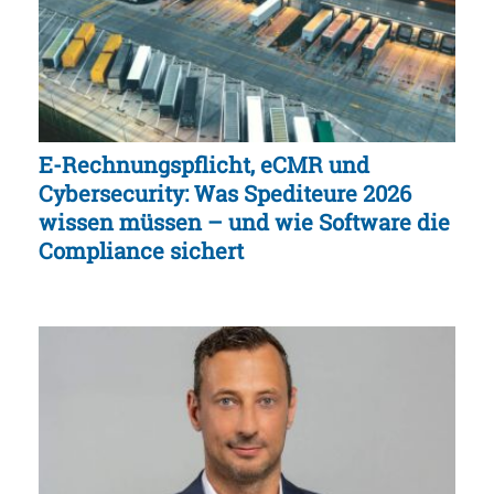
E-Rechnungspflicht, eCMR und
Cybersecurity: Was Spediteure 2026
wissen müssen – und wie Software die
Compliance sichert