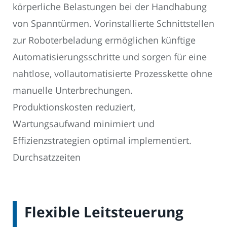
körperliche Belastungen bei der Handhabung
von Spanntürmen. Vorinstallierte Schnittstellen
zur Roboterbeladung ermöglichen künftige
Automatisierungsschritte und sorgen für eine
nahtlose, vollautomatisierte Prozesskette ohne
manuelle Unterbrechungen.
Produktionskosten reduziert,
Wartungsaufwand minimiert und
Effizienzstrategien optimal implementiert.
Durchsatzzeiten
Flexible Leitsteuerung