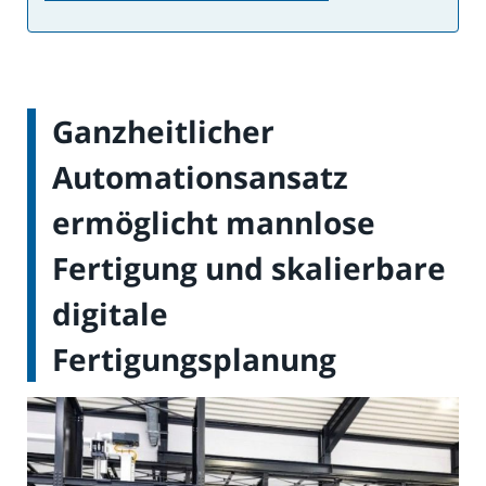
Ganzheitlicher
Automationsansatz
ermöglicht mannlose
Fertigung und skalierbare
digitale
Fertigungsplanung