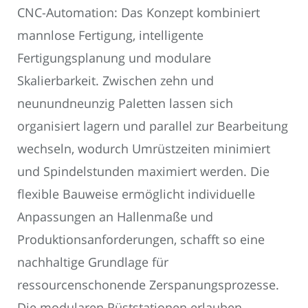
CNC-Automation: Das Konzept kombiniert
mannlose Fertigung, intelligente
Fertigungsplanung und modulare
Skalierbarkeit. Zwischen zehn und
neunundneunzig Paletten lassen sich
organisiert lagern und parallel zur Bearbeitung
wechseln, wodurch Umrüstzeiten minimiert
und Spindelstunden maximiert werden. Die
flexible Bauweise ermöglicht individuelle
Anpassungen an Hallenmaße und
Produktionsanforderungen, schafft so eine
nachhaltige Grundlage für
ressourcenschonende Zerspanungsprozesse.
Die modularen Rüststationen erlauben