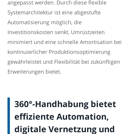
angepasst werden. Durch diese flexible
Systemarchitektur ist eine abgestufte
Automatisierung möglich, die
Investitionskosten senkt, Umrüstzeiten
minimiert und eine schnelle Amortisation bei
kontinuierlicher Produktionsoptimierung
gewährleistet und Flexibilität bei zukünftigen
Erweiterungen bietet.
360°-Handhabung bietet
effiziente Automation,
digitale Vernetzung und