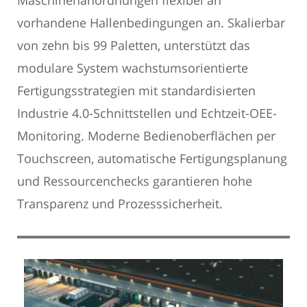
vorhandene Hallenbedingungen an. Skalierbar
von zehn bis 99 Paletten, unterstützt das
modulare System wachstumsorientierte
Fertigungsstrategien mit standardisierten
Industrie 4.0-Schnittstellen und Echtzeit-OEE-
Monitoring. Moderne Bedienoberflächen per
Touchscreen, automatische Fertigungsplanung
und Ressourcenchecks garantieren hohe
Transparenz und Prozesssicherheit.