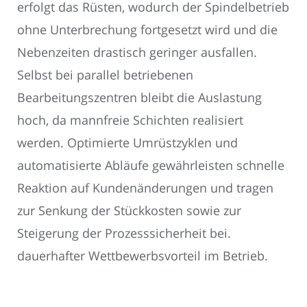
erfolgt das Rüsten, wodurch der Spindelbetrieb
ohne Unterbrechung fortgesetzt wird und die
Nebenzeiten drastisch geringer ausfallen.
Selbst bei parallel betriebenen
Bearbeitungszentren bleibt die Auslastung
hoch, da mannfreie Schichten realisiert
werden. Optimierte Umrüstzyklen und
automatisierte Abläufe gewährleisten schnelle
Reaktion auf Kundenänderungen und tragen
zur Senkung der Stückkosten sowie zur
Steigerung der Prozesssicherheit bei.
dauerhafter Wettbewerbsvorteil im Betrieb.