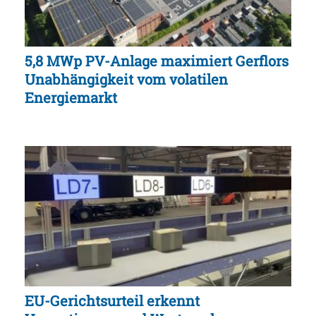
5,8 MWp PV-Anlage maximiert Gerflors
Unabhängigkeit vom volatilen
Energiemarkt
EU-Gerichtsurteil erkennt