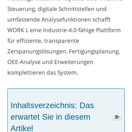
Steuerung, digitale Schnittstellen und
umfassende Analysefunktionen schafft
WORK L eine Industrie-4.0-fähige Plattform
für effiziente, transparente
Zerspanungslösungen. Fertigungsplanung,
OEE-Analyse und Erweiterungen
komplettieren das System.
Inhaltsverzeichnis: Das
erwartet Sie in diesem
Artikel