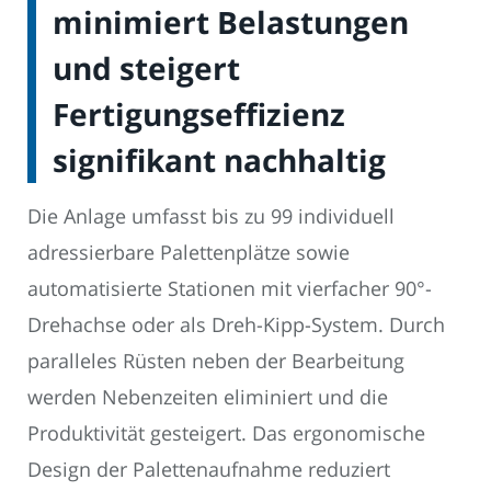
minimiert Belastungen
und steigert
Fertigungseffizienz
signifikant nachhaltig
Die Anlage umfasst bis zu 99 individuell
adressierbare Palettenplätze sowie
automatisierte Stationen mit vierfacher 90°-
Drehachse oder als Dreh-Kipp-System. Durch
paralleles Rüsten neben der Bearbeitung
werden Nebenzeiten eliminiert und die
Produktivität gesteigert. Das ergonomische
Design der Palettenaufnahme reduziert