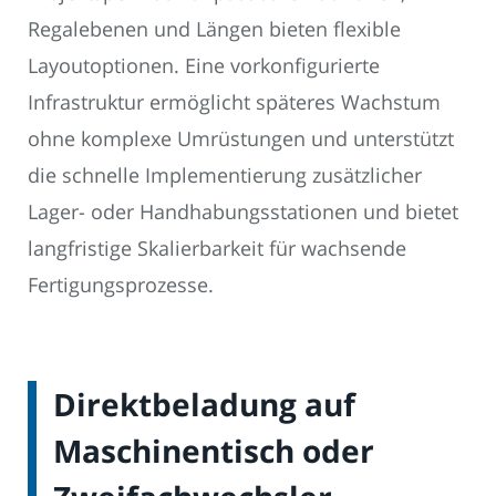
Regalebenen und Längen bieten flexible
Layoutoptionen. Eine vorkonfigurierte
Infrastruktur ermöglicht späteres Wachstum
ohne komplexe Umrüstungen und unterstützt
die schnelle Implementierung zusätzlicher
Lager- oder Handhabungsstationen und bietet
langfristige Skalierbarkeit für wachsende
Fertigungsprozesse.
Direktbeladung auf
Maschinentisch oder