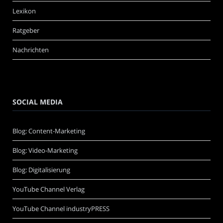
Lexikon
Ratgeber
Nachrichten
SOCIAL MEDIA
Blog: Content-Marketing
Blog: Video-Marketing
Blog: Digitalisierung
YouTube Channel Verlag
YouTube Channel industryPRESS