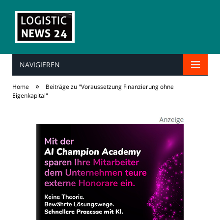
NAVIGIEREN
»
Home
Beiträge zu "Voraussetzung Finanzierung ohne
Eigenkapital"