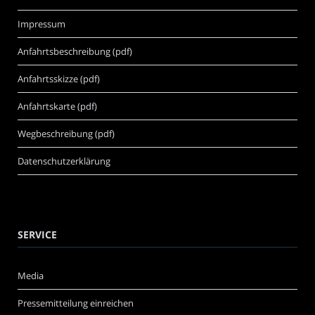
Impressum
Anfahrtsbeschreibung (pdf)
Anfahrtsskizze (pdf)
Anfahrtskarte (pdf)
Wegbeschreibung (pdf)
Datenschutzerklärung
SERVICE
Media
Pressemitteilung einreichen