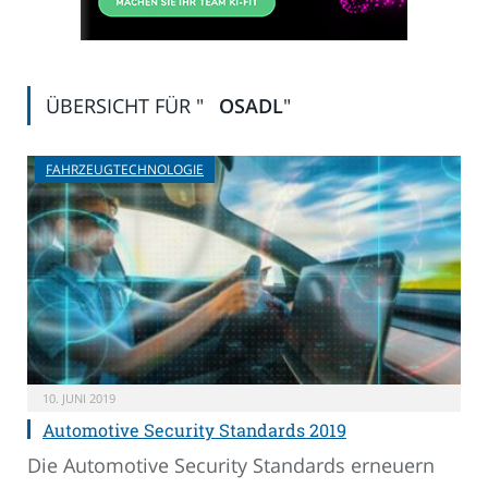
ÜBERSICHT FÜR "
OSADL
"
FAHRZEUGTECHNOLOGIE
10. JUNI 2019
Automotive Security Standards 2019
Die Automotive Security Standards erneuern