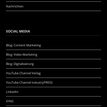
Nachrichten
SOCIAL MEDIA
Blog: Content-Marketing
Blog: Video-Marketing
Blog: Digitalisierung
YouTube Channel Verlag
YouTube Channel industryPRESS
LinkedIn
XING