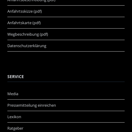
Anfahrtsskizze (pdf)
Anfahrtskarte (pdf)
Wegbeschreibung (pdf)
Datenschutzerklärung
SERVICE
Media
Pressemitteilung einreichen
Lexikon
Ratgeber