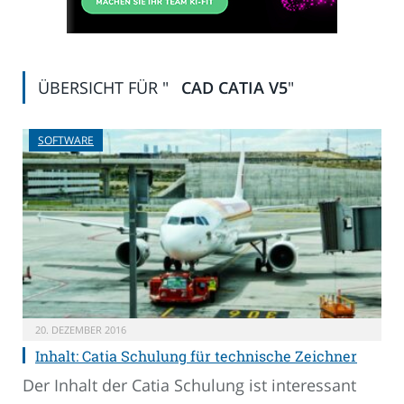
ÜBERSICHT FÜR "
CAD CATIA V5
"
SOFTWARE
20. DEZEMBER 2016
Inhalt: Catia Schulung für technische Zeichner
Der Inhalt der Catia Schulung ist interessant