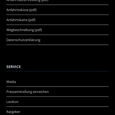
Anfahrtsskizze (pdf)
Anfahrtskarte (pdf)
Wegbeschreibung (pdf)
Datenschutzerklärung
SERVICE
Media
Pressemitteilung einreichen
Lexikon
Ratgeber