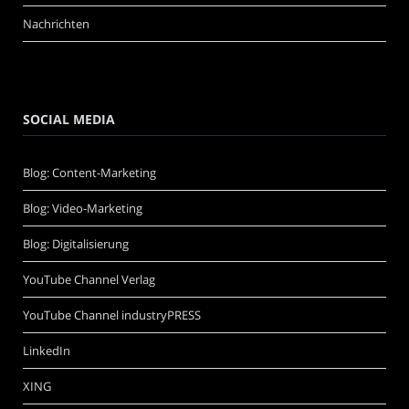
Nachrichten
SOCIAL MEDIA
Blog: Content-Marketing
Blog: Video-Marketing
Blog: Digitalisierung
YouTube Channel Verlag
YouTube Channel industryPRESS
LinkedIn
XING