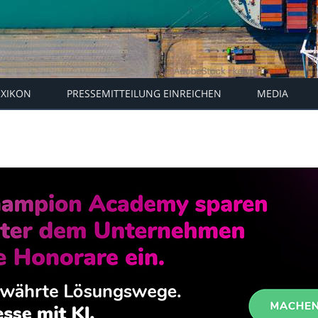
EXIKON
PRESSEMITTEILUNG EINREICHEN
MEDIA