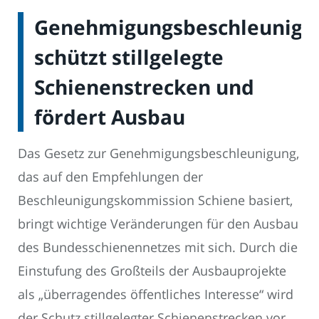
Genehmigungsbeschleunigu
schützt stillgelegte
Schienenstrecken und
fördert Ausbau
Das Gesetz zur Genehmigungsbeschleunigung,
das auf den Empfehlungen der
Beschleunigungskommission Schiene basiert,
bringt wichtige Veränderungen für den Ausbau
des Bundesschienennetzes mit sich. Durch die
Einstufung des Großteils der Ausbauprojekte
als „überragendes öffentliches Interesse“ wird
der Schutz stillgelegter Schienenstrecken vor