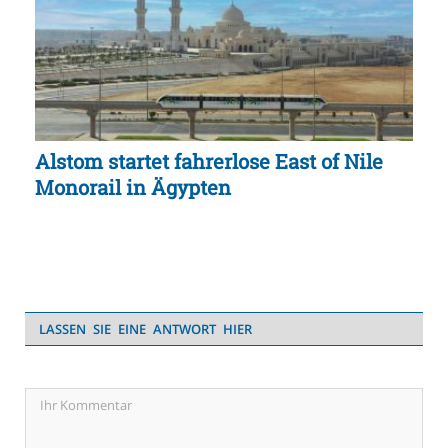
Alstom startet fahrerlose East of Nile
Monorail in Ägypten
LASSEN SIE EINE ANTWORT HIER