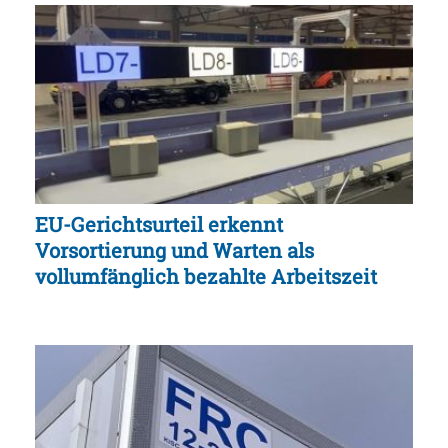
EU-Gerichtsurteil erkennt
Vorsortierung und Warten als
vollumfänglich bezahlte Arbeitszeit