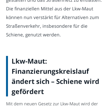
Die finanziellen Mittel aus der Lkw-Maut
können nun verstärkt für Alternativen zum
Straßenverkehr, insbesondere für die
Schiene, genutzt werden.
Lkw-Maut:
Finanzierungskreislauf
ändert sich – Schiene wird
gefördert
Mit dem neuen Gesetz zur Lkw-Maut wird der