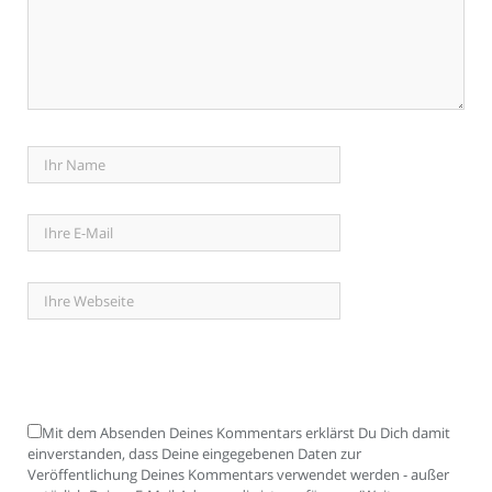
Mit dem Absenden Deines Kommentars erklärst Du Dich damit
einverstanden, dass Deine eingegebenen Daten zur
Veröffentlichung Deines Kommentars verwendet werden - außer