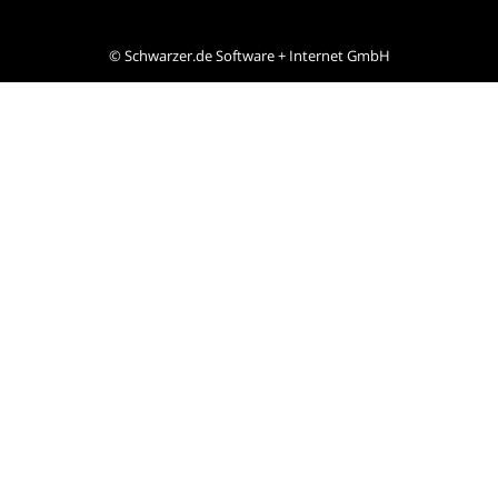
©
Schwarzer.de Software + Internet GmbH