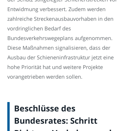
Entwidmung verbessert. Zudem werden
zahlreiche Streckenausbauvorhaben in den
vordringlichen Bedarf des
Bundesverkehrswegeplans aufgenommen.
Diese Maßnahmen signalisieren, dass der
Ausbau der Schieneninfrastruktur jetzt eine
hohe Priorität hat und weitere Projekte
vorangetrieben werden sollen.
Beschlüsse des
Bundesrates: Schritt