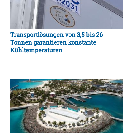
Transportlösungen von 3,5 bis 26
Tonnen garantieren konstante
Kühltemperaturen