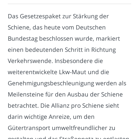
Das Gesetzespaket zur Stärkung der
Schiene, das heute vom Deutschen
Bundestag beschlossen wurde, markiert
einen bedeutenden Schritt in Richtung
Verkehrswende. Insbesondere die
weiterentwickelte Lkw-Maut und die
Genehmigungsbeschleunigung werden als
Meilensteine für den Ausbau der Schiene
betrachtet. Die Allianz pro Schiene sieht
darin wichtige Anreize, um den
Gütertransport umweltfreundlicher zu
gestalten und das Straßennetz zu entlasten.