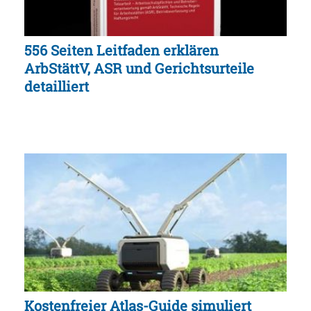
556 Seiten Leitfaden erklären
ArbStättV, ASR und Gerichtsurteile
detailliert
Kostenfreier Atlas-Guide simuliert