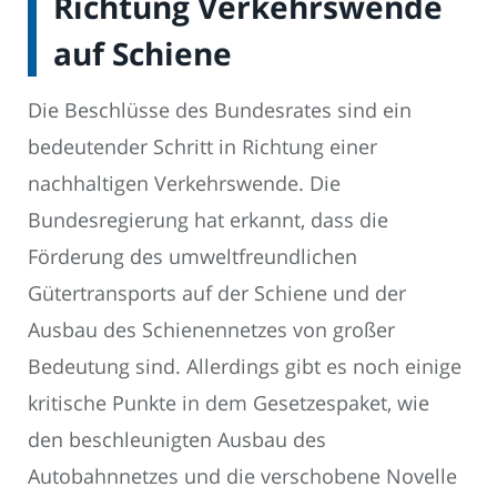
Richtung Verkehrswende
auf Schiene
Die Beschlüsse des Bundesrates sind ein
bedeutender Schritt in Richtung einer
nachhaltigen Verkehrswende. Die
Bundesregierung hat erkannt, dass die
Förderung des umweltfreundlichen
Gütertransports auf der Schiene und der
Ausbau des Schienennetzes von großer
Bedeutung sind. Allerdings gibt es noch einige
kritische Punkte in dem Gesetzespaket, wie
den beschleunigten Ausbau des
Autobahnnetzes und die verschobene Novelle