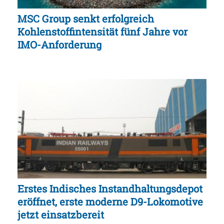
MSC Group senkt erfolgreich
Kohlenstoffintensität fünf Jahre vor
IMO-Anforderung
Erstes Indisches Instandhaltungsdepot
eröffnet, erste moderne D9-Lokomotive
jetzt einsatzbereit