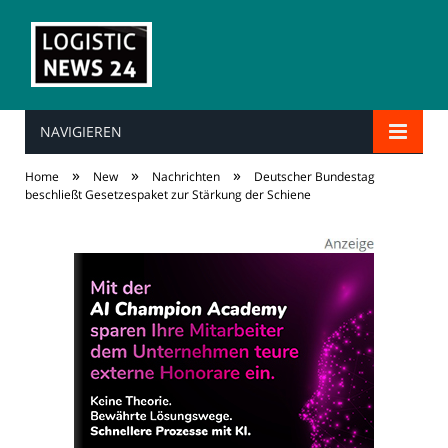
NAVIGIEREN
»
»
»
Home
New
Nachrichten
Deutscher Bundestag
beschließt Gesetzespaket zur Stärkung der Schiene