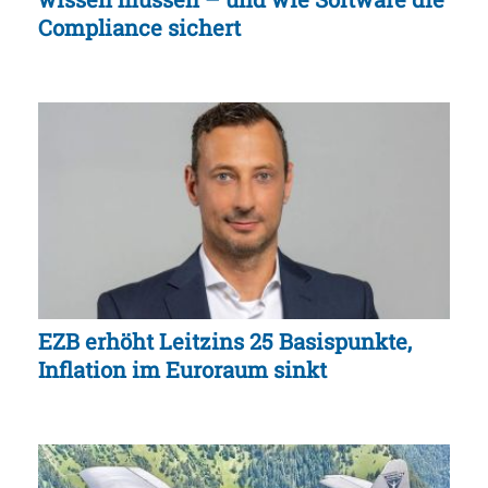
Compliance sichert
EZB erhöht Leitzins 25 Basispunkte,
Inflation im Euroraum sinkt