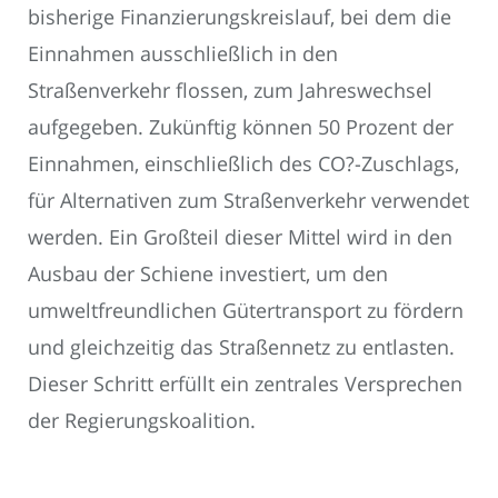
bisherige Finanzierungskreislauf, bei dem die
Einnahmen ausschließlich in den
Straßenverkehr flossen, zum Jahreswechsel
aufgegeben. Zukünftig können 50 Prozent der
Einnahmen, einschließlich des CO?-Zuschlags,
für Alternativen zum Straßenverkehr verwendet
werden. Ein Großteil dieser Mittel wird in den
Ausbau der Schiene investiert, um den
umweltfreundlichen Gütertransport zu fördern
und gleichzeitig das Straßennetz zu entlasten.
Dieser Schritt erfüllt ein zentrales Versprechen
der Regierungskoalition.