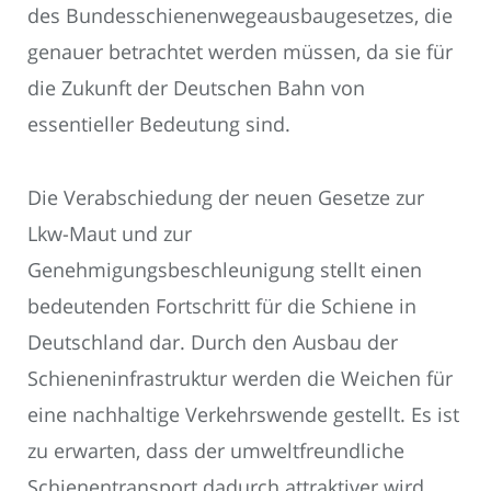
des Bundesschienenwegeausbaugesetzes, die
genauer betrachtet werden müssen, da sie für
die Zukunft der Deutschen Bahn von
essentieller Bedeutung sind.
Die Verabschiedung der neuen Gesetze zur
Lkw-Maut und zur
Genehmigungsbeschleunigung stellt einen
bedeutenden Fortschritt für die Schiene in
Deutschland dar. Durch den Ausbau der
Schieneninfrastruktur werden die Weichen für
eine nachhaltige Verkehrswende gestellt. Es ist
zu erwarten, dass der umweltfreundliche
Schienentransport dadurch attraktiver wird