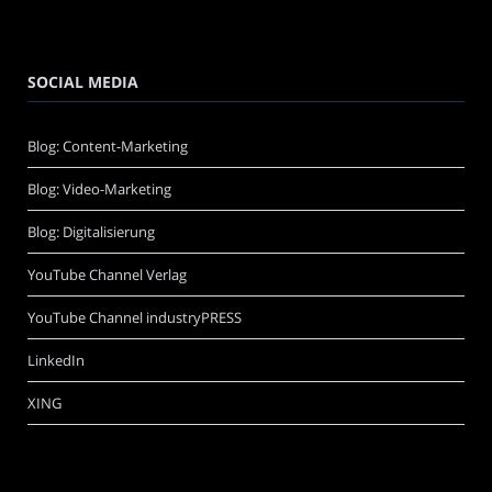
SOCIAL MEDIA
Blog: Content-Marketing
Blog: Video-Marketing
Blog: Digitalisierung
YouTube Channel Verlag
YouTube Channel industryPRESS
LinkedIn
XING