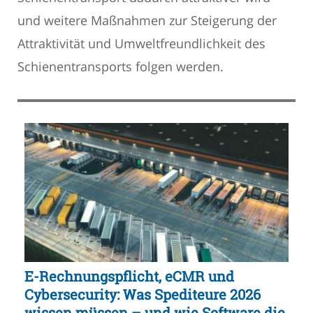
und weitere Maßnahmen zur Steigerung der
Attraktivität und Umweltfreundlichkeit des
Schienentransports folgen werden.
E-Rechnungspflicht, eCMR und
Cybersecurity: Was Spediteure 2026
wissen müssen – und wie Software die