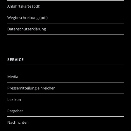
Anfahrtskarte (pdf)
Wegbeschreibung (pdf)
Datenschutzerklärung
SERVICE
Media
Pressemitteilung einreichen
Lexikon
Ratgeber
Nachrichten