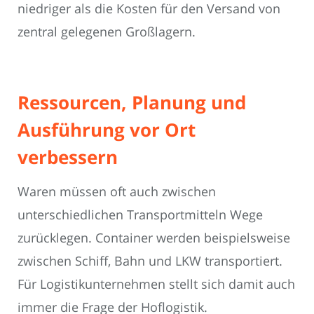
niedriger als die Kosten für den Versand von
zentral gelegenen Großlagern.
Ressourcen, Planung und
Ausführung vor Ort
verbessern
Waren müssen oft auch zwischen
unterschiedlichen Transportmitteln Wege
zurücklegen. Container werden beispielsweise
zwischen Schiff, Bahn und LKW transportiert.
Für Logistikunternehmen stellt sich damit auch
immer die Frage der Hoflogistik.