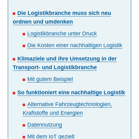
Die Logistikbranche muss sich neu
ordnen und umdenken
Logistikbranche unter Druck
Die Kosten einer nachhaltigen Logistik
Klimaziele und ihre Umsetzung in der
Transport- und Logistikbranche
Mit gutem Beispiel
So funktioniert eine nachhaltige Logistik
Alternative Fahrzeugtechnologien,
Kraftstoffe und Energien
Datennutzung
Mit dem IoT gezielt