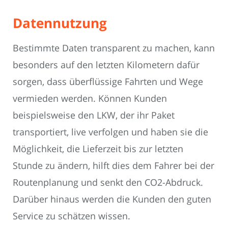
Datennutzung
Bestimmte Daten transparent zu machen, kann
besonders auf den letzten Kilometern dafür
sorgen, dass überflüssige Fahrten und Wege
vermieden werden. Können Kunden
beispielsweise den LKW, der ihr Paket
transportiert, live verfolgen und haben sie die
Möglichkeit, die Lieferzeit bis zur letzten
Stunde zu ändern, hilft dies dem Fahrer bei der
Routenplanung und senkt den CO2-Abdruck.
Darüber hinaus werden die Kunden den guten
Service zu schätzen wissen.