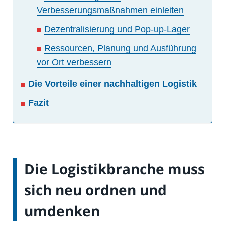
Verbesserungsmaßnahmen einleiten
Dezentralisierung und Pop-up-Lager
Ressourcen, Planung und Ausführung
vor Ort verbessern
Die Vorteile einer nachhaltigen Logistik
Fazit
Die Logistikbranche muss
sich neu ordnen und
umdenken