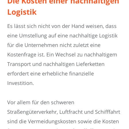
Die Kosten einer nachhaltigen
Logistik
Es lässt sich nicht von der Hand weisen, dass
eine Umstellung auf eine nachhaltige Logistik
für die Unternehmen nicht zuletzt eine
Kostenfrage ist. Ein Wechsel zu nachhaltigem
Transport und nachhaltigen Lieferketten
erfordert eine erhebliche finanzielle
Investition.
Vor allem für den schweren
Straßengüterverkehr, Luftfracht und Schifffahrt
sind die Vermeidungskosten sowie die Kosten