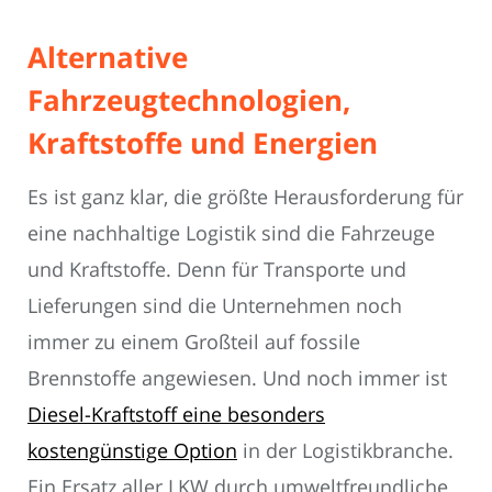
Alternative
Fahrzeugtechnologien,
Kraftstoffe und Energien
Es ist ganz klar, die größte Herausforderung für
eine nachhaltige Logistik sind die Fahrzeuge
und Kraftstoffe. Denn für Transporte und
Lieferungen sind die Unternehmen noch
immer zu einem Großteil auf fossile
Brennstoffe angewiesen. Und noch immer ist
Diesel-Kraftstoff eine besonders
kostengünstige Option
in der Logistikbranche.
Ein Ersatz aller LKW durch umweltfreundliche