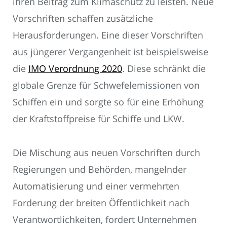
ihren Beitrag zum Klimaschutz zu leisten. Neue
Vorschriften schaffen zusätzliche
Herausforderungen. Eine dieser Vorschriften
aus jüngerer Vergangenheit ist beispielsweise
die
IMO Verordnung 2020
. Diese schränkt die
globale Grenze für Schwefelemissionen von
Schiffen ein und sorgte so für eine Erhöhung
der Kraftstoffpreise für Schiffe und LKW.
Die Mischung aus neuen Vorschriften durch
Regierungen und Behörden, mangelnder
Automatisierung und einer vermehrten
Forderung der breiten Öffentlichkeit nach
Verantwortlichkeiten, fordert Unternehmen