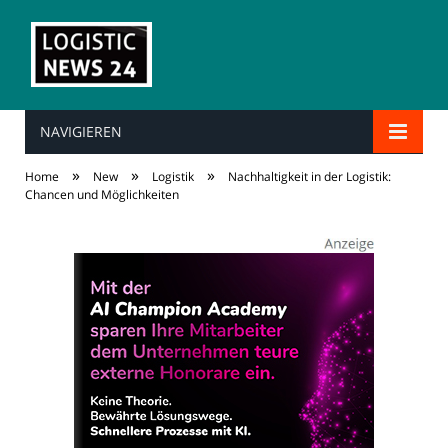
NAVIGIEREN
»
»
»
Home
New
Logistik
Nachhaltigkeit in der Logistik:
Chancen und Möglichkeiten