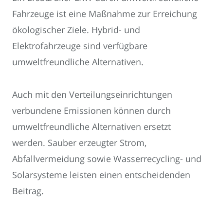
Fahrzeuge ist eine Maßnahme zur Erreichung
ökologischer Ziele. Hybrid- und
Elektrofahrzeuge sind verfügbare
umweltfreundliche Alternativen.
Auch mit den Verteilungseinrichtungen
verbundene Emissionen können durch
umweltfreundliche Alternativen ersetzt
werden. Sauber erzeugter Strom,
Abfallvermeidung sowie Wasserrecycling- und
Solarsysteme leisten einen entscheidenden
Beitrag.