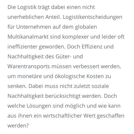
Die Logistik trägt dabei einen nicht
unerheblichen Anteil. Logistikentscheidungen
für Unternehmen auf dem globalen
Multikanalmarkt sind komplexer und leider oft
ineffizienter geworden. Doch Effizienz und
Nachhaltigkeit des Güter- und
Warentransports müssen verbessert werden,
um monetäre und ökologische Kosten zu
senken. Dabei muss nicht zuletzt soziale
Nachhaltigkeit berücksichtigt werden. Doch
welche Lösungen sind möglich und wie kann
aus ihnen ein wirtschaftlicher Wert geschaffen
werden?