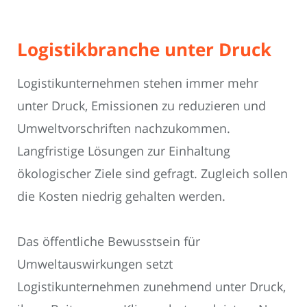
Logistikbranche unter Druck
Logistikunternehmen stehen immer mehr
unter Druck, Emissionen zu reduzieren und
Umweltvorschriften nachzukommen.
Langfristige Lösungen zur Einhaltung
ökologischer Ziele sind gefragt. Zugleich sollen
die Kosten niedrig gehalten werden.
Das öffentliche Bewusstsein für
Umweltauswirkungen setzt
Logistikunternehmen zunehmend unter Druck,