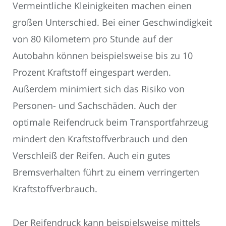
Vermeintliche Kleinigkeiten machen einen
großen Unterschied. Bei einer Geschwindigkeit
von 80 Kilometern pro Stunde auf der
Autobahn können beispielsweise bis zu 10
Prozent Kraftstoff eingespart werden.
Außerdem minimiert sich das Risiko von
Personen- und Sachschäden. Auch der
optimale Reifendruck beim Transportfahrzeug
mindert den Kraftstoffverbrauch und den
Verschleiß der Reifen. Auch ein gutes
Bremsverhalten führt zu einem verringerten
Kraftstoffverbrauch.
Der Reifendruck kann beispielsweise mittels