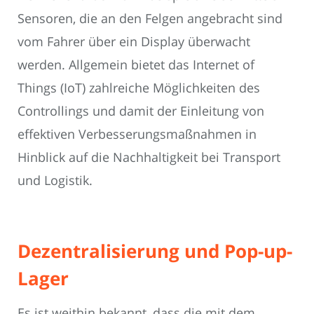
Sensoren, die an den Felgen angebracht sind
vom Fahrer über ein Display überwacht
werden. Allgemein bietet das Internet of
Things (IoT) zahlreiche Möglichkeiten des
Controllings und damit der Einleitung von
effektiven Verbesserungsmaßnahmen in
Hinblick auf die Nachhaltigkeit bei Transport
und Logistik.
Dezentralisierung und Pop-up-
Lager
Es ist weithin bekannt, dass die mit dem