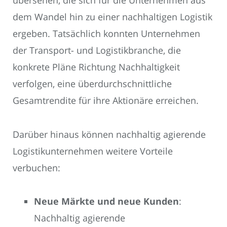
übersehen, die sich für die Unternehmen aus
dem Wandel hin zu einer nachhaltigen Logistik
ergeben. Tatsächlich konnten Unternehmen
der Transport- und Logistikbranche, die
konkrete Pläne Richtung Nachhaltigkeit
verfolgen, eine überdurchschnittliche
Gesamtrendite für ihre Aktionäre erreichen.
Darüber hinaus können nachhaltig agierende
Logistikunternehmen weitere Vorteile
verbuchen:
Neue Märkte und neue Kunden
:
Nachhaltig agierende