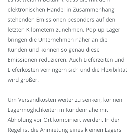
elektronischen Handel in Zusammenhang
stehenden Emissionen besonders auf den
letzten Kilometern zunehmen. Pop-up-Lager
bringen die Unternehmen näher an die
Kunden und können so genau diese
Emissionen reduzieren. Auch Lieferzeiten und
Lieferkosten verringern sich und die Flexibilität
wird größer.
Um Versandkosten weiter zu senken, können
Lagermöglichkeiten in Kundennähe mit
Abholung vor Ort kombiniert werden. In der
Regel ist die Anmietung eines kleinen Lagers