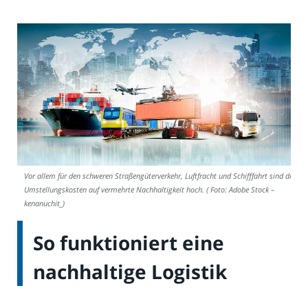
Vor allem für den schweren Straßengüterverkehr, Luftfracht und Schifffahrt sind die
Umstellungskosten auf vermehrte Nachhaltigkeit hoch. ( Foto: Adobe Stock –
kenanuchit_)
So funktioniert eine
nachhaltige Logistik