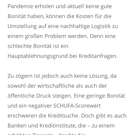
Pandemie erholen und aktuell keine gute
Bonität haben, können die Kosten für die
Umstellung auf eine nachhaltige Logistik zu
einem großen Problem werden. Denn eine
schlechte Bonität ist ein
Hauptablehnungsgrund bei Kreditanfragen.
Zu zögern ist jedoch auch keine Lösung, da
sowohl der wirtschaftliche als auch der
öffentliche Druck steigen. Eine geringe Bonität
und ein negativer SCHUFA-Scorewert
erschweren die Kreditsuche. Doch gibt es auch
Banken und Kreditinstitute, die – zu einem