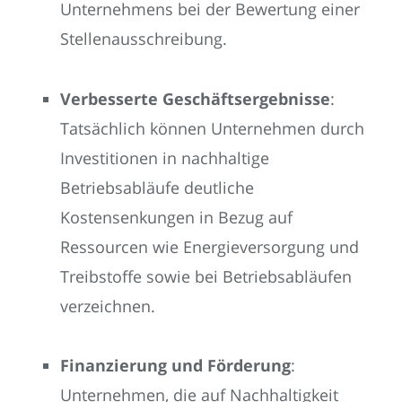
Unternehmens bei der Bewertung einer
Stellenausschreibung.
Verbesserte Geschäftsergebnisse
:
Tatsächlich können Unternehmen durch
Investitionen in nachhaltige
Betriebsabläufe deutliche
Kostensenkungen in Bezug auf
Ressourcen wie Energieversorgung und
Treibstoffe sowie bei Betriebsabläufen
verzeichnen.
Finanzierung und Förderung
:
Unternehmen, die auf Nachhaltigkeit