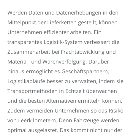
Werden Daten und Datenerhebungen in den
Mittelpunkt der Lieferketten gestellt, können
Unternehmen effizienter arbeiten. Ein
transparentes Logistik-System verbessert die
Zusammenarbeit bei Frachtabwicklung und
Material- und Warenverfolgung. Darüber
hinaus ermöglicht es Geschäftspartnern,
Logistikabläufe besser zu verwalten, indem sie
Transportmethoden in Echtzeit überwachen
und die besten Alternativen ermitteln können.
Zudem vermeiden Unternehmen so das Risiko
von Leerkilometern. Denn Fahrzeuge werden
optimal ausgelastet. Das kommt nicht nur der