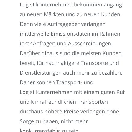
Logistikunternehmen bekommen Zugang
zu neuen Märkten und zu neuen Kunden.
Denn viele Auftraggeber verlangen
mittlerweile Emissionsdaten im Rahmen
ihrer Anfragen und Ausschreibungen.
Darüber hinaus sind die meisten Kunden
bereit, für nachhaltigere Transporte und
Dienstleistungen auch mehr zu bezahlen.
Daher können Transport- und
Logistikunternehmen mit einem guten Ruf
und klimafreundlichen Transporten
durchaus höhere Preise verlangen ohne
Sorge zu haben, nicht mehr
konkurrenzfähig zu sein.