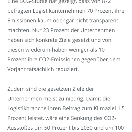
Eine BCG-Studie hat gezeigt, dass von 872
befragten Logistikunternehmen 70 Prozent ihre
Emissionen kaum oder gar nicht transparent
machten. Nur 23 Prozent der Unternehmen
haben sich konkrete Ziele gesetzt und von
diesen wiederum haben weniger als 10
Prozent ihre CO2-Emissionen gegenüber dem
Vorjahr tatsächlich reduziert.
Zudem sind die gesetzten Ziele der
Unternehmen meist zu niedrig. Damit die
Logistikbranche ihren Beitrag zum Klimaziel 1,5
Prozent leistet, wäre eine Senkung des CO2-
Ausstoßes um 50 Prozent bis 2030 und um 100