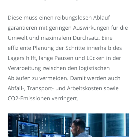
Diese muss einen reibungslosen Ablauf
garantieren mit geringen Auswirkungen für die
Umwelt und maximalem Durchsatz. Eine
effiziente Planung der Schritte innerhalb des
Lagers hilft, lange Pausen und Lücken in der
Verarbeitung zwischen den logistischen
Abläufen zu vermeiden. Damit werden auch
Abfall-, Transport- und Arbeitskosten sowie
CO2-Emissionen verringert.