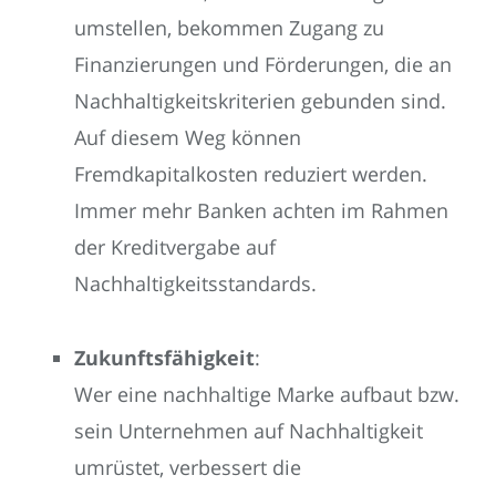
umstellen, bekommen Zugang zu
Finanzierungen und Förderungen, die an
Nachhaltigkeitskriterien gebunden sind.
Auf diesem Weg können
Fremdkapitalkosten reduziert werden.
Immer mehr Banken achten im Rahmen
der Kreditvergabe auf
Nachhaltigkeitsstandards.
Zukunftsfähigkeit
:
Wer eine nachhaltige Marke aufbaut bzw.
sein Unternehmen auf Nachhaltigkeit
umrüstet, verbessert die