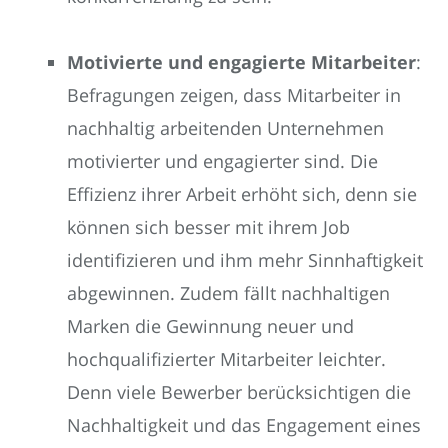
Motivierte und engagierte Mitarbeiter
:
Befragungen zeigen, dass Mitarbeiter in
nachhaltig arbeitenden Unternehmen
motivierter und engagierter sind. Die
Effizienz ihrer Arbeit erhöht sich, denn sie
können sich besser mit ihrem Job
identifizieren und ihm mehr Sinnhaftigkeit
abgewinnen. Zudem fällt nachhaltigen
Marken die Gewinnung neuer und
hochqualifizierter Mitarbeiter leichter.
Denn viele Bewerber berücksichtigen die
Nachhaltigkeit und das Engagement eines