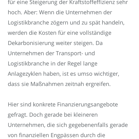
für eine Steigerung der Kraftstoffeffizienz sehr
hoch. Aber: Wenn die Unternehmen der
Logistikbranche zögern und zu spät handeln,
werden die Kosten für eine vollständige
Dekarbonisierung weiter steigen. Da
Unternehmen der Transport- und
Logistikbranche in der Regel lange
Anlagezyklen haben, ist es umso wichtiger,
dass sie Maßnahmen zeitnah ergreifen.
Hier sind konkrete Finanzierungsangebote
gefragt. Doch gerade bei kleineren
Unternehmen, die sich gegebenenfalls gerade
von finanziellen Engpässen durch die