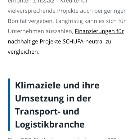
erhöhten Zinssatz – Kredite für
vielversprechende Projekte auch bei geringer
Bonität vergeben. Langfristig kann es sich für
Unternehmen auszahlen,
Finanzierungen für
nachhaltige Projekte SCHUFA-neutral zu
vergleichen
.
Klimaziele und ihre
Umsetzung in der
Transport- und
Logistikbranche