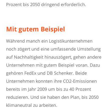
Prozent bis 2050 dringend erforderlich.
Mit gutem Beispiel
Während manch ein Logistikunternehmen
noch zögert und eine umfassende Umstellung
auf Nachhaltigkeit hinauszögert, gehen andere
Unternehmen mit gutem Beispiel voran. Dazu
gehören FedEx und DB Schenker. Beide
Unternehmen konnten ihre CO2-Emissionen
bereits im Jahr 2009 um bis zu 40 Prozent
reduzieren. Und sie haben den Plan, bis 2050
klimaneutral zu arbeiten.