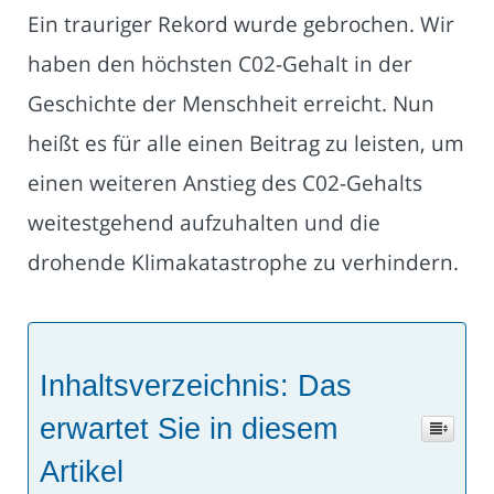
Ein trauriger Rekord wurde gebrochen. Wir
haben den höchsten C02-Gehalt in der
Geschichte der Menschheit erreicht. Nun
heißt es für alle einen Beitrag zu leisten, um
einen weiteren Anstieg des C02-Gehalts
weitestgehend aufzuhalten und die
drohende Klimakatastrophe zu verhindern.
Inhaltsverzeichnis: Das
erwartet Sie in diesem
Artikel