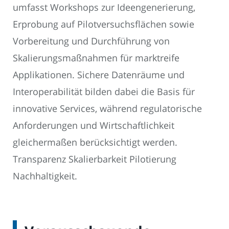
umfasst Workshops zur Ideengenerierung,
Erprobung auf Pilotversuchsflächen sowie
Vorbereitung und Durchführung von
Skalierungsmaßnahmen für marktreife
Applikationen. Sichere Datenräume und
Interoperabilität bilden dabei die Basis für
innovative Services, während regulatorische
Anforderungen und Wirtschaftlichkeit
gleichermaßen berücksichtigt werden.
Transparenz Skalierbarkeit Pilotierung
Nachhaltigkeit.