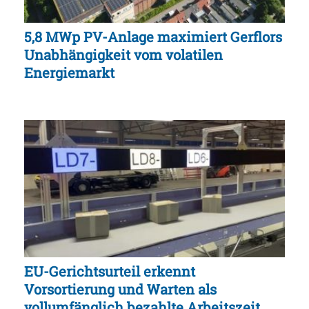
5,8 MWp PV-Anlage maximiert Gerflors
Unabhängigkeit vom volatilen
Energiemarkt
EU-Gerichtsurteil erkennt
Vorsortierung und Warten als
vollumfänglich bezahlte Arbeitszeit