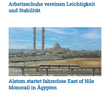
Arbeitsschuhe vereinen Leichtigkeit
und Stabilität
Alstom startet fahrerlose East of Nile
Monorail in Ägypten