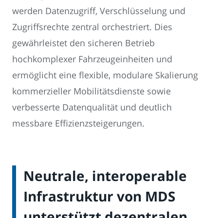
werden Datenzugriff, Verschlüsselung und
Zugriffsrechte zentral orchestriert. Dies
gewährleistet den sicheren Betrieb
hochkomplexer Fahrzeugeinheiten und
ermöglicht eine flexible, modulare Skalierung
kommerzieller Mobilitätsdienste sowie
verbesserte Datenqualität und deutlich
messbare Effizienzsteigerungen.
Neutrale, interoperable
Infrastruktur von MDS
unterstützt dezentralen