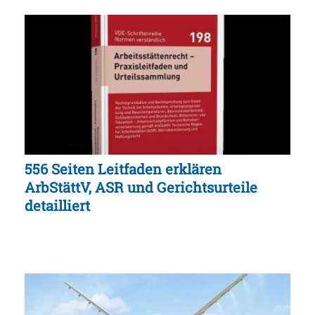
556 Seiten Leitfaden erklären
ArbStättV, ASR und Gerichtsurteile
detailliert