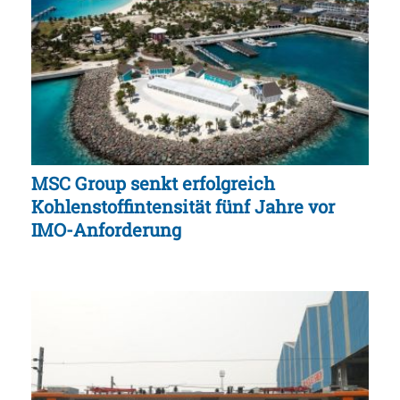
MSC Group senkt erfolgreich
Kohlenstoffintensität fünf Jahre vor
IMO-Anforderung