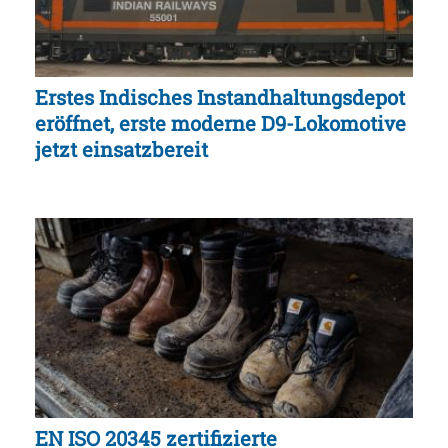
Erstes Indisches Instandhaltungsdepot
eröffnet, erste moderne D9-Lokomotive
jetzt einsatzbereit
EN ISO 20345 zertifizierte