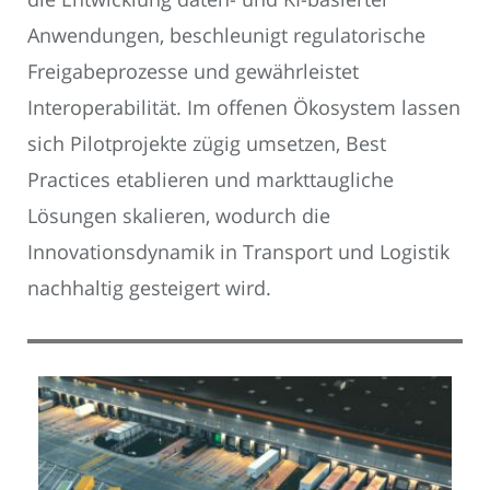
Anwendungen, beschleunigt regulatorische
Freigabeprozesse und gewährleistet
Interoperabilität. Im offenen Ökosystem lassen
sich Pilotprojekte zügig umsetzen, Best
Practices etablieren und markttaugliche
Lösungen skalieren, wodurch die
Innovationsdynamik in Transport und Logistik
nachhaltig gesteigert wird.