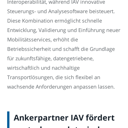
Interoperabilität, während IAV innovative
Steuerungs- und Analysesoftware beisteuert.
Diese Kombination ermöglicht schnelle
Entwicklung, Validierung und Einführung neuer
Mobilitätsservices, erhöht die
Betriebssicherheit und schafft die Grundlage
für zukunftsfähige, datengetriebene,
wirtschaftlich und nachhaltige
Transportlösungen, die sich flexibel an
wachsende Anforderungen anpassen lassen.
Ankerpartner IAV fördert