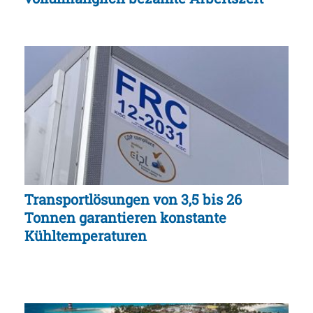
Transportlösungen von 3,5 bis 26
Tonnen garantieren konstante
Kühltemperaturen