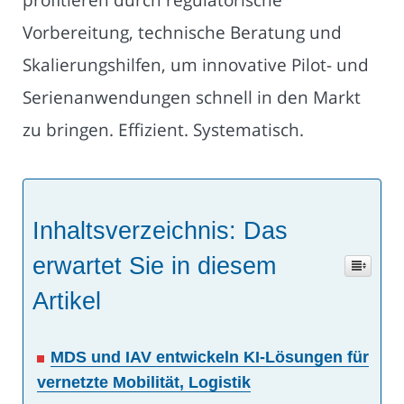
Vorbereitung, technische Beratung und
Skalierungshilfen, um innovative Pilot- und
Serienanwendungen schnell in den Markt
zu bringen. Effizient. Systematisch.
Inhaltsverzeichnis: Das
erwartet Sie in diesem
Artikel
MDS und IAV entwickeln KI-Lösungen für
vernetzte Mobilität, Logistik