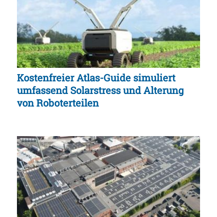
Kostenfreier Atlas-Guide simuliert
umfassend Solarstress und Alterung
von Roboterteilen