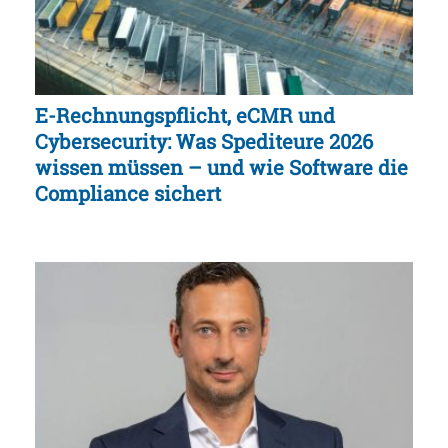
E-Rechnungspflicht, eCMR und
Cybersecurity: Was Spediteure 2026
wissen müssen – und wie Software die
Compliance sichert