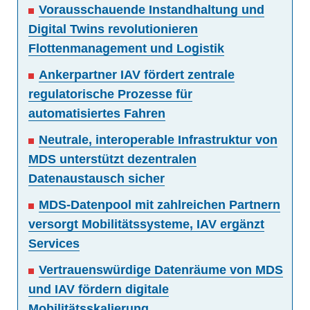
Vorausschauende Instandhaltung und
Digital Twins revolutionieren
Flottenmanagement und Logistik
Ankerpartner IAV fördert zentrale
regulatorische Prozesse für
automatisiertes Fahren
Neutrale, interoperable Infrastruktur von
MDS unterstützt dezentralen
Datenaustausch sicher
MDS-Datenpool mit zahlreichen Partnern
versorgt Mobilitätssysteme, IAV ergänzt
Services
Vertrauenswürdige Datenräume von MDS
und IAV fördern digitale
Mobilitätsskalierung