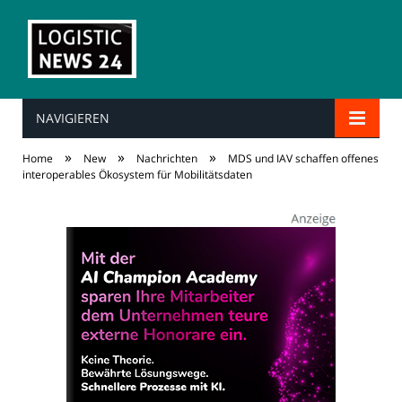
NAVIGIEREN
»
»
»
Home
New
Nachrichten
MDS und IAV schaffen offenes
interoperables Ökosystem für Mobilitätsdaten