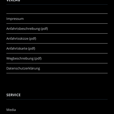
Impressum
Anfahrtsbeschreibung (pdf)
Anfahrtsskizze (pdf)
Anfahrtskarte (pdf)
Wegbeschreibung (pdf)
Datenschutzerklärung
SERVICE
Media