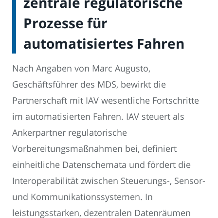
zentrale regulatorische
Prozesse für
automatisiertes Fahren
Nach Angaben von Marc Augusto,
Geschäftsführer des MDS, bewirkt die
Partnerschaft mit IAV wesentliche Fortschritte
im automatisierten Fahren. IAV steuert als
Ankerpartner regulatorische
Vorbereitungsmaßnahmen bei, definiert
einheitliche Datenschemata und fördert die
Interoperabilität zwischen Steuerungs-, Sensor-
und Kommunikationssystemen. In
leistungsstarken, dezentralen Datenräumen