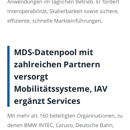
Anwendungen im täglichen Betrieb. Er fördert
Interoperabilität, Skalierbarkeit sowie sichere,
effiziente, schnelle Markteinführungen.
MDS-Datenpool mit
zahlreichen Partnern
versorgt
Mobilitätssysteme, IAV
ergänzt Services
Mit mehr als 160 beteiligten Organisationen, zu
denen BMW INTEC, Caruso, Deutsche Bahn,