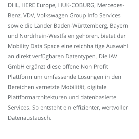
DHL, HERE Europe, HUK-COBURG, Mercedes-
Benz, VDV, Volkswagen Group Info Services
sowie die Länder Baden-Württemberg, Bayern
und Nordrhein-Westfalen gehören, bietet der
Mobility Data Space eine reichhaltige Auswahl
an direkt verfügbaren Datentypen. Die IAV
GmbH ergänzt diese offene Non-Profit-
Plattform um umfassende Lösungen in den
Bereichen vernetzte Mobilität, digitale
Plattformarchitekturen und datenbasierte
Services. So entsteht ein effizienter, wertvoller
Datenaustausch.