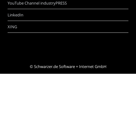
YouTube Channel industryPRESS
LinkedIn
XING
©
Schwarzer.de Software + Internet GmbH