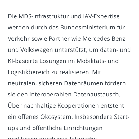
Die MDS-Infrastruktur und IAV-Expertise
werden durch das Bundesministerium für
Verkehr sowie Partner wie Mercedes-Benz
und Volkswagen unterstützt, um daten- und
KI-basierte Lösungen im Mobilitäts- und
Logistikbereich zu realisieren. Mit
neutralen, sicheren Datenräumen fördern
sie den interoperablen Datenaustausch.
Über nachhaltige Kooperationen entsteht
ein offenes Ökosystem. Insbesondere Start-
ups und öffentliche Einrichtungen
profitieren durch regulatorische