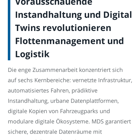
Vorausschauende
Instandhaltung und Digital
Twins revolutionieren
Flottenmanagement und
Logistik
Die enge Zusammenarbeit konzentriert sich
auf sechs Kernbereiche: vernetzte Infrastruktur,
automatisiertes Fahren, prädiktive
Instandhaltung, urbane Datenplattformen,
digitale Kopien von Fahrzeugparks und
modulare digitale Ökosysteme. MDS garantiert
sichere, dezentrale Datenräume mit