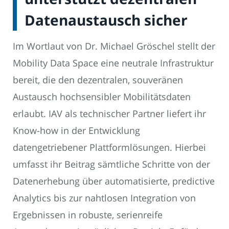
Datenaustausch sicher
Im Wortlaut von Dr. Michael Gröschel stellt der
Mobility Data Space eine neutrale Infrastruktur
bereit, die den dezentralen, souveränen
Austausch hochsensibler Mobilitätsdaten
erlaubt. IAV als technischer Partner liefert ihr
Know-how in der Entwicklung
datengetriebener Plattformlösungen. Hierbei
umfasst ihr Beitrag sämtliche Schritte von der
Datenerhebung über automatisierte, predictive
Analytics bis zur nahtlosen Integration von
Ergebnissen in robuste, serienreife