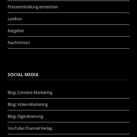
Pressemitteilung einreichen
Lexikon
Ratgeber
Nachrichten
SOCIAL MEDIA
Blog: Content-Marketing
Blog: Video-Marketing
Blog: Digitalisierung
YouTube Channel Verlag