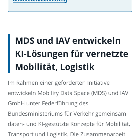
MDS und IAV entwickeln
KI-Lösungen für vernetzte
Mobilität, Logistik
Im Rahmen einer geförderten Initiative
entwickeln Mobility Data Space (MDS) und IAV
GmbH unter Federführung des
Bundesministeriums für Verkehr gemeinsam
daten- und KI-gestützte Konzepte für Mobilität,
Transport und Logistik. Die Zusammenarbeit