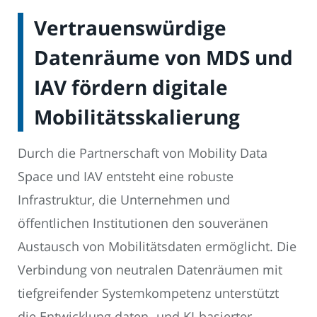
Vertrauenswürdige
Datenräume von MDS und
IAV fördern digitale
Mobilitätsskalierung
Durch die Partnerschaft von Mobility Data
Space und IAV entsteht eine robuste
Infrastruktur, die Unternehmen und
öffentlichen Institutionen den souveränen
Austausch von Mobilitätsdaten ermöglicht. Die
Verbindung von neutralen Datenräumen mit
tiefgreifender Systemkompetenz unterstützt
die Entwicklung daten- und KI-basierter