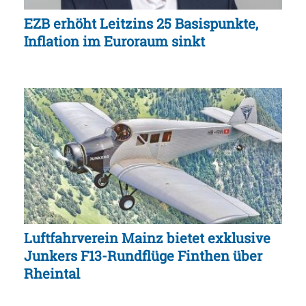
EZB erhöht Leitzins 25 Basispunkte,
Inflation im Euroraum sinkt
Luftfahrverein Mainz bietet exklusive
Junkers F13-Rundflüge Finthen über
Rheintal