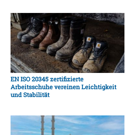
EN ISO 20345 zertifizierte
Arbeitsschuhe vereinen Leichtigkeit
und Stabilität