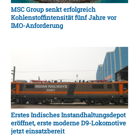
MSC Group senkt erfolgreich
Kohlenstoffintensität fünf Jahre vor
IMO-Anforderung
Erstes Indisches Instandhaltungsdepot
eröffnet, erste moderne D9-Lokomotive
jetzt einsatzbereit