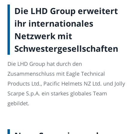
Die LHD Group erweitert
ihr internationales
Netzwerk mit
Schwestergesellschaften
Die LHD Group hat durch den
Zusammenschluss mit Eagle Technical
Products Ltd., Pacific Helmets NZ Ltd. und Jolly
Scarpe S.p.A. ein starkes globales Team
gebildet.