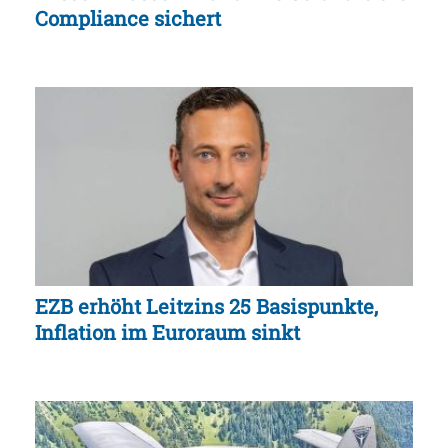
Compliance sichert
EZB erhöht Leitzins 25 Basispunkte,
Inflation im Euroraum sinkt