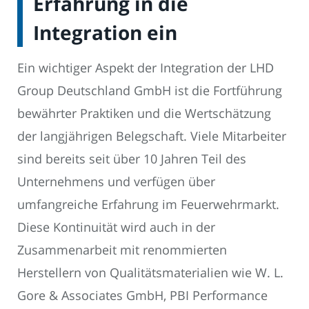
Erfahrung in die
Integration ein
Ein wichtiger Aspekt der Integration der LHD
Group Deutschland GmbH ist die Fortführung
bewährter Praktiken und die Wertschätzung
der langjährigen Belegschaft. Viele Mitarbeiter
sind bereits seit über 10 Jahren Teil des
Unternehmens und verfügen über
umfangreiche Erfahrung im Feuerwehrmarkt.
Diese Kontinuität wird auch in der
Zusammenarbeit mit renommierten
Herstellern von Qualitätsmaterialien wie W. L.
Gore & Associates GmbH, PBI Performance