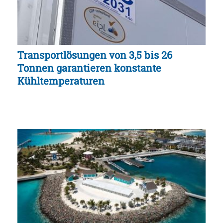
Transportlösungen von 3,5 bis 26
Tonnen garantieren konstante
Kühltemperaturen