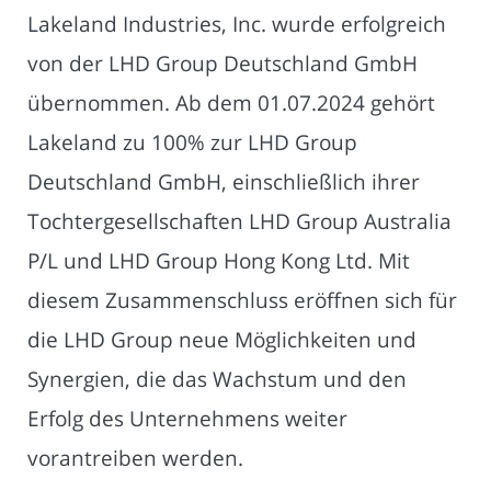
Lakeland Industries, Inc. wurde erfolgreich
von der LHD Group Deutschland GmbH
übernommen. Ab dem 01.07.2024 gehört
Lakeland zu 100% zur LHD Group
Deutschland GmbH, einschließlich ihrer
Tochtergesellschaften LHD Group Australia
P/L und LHD Group Hong Kong Ltd. Mit
diesem Zusammenschluss eröffnen sich für
die LHD Group neue Möglichkeiten und
Synergien, die das Wachstum und den
Erfolg des Unternehmens weiter
vorantreiben werden.