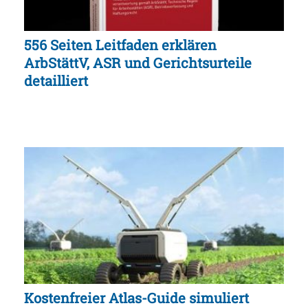
556 Seiten Leitfaden erklären
ArbStättV, ASR und Gerichtsurteile
detailliert
Kostenfreier Atlas-Guide simuliert