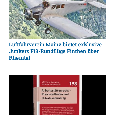
Luftfahrverein Mainz bietet exklusive
Junkers F13-Rundflüge Finthen über
Rheintal