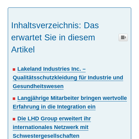
Inhaltsverzeichnis: Das
erwartet Sie in diesem
Artikel
Lakeland Industries Inc. –
Qualitätsschutzkleidung für Industrie und
Gesundheitswesen
Langjährige Mitarbeiter bringen wertvolle
Erfahrung in die Integration ein
Die LHD Group erweitert ihr
internationales Netzwerk mit
Schwestergesellschaften