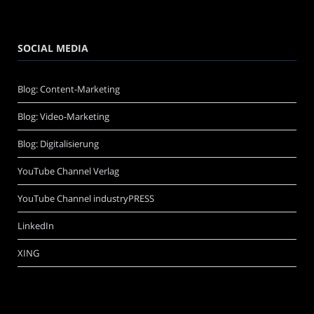
SOCIAL MEDIA
Blog: Content-Marketing
Blog: Video-Marketing
Blog: Digitalisierung
YouTube Channel Verlag
YouTube Channel industryPRESS
LinkedIn
XING