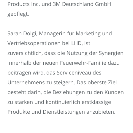
Products Inc. und 3M Deutschland GmbH
gepflegt.
Sarah Dolgi, Managerin für Marketing und
Vertriebsoperationen bei LHD, ist
zuversichtlich, dass die Nutzung der Synergien
innerhalb der neuen Feuerwehr-Familie dazu
beitragen wird, das Serviceniveau des
Unternehmens zu steigern. Das oberste Ziel
besteht darin, die Beziehungen zu den Kunden
zu stärken und kontinuierlich erstklassige
Produkte und Dienstleistungen anzubieten.