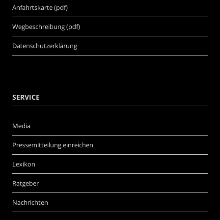
Anfahrtskarte (pdf)
Wegbeschreibung (pdf)
Datenschutzerklärung
SERVICE
Media
Pressemitteilung einreichen
Lexikon
Ratgeber
Nachrichten