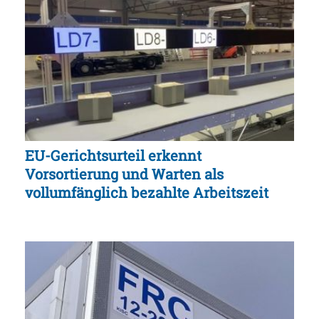
EU-Gerichtsurteil erkennt
Vorsortierung und Warten als
vollumfänglich bezahlte Arbeitszeit