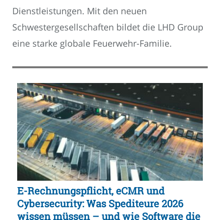
Dienstleistungen. Mit den neuen
Schwestergesellschaften bildet die LHD Group
eine starke globale Feuerwehr-Familie.
E-Rechnungspflicht, eCMR und
Cybersecurity: Was Spediteure 2026
wissen müssen – und wie Software die