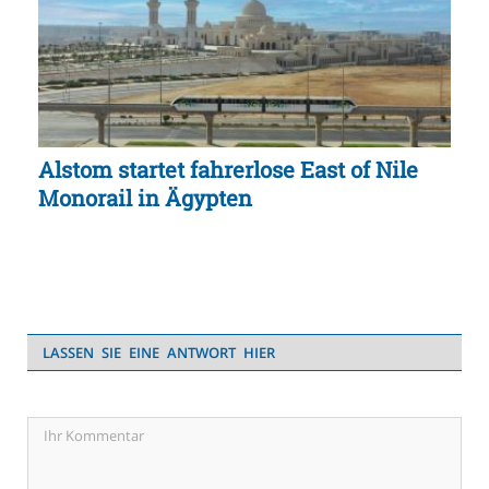
Alstom startet fahrerlose East of Nile
Monorail in Ägypten
LASSEN SIE EINE ANTWORT HIER