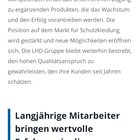
zu ergänzenden Produkten, die das Wachstum
und den Erfolg vorantreiben werden. Die
Position auf dem Markt für Schutzkleidung
wird gestärkt und neue Möglichkeiten eröffnen
sich. Die LHD Gruppe bleibt weiterhin bestrebt,
den hohen Qualitätsanspruch zu
gewährleisten, den ihre Kunden seit Jahren
schätzen.
Langjährige Mitarbeiter
bringen wertvolle