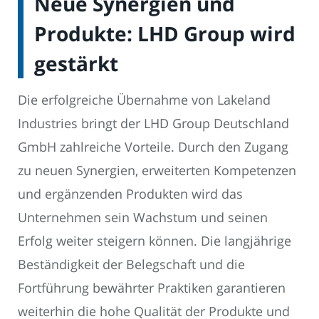
Neue Synergien und
Produkte: LHD Group wird
gestärkt
Die erfolgreiche Übernahme von Lakeland
Industries bringt der LHD Group Deutschland
GmbH zahlreiche Vorteile. Durch den Zugang
zu neuen Synergien, erweiterten Kompetenzen
und ergänzenden Produkten wird das
Unternehmen sein Wachstum und seinen
Erfolg weiter steigern können. Die langjährige
Beständigkeit der Belegschaft und die
Fortführung bewährter Praktiken garantieren
weiterhin die hohe Qualität der Produkte und