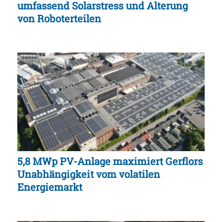
umfassend Solarstress und Alterung
von Roboterteilen
5,8 MWp PV-Anlage maximiert Gerflors
Unabhängigkeit vom volatilen
Energiemarkt