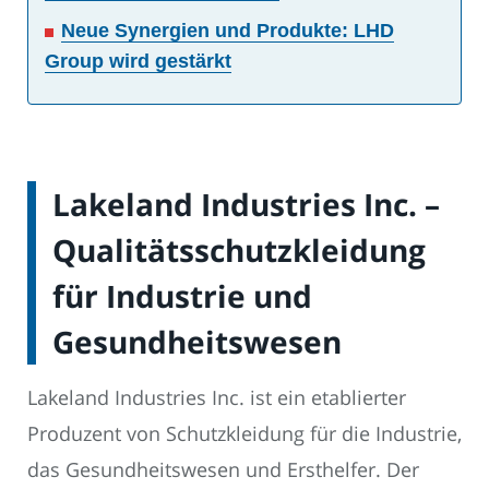
Neue Synergien und Produkte: LHD
Group wird gestärkt
Lakeland Industries Inc. –
Qualitätsschutzkleidung
für Industrie und
Gesundheitswesen
Lakeland Industries Inc. ist ein etablierter
Produzent von Schutzkleidung für die Industrie,
das Gesundheitswesen und Ersthelfer. Der