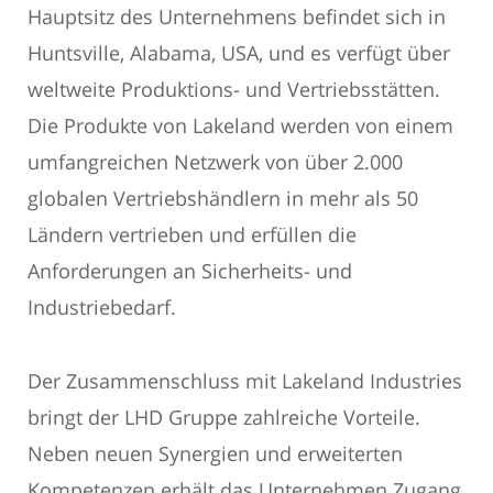
Hauptsitz des Unternehmens befindet sich in
Huntsville, Alabama, USA, und es verfügt über
weltweite Produktions- und Vertriebsstätten.
Die Produkte von Lakeland werden von einem
umfangreichen Netzwerk von über 2.000
globalen Vertriebshändlern in mehr als 50
Ländern vertrieben und erfüllen die
Anforderungen an Sicherheits- und
Industriebedarf.
Der Zusammenschluss mit Lakeland Industries
bringt der LHD Gruppe zahlreiche Vorteile.
Neben neuen Synergien und erweiterten
Kompetenzen erhält das Unternehmen Zugang