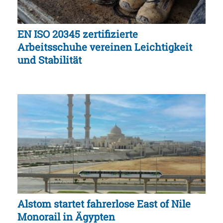
EN ISO 20345 zertifizierte
Arbeitsschuhe vereinen Leichtigkeit
und Stabilität
Alstom startet fahrerlose East of Nile
Monorail in Ägypten