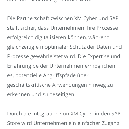
Die Partnerschaft zwischen XM Cyber und SAP
stellt sicher, dass Unternehmen ihre Prozesse
erfolgreich digitalisieren können, während
gleichzeitig ein optimaler Schutz der Daten und
Prozesse gewährleistet wird. Die Expertise und
Erfahrung beider Unternehmen ermöglichen
es, potenzielle Angriffspfade über
geschäftskritische Anwendungen hinweg zu
erkennen und zu beseitigen.
Durch die Integration von XM Cyber in den SAP
Store wird Unternehmen ein einfacher Zugang