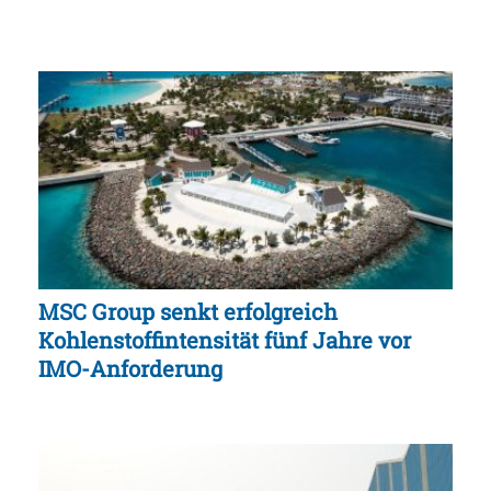
MSC Group senkt erfolgreich
Kohlenstoffintensität fünf Jahre vor
IMO-Anforderung