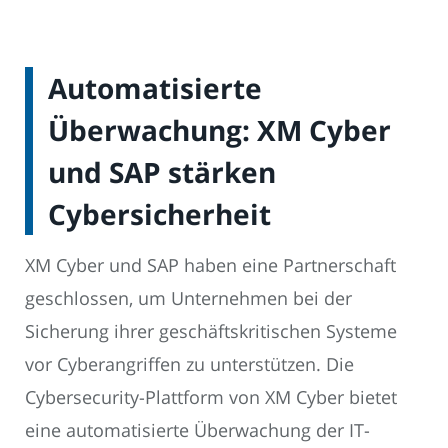
Automatisierte
Überwachung: XM Cyber
und SAP stärken
Cybersicherheit
XM Cyber und SAP haben eine Partnerschaft
geschlossen, um Unternehmen bei der
Sicherung ihrer geschäftskritischen Systeme
vor Cyberangriffen zu unterstützen. Die
Cybersecurity-Plattform von XM Cyber bietet
eine automatisierte Überwachung der IT-