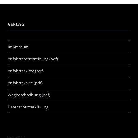
VERLAG
Impressum
Anfahrtsbeschreibung (pdf)
Anfahrtsskizze (pdf)
Anfahrtskarte (pdf)
Wegbeschreibung (pdf)
Datenschutzerklärung