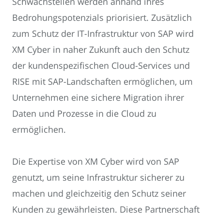
Schwachstellen werden anhand ihres
Bedrohungspotenzials priorisiert. Zusätzlich
zum Schutz der IT-Infrastruktur von SAP wird
XM Cyber in naher Zukunft auch den Schutz
der kundenspezifischen Cloud-Services und
RISE mit SAP-Landschaften ermöglichen, um
Unternehmen eine sichere Migration ihrer
Daten und Prozesse in die Cloud zu
ermöglichen.
Die Expertise von XM Cyber wird von SAP
genutzt, um seine Infrastruktur sicherer zu
machen und gleichzeitig den Schutz seiner
Kunden zu gewährleisten. Diese Partnerschaft