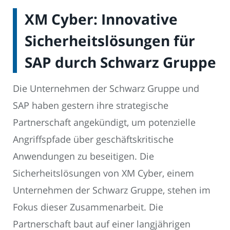
XM Cyber: Innovative
Sicherheitslösungen für
SAP durch Schwarz Gruppe
Die Unternehmen der Schwarz Gruppe und
SAP haben gestern ihre strategische
Partnerschaft angekündigt, um potenzielle
Angriffspfade über geschäftskritische
Anwendungen zu beseitigen. Die
Sicherheitslösungen von XM Cyber, einem
Unternehmen der Schwarz Gruppe, stehen im
Fokus dieser Zusammenarbeit. Die
Partnerschaft baut auf einer langjährigen