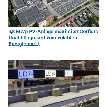
5,8 MWp PV-Anlage maximiert Gerflors
Unabhängigkeit vom volatilen
Energiemarkt