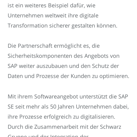
ist ein weiteres Beispiel dafür, wie
Unternehmen weltweit ihre digitale
Transformation sicherer gestalten können.
Die Partnerschaft ermöglicht es, die
Sicherheitskomponenten des Angebots von
SAP weiter auszubauen und den Schutz der
Daten und Prozesse der Kunden zu optimieren.
Mit ihrem Softwareangebot unterstützt die SAP
SE seit mehr als 50 Jahren Unternehmen dabei,
ihre Prozesse erfolgreich zu digitalisieren.
Durch die Zusammenarbeit mit der Schwarz
Gruppe und der Integration der