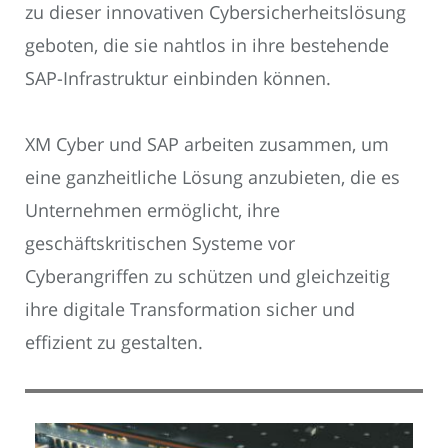
zu dieser innovativen Cybersicherheitslösung
geboten, die sie nahtlos in ihre bestehende
SAP-Infrastruktur einbinden können.
XM Cyber und SAP arbeiten zusammen, um
eine ganzheitliche Lösung anzubieten, die es
Unternehmen ermöglicht, ihre
geschäftskritischen Systeme vor
Cyberangriffen zu schützen und gleichzeitig
ihre digitale Transformation sicher und
effizient zu gestalten.