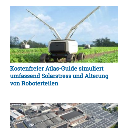
Kostenfreier Atlas-Guide simuliert
umfassend Solarstress und Alterung
von Roboterteilen