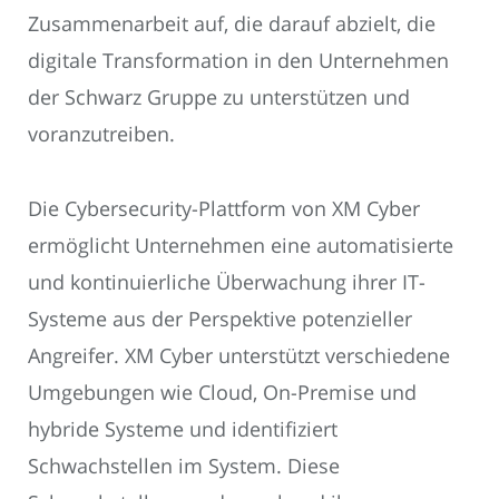
Zusammenarbeit auf, die darauf abzielt, die
digitale Transformation in den Unternehmen
der Schwarz Gruppe zu unterstützen und
voranzutreiben.
Die Cybersecurity-Plattform von XM Cyber
ermöglicht Unternehmen eine automatisierte
und kontinuierliche Überwachung ihrer IT-
Systeme aus der Perspektive potenzieller
Angreifer. XM Cyber unterstützt verschiedene
Umgebungen wie Cloud, On-Premise und
hybride Systeme und identifiziert
Schwachstellen im System. Diese