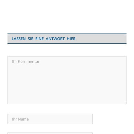
LASSEN SIE EINE ANTWORT HIER