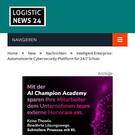
NAVIGIEREN
»
»
»
Home
New
Nachrichten
Intelligent Enterprise:
Automatisierte Cybersecurity-Plattform für 24/7 Schutz