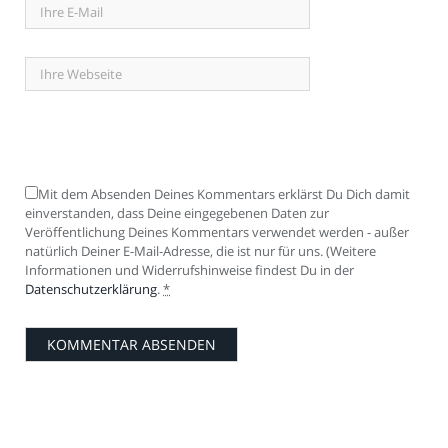
Mit dem Absenden Deines Kommentars erklärst Du Dich damit
einverstanden, dass Deine eingegebenen Daten zur
Veröffentlichung Deines Kommentars verwendet werden - außer
natürlich Deiner E-Mail-Adresse, die ist nur für uns. (Weitere
Informationen und Widerrufshinweise findest Du in der
Datenschutzerklärung
.
*