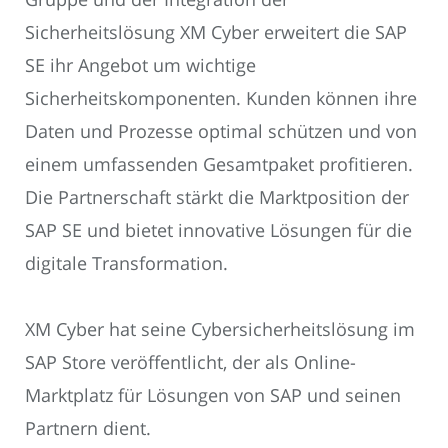
Sicherheitslösung XM Cyber erweitert die SAP
SE ihr Angebot um wichtige
Sicherheitskomponenten. Kunden können ihre
Daten und Prozesse optimal schützen und von
einem umfassenden Gesamtpaket profitieren.
Die Partnerschaft stärkt die Marktposition der
SAP SE und bietet innovative Lösungen für die
digitale Transformation.
XM Cyber hat seine Cybersicherheitslösung im
SAP Store veröffentlicht, der als Online-
Marktplatz für Lösungen von SAP und seinen
Partnern dient.