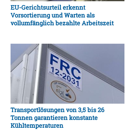
EU-Gerichtsurteil erkennt
Vorsortierung und Warten als
vollumfänglich bezahlte Arbeitszeit
Transportlösungen von 3,5 bis 26
Tonnen garantieren konstante
Kühltemperaturen