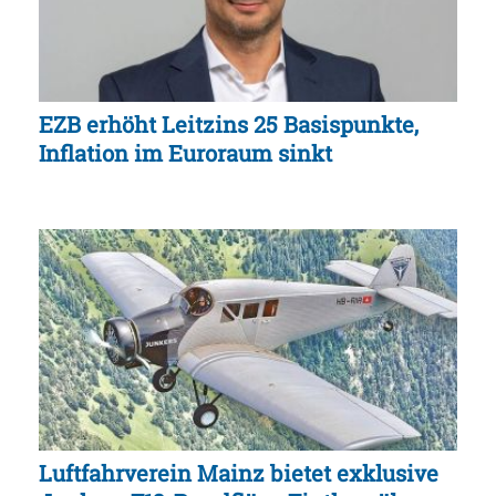
EZB erhöht Leitzins 25 Basispunkte,
Inflation im Euroraum sinkt
Luftfahrverein Mainz bietet exklusive