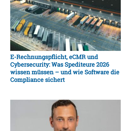
E-Rechnungspflicht, eCMR und
Cybersecurity: Was Spediteure 2026
wissen müssen – und wie Software die
Compliance sichert