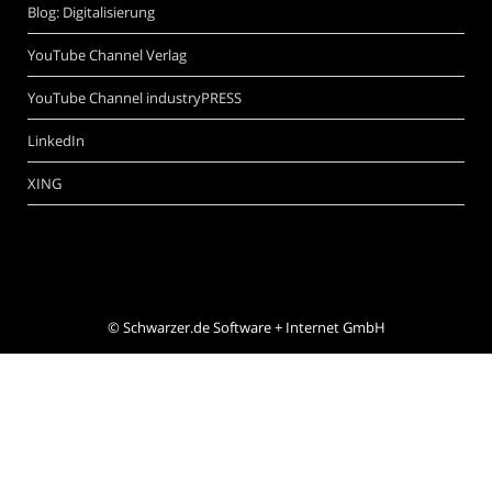
Blog: Digitalisierung
YouTube Channel Verlag
YouTube Channel industryPRESS
LinkedIn
XING
©
Schwarzer.de Software + Internet GmbH