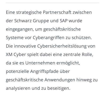
Eine strategische Partnerschaft zwischen
der Schwarz Gruppe und SAP wurde
eingegangen, um geschäftskritische
Systeme vor Cyberangriffen zu schützen.
Die innovative Cybersicherheitslösung von
XM Cyber spielt dabei eine zentrale Rolle,
da sie es Unternehmen ermöglicht,
potenzielle Angriffspfade über
geschäftskritische Anwendungen hinweg zu
analysieren und zu beseitigen.