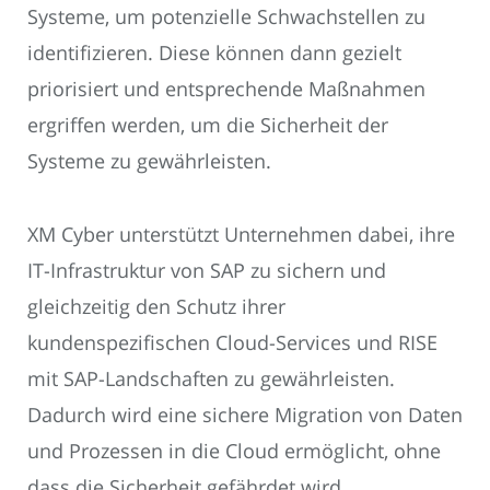
Systeme, um potenzielle Schwachstellen zu
identifizieren. Diese können dann gezielt
priorisiert und entsprechende Maßnahmen
ergriffen werden, um die Sicherheit der
Systeme zu gewährleisten.
XM Cyber unterstützt Unternehmen dabei, ihre
IT-Infrastruktur von SAP zu sichern und
gleichzeitig den Schutz ihrer
kundenspezifischen Cloud-Services und RISE
mit SAP-Landschaften zu gewährleisten.
Dadurch wird eine sichere Migration von Daten
und Prozessen in die Cloud ermöglicht, ohne
dass die Sicherheit gefährdet wird.