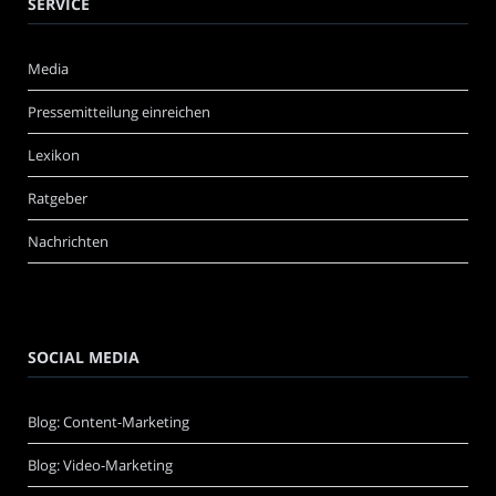
SERVICE
Media
Pressemitteilung einreichen
Lexikon
Ratgeber
Nachrichten
SOCIAL MEDIA
Blog: Content-Marketing
Blog: Video-Marketing