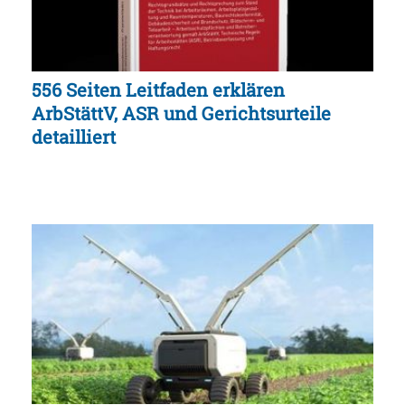
556 Seiten Leitfaden erklären
ArbStättV, ASR und Gerichtsurteile
detailliert