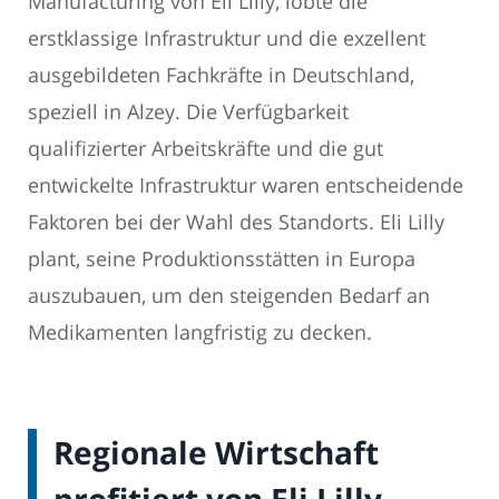
Manufacturing von Eli Lilly, lobte die
erstklassige Infrastruktur und die exzellent
ausgebildeten Fachkräfte in Deutschland,
speziell in Alzey. Die Verfügbarkeit
qualifizierter Arbeitskräfte und die gut
entwickelte Infrastruktur waren entscheidende
Faktoren bei der Wahl des Standorts. Eli Lilly
plant, seine Produktionsstätten in Europa
auszubauen, um den steigenden Bedarf an
Medikamenten langfristig zu decken.
Regionale Wirtschaft