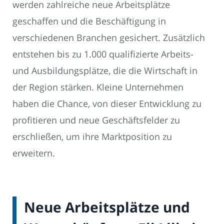
werden zahlreiche neue Arbeitsplätze
geschaffen und die Beschäftigung in
verschiedenen Branchen gesichert. Zusätzlich
entstehen bis zu 1.000 qualifizierte Arbeits-
und Ausbildungsplätze, die die Wirtschaft in
der Region stärken. Kleine Unternehmen
haben die Chance, von dieser Entwicklung zu
profitieren und neue Geschäftsfelder zu
erschließen, um ihre Marktposition zu
erweitern.
Neue Arbeitsplätze und