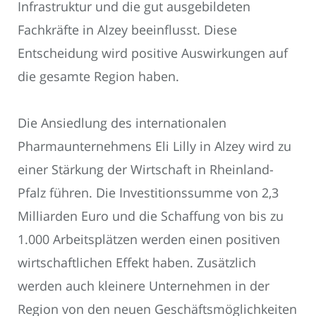
Infrastruktur und die gut ausgebildeten
Fachkräfte in Alzey beeinflusst. Diese
Entscheidung wird positive Auswirkungen auf
die gesamte Region haben.
Die Ansiedlung des internationalen
Pharmaunternehmens Eli Lilly in Alzey wird zu
einer Stärkung der Wirtschaft in Rheinland-
Pfalz führen. Die Investitionssumme von 2,3
Milliarden Euro und die Schaffung von bis zu
1.000 Arbeitsplätzen werden einen positiven
wirtschaftlichen Effekt haben. Zusätzlich
werden auch kleinere Unternehmen in der
Region von den neuen Geschäftsmöglichkeiten