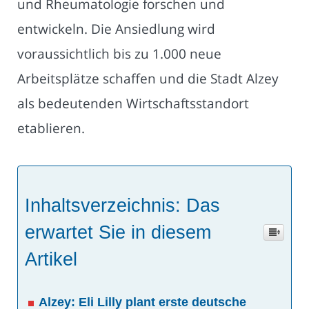
und Rheumatologie forschen und
entwickeln. Die Ansiedlung wird
voraussichtlich bis zu 1.000 neue
Arbeitsplätze schaffen und die Stadt Alzey
als bedeutenden Wirtschaftsstandort
etablieren.
Inhaltsverzeichnis: Das
erwartet Sie in diesem
Artikel
Alzey: Eli Lilly plant erste deutsche