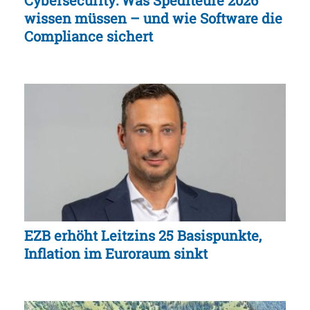
Cybersecurity: Was Spediteure 2026
wissen müssen – und wie Software die
Compliance sichert
EZB erhöht Leitzins 25 Basispunkte,
Inflation im Euroraum sinkt