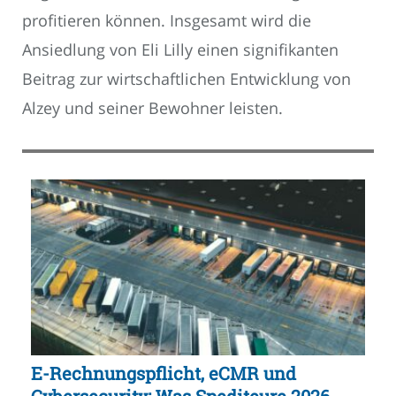
profitieren können. Insgesamt wird die
Ansiedlung von Eli Lilly einen signifikanten
Beitrag zur wirtschaftlichen Entwicklung von
Alzey und seiner Bewohner leisten.
E-Rechnungspflicht, eCMR und