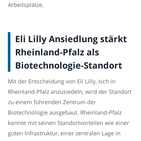
Arbeitsplätze.
Eli Lilly Ansiedlung stärkt
Rheinland-Pfalz als
Biotechnologie-Standort
Mit der Entscheidung von Eli Lilly, sich in
Rheinland-Pfalz anzusiedeln, wird der Standort
zu einem führenden Zentrum der
Biotechnologie ausgebaut. Rheinland-Pfalz
konnte mit seinen Standortvorteilen wie einer
guten Infrastruktur, einer zentralen Lage in