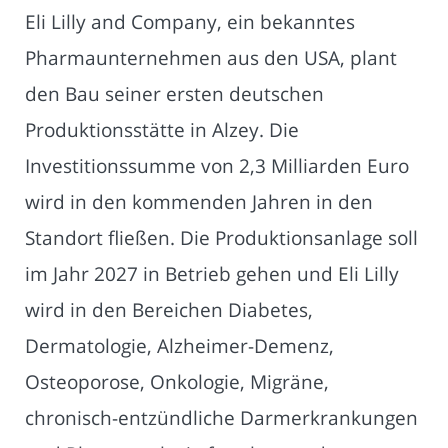
Eli Lilly and Company, ein bekanntes
Pharmaunternehmen aus den USA, plant
den Bau seiner ersten deutschen
Produktionsstätte in Alzey. Die
Investitionssumme von 2,3 Milliarden Euro
wird in den kommenden Jahren in den
Standort fließen. Die Produktionsanlage soll
im Jahr 2027 in Betrieb gehen und Eli Lilly
wird in den Bereichen Diabetes,
Dermatologie, Alzheimer-Demenz,
Osteoporose, Onkologie, Migräne,
chronisch-entzündliche Darmerkrankungen