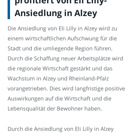
profitiert von Eli Lilly-
Ansiedlung in Alzey
Die Ansiedlung von Eli Lilly in Alzey wird zu
einem wirtschaftlichen Aufschwung für die
Stadt und die umliegende Region führen.
Durch die Schaffung neuer Arbeitsplätze wird
die regionale Wirtschaft gestärkt und das
Wachstum in Alzey und Rheinland-Pfalz
vorangetrieben. Dies wird langfristige positive
Auswirkungen auf die Wirtschaft und die
Lebensqualität der Bewohner haben.
Durch die Ansiedlung von Eli Lilly in Alzey