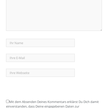
Mit dem Absenden Deines Kommentars erklärst Du Dich damit
einverstanden, dass Deine eingegebenen Daten zur