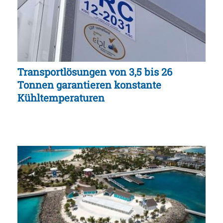
Transportlösungen von 3,5 bis 26
Tonnen garantieren konstante
Kühltemperaturen