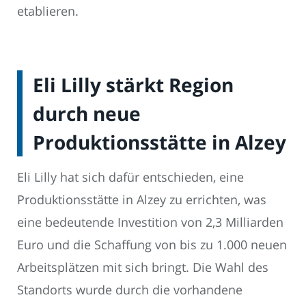
etablieren.
Eli Lilly stärkt Region
durch neue
Produktionsstätte in Alzey
Eli Lilly hat sich dafür entschieden, eine
Produktionsstätte in Alzey zu errichten, was
eine bedeutende Investition von 2,3 Milliarden
Euro und die Schaffung von bis zu 1.000 neuen
Arbeitsplätzen mit sich bringt. Die Wahl des
Standorts wurde durch die vorhandene