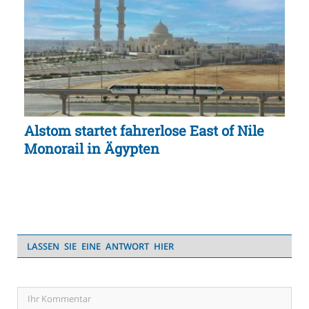
Alstom startet fahrerlose East of Nile
Monorail in Ägypten
LASSEN SIE EINE ANTWORT HIER