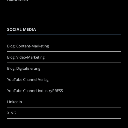
SOCIAL MEDIA
Blog: Content-Marketing
Blog: Video-Marketing
Blog: Digitalisierung
YouTube Channel Verlag
YouTube Channel industryPRESS
LinkedIn
XING