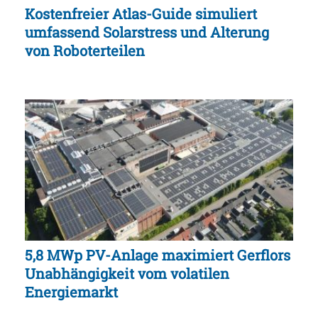
Kostenfreier Atlas-Guide simuliert
umfassend Solarstress und Alterung
von Roboterteilen
5,8 MWp PV-Anlage maximiert Gerflors
Unabhängigkeit vom volatilen
Energiemarkt