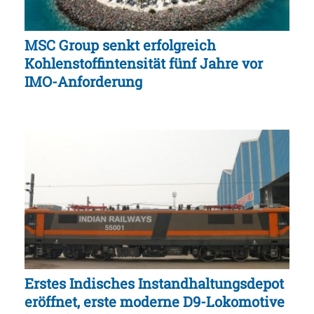
MSC Group senkt erfolgreich
Kohlenstoffintensität fünf Jahre vor
IMO-Anforderung
Erstes Indisches Instandhaltungsdepot
eröffnet, erste moderne D9-Lokomotive