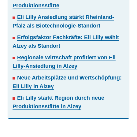
Produktionsstätte
Eli Lilly Ansiedlung stärkt Rheinland-
Pfalz als Biotechnologie-Standort
Erfolgsfaktor Fachkräfte: Eli Lilly wählt
Alzey als Standort
Regionale Wirtschaft profitiert von Eli
Lilly-Ansiedlung in Alzey
Neue Arbeitsplätze und Wertschöpfung:
Eli Lilly in Alzey
Eli Lilly stärkt Region durch neue
Produktionsstätte in Alzey