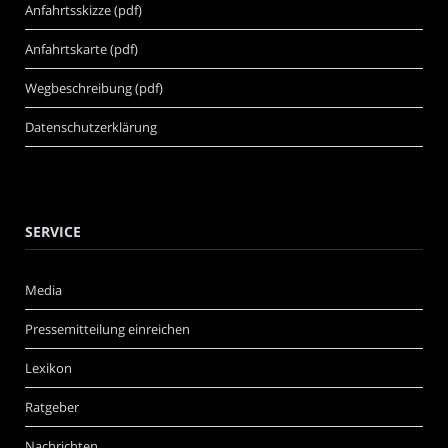
Anfahrtsskizze (pdf)
Anfahrtskarte (pdf)
Wegbeschreibung (pdf)
Datenschutzerklärung
SERVICE
Media
Pressemitteilung einreichen
Lexikon
Ratgeber
Nachrichten