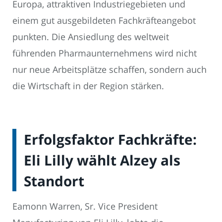
Europa, attraktiven Industriegebieten und
einem gut ausgebildeten Fachkräfteangebot
punkten. Die Ansiedlung des weltweit
führenden Pharmaunternehmens wird nicht
nur neue Arbeitsplätze schaffen, sondern auch
die Wirtschaft in der Region stärken.
Erfolgsfaktor Fachkräfte:
Eli Lilly wählt Alzey als
Standort
Eamonn Warren, Sr. Vice President