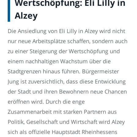
Wertschöpfung: Eli Lilly in
Alzey
Die Ansiedlung von Eli Lilly in Alzey wird nicht
nur neue Arbeitsplätze schaffen, sondern auch
zu einer Steigerung der Wertschöpfung und
einem nachhaltigen Wachstum über die
Stadtgrenzen hinaus führen. Bürgermeister
Jung ist zuversichtlich, dass diese Entwicklung
der Stadt und ihren Bewohnern neue Chancen
eröffnen wird. Durch die enge
Zusammenarbeit mit starken Partnern aus
Politik, Gesellschaft und Wirtschaft wird Alzey
sich als offizielle Hauptstadt Rheinhessens