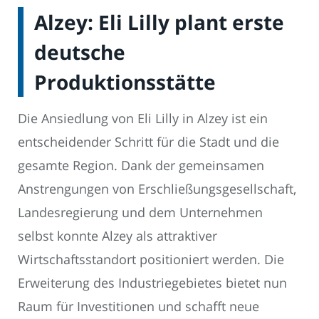
Alzey: Eli Lilly plant erste
deutsche
Produktionsstätte
Die Ansiedlung von Eli Lilly in Alzey ist ein
entscheidender Schritt für die Stadt und die
gesamte Region. Dank der gemeinsamen
Anstrengungen von Erschließungsgesellschaft,
Landesregierung und dem Unternehmen
selbst konnte Alzey als attraktiver
Wirtschaftsstandort positioniert werden. Die
Erweiterung des Industriegebietes bietet nun
Raum für Investitionen und schafft neue