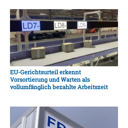
EU-Gerichtsurteil erkennt
Vorsortierung und Warten als
vollumfänglich bezahlte Arbeitszeit