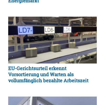
Energiemarkt
EU-Gerichtsurteil erkennt
Vorsortierung und Warten als
vollumfänglich bezahlte Arbeitszeit