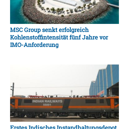
MSC Group senkt erfolgreich
Kohlenstoffintensität fünf Jahre vor
IMO-Anforderung
Erstes Indisches Instandhaltungsdepot