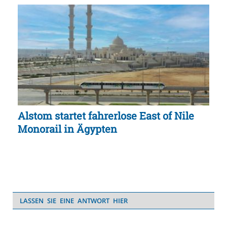
Alstom startet fahrerlose East of Nile
Monorail in Ägypten
LASSEN SIE EINE ANTWORT HIER