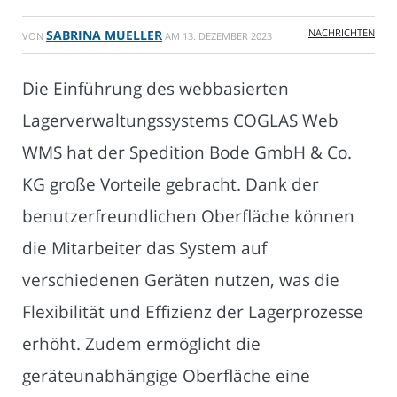
NACHRICHTEN
SABRINA MUELLER
VON
AM
13. DEZEMBER 2023
Die Einführung des webbasierten
Lagerverwaltungssystems COGLAS Web
WMS hat der Spedition Bode GmbH & Co.
KG große Vorteile gebracht. Dank der
benutzerfreundlichen Oberfläche können
die Mitarbeiter das System auf
verschiedenen Geräten nutzen, was die
Flexibilität und Effizienz der Lagerprozesse
erhöht. Zudem ermöglicht die
geräteunabhängige Oberfläche eine