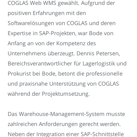
COGLAS Web WMS gewählt. Aufgrund der
positiven Erfahrungen mit den
Softwarelösungen von COGLAS und deren
Expertise in SAP-Projekten, war Bode von
Anfang an von der Kompetenz des
Unternehmens überzeugt. Dennis Petersen,
Bereichsverantwortlicher für Lagerlogistik und
Prokurist bei Bode, betont die professionelle
und praxisnahe Unterstützung von COGLAS
während der Projektumsetzung.
Das Warehouse-Management-System musste
zahlreichen Anforderungen gerecht werden.
Neben der Integration einer SAP-Schnittstelle