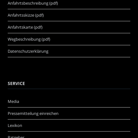
Anfahrtsbeschreibung (pdf)
Anfahrtsskizze (pdf)
Anfahrtskarte (pdf)
Wegbeschreibung (pdf)
Datenschutzerklärung
SERVICE
Media
Pressemitteilung einreichen
Lexikon
Ratgeber