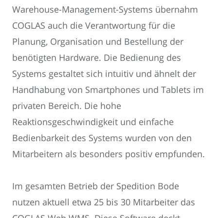
Warehouse-Management-Systems übernahm
COGLAS auch die Verantwortung für die
Planung, Organisation und Bestellung der
benötigten Hardware. Die Bedienung des
Systems gestaltet sich intuitiv und ähnelt der
Handhabung von Smartphones und Tablets im
privaten Bereich. Die hohe
Reaktionsgeschwindigkeit und einfache
Bedienbarkeit des Systems wurden von den
Mitarbeitern als besonders positiv empfunden.
Im gesamten Betrieb der Spedition Bode
nutzen aktuell etwa 25 bis 30 Mitarbeiter das