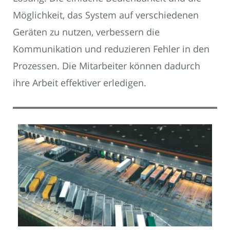
Möglichkeit, das System auf verschiedenen
Geräten zu nutzen, verbessern die
Kommunikation und reduzieren Fehler in den
Prozessen. Die Mitarbeiter können dadurch
ihre Arbeit effektiver erledigen.