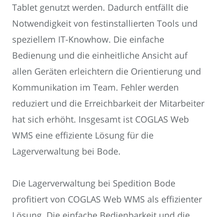
Tablet genutzt werden. Dadurch entfällt die
Notwendigkeit von festinstallierten Tools und
speziellem IT-Knowhow. Die einfache
Bedienung und die einheitliche Ansicht auf
allen Geräten erleichtern die Orientierung und
Kommunikation im Team. Fehler werden
reduziert und die Erreichbarkeit der Mitarbeiter
hat sich erhöht. Insgesamt ist COGLAS Web
WMS eine effiziente Lösung für die
Lagerverwaltung bei Bode.
Die Lagerverwaltung bei Spedition Bode
profitiert von COGLAS Web WMS als effizienter
Lösung. Die einfache Bedienbarkeit und die