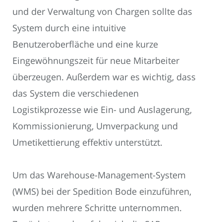
und der Verwaltung von Chargen sollte das
System durch eine intuitive
Benutzeroberfläche und eine kurze
Eingewöhnungszeit für neue Mitarbeiter
überzeugen. Außerdem war es wichtig, dass
das System die verschiedenen
Logistikprozesse wie Ein- und Auslagerung,
Kommissionierung, Umverpackung und
Umetikettierung effektiv unterstützt.
Um das Warehouse-Management-System
(WMS) bei der Spedition Bode einzuführen,
wurden mehrere Schritte unternommen.