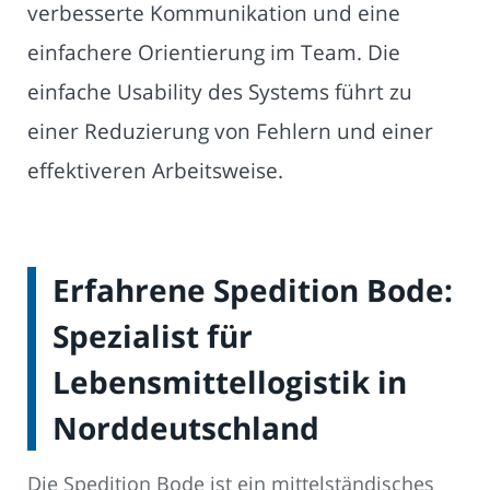
verbesserte Kommunikation und eine
einfachere Orientierung im Team. Die
einfache Usability des Systems führt zu
einer Reduzierung von Fehlern und einer
effektiveren Arbeitsweise.
Erfahrene Spedition Bode:
Spezialist für
Lebensmittellogistik in
Norddeutschland
Die Spedition Bode ist ein mittelständisches