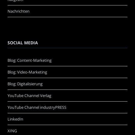
Nachrichten
SOCIAL MEDIA
Blog: Content-Marketing
Blog: Video-Marketing
Blog: Digitalisierung
YouTube Channel Verlag
YouTube Channel industryPRESS
LinkedIn
XING