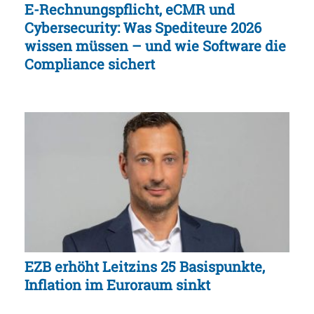
E-Rechnungspflicht, eCMR und
Cybersecurity: Was Spediteure 2026
wissen müssen – und wie Software die
Compliance sichert
EZB erhöht Leitzins 25 Basispunkte,
Inflation im Euroraum sinkt