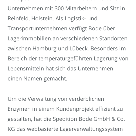
Unternehmen mit 300 Mitarbeitern und Sitz in
Reinfeld, Holstein. Als Logistik- und
Transportunternehmen verfügt Bode über
Lagerimmobilien an verschiedenen Standorten
zwischen Hamburg und Lübeck. Besonders im
Bereich der temperaturgeführten Lagerung von
Lebensmitteln hat sich das Unternehmen
einen Namen gemacht.
Um die Verwaltung von verderblichen
Enzymen in einem Kundenprojekt effizient zu
gestalten, hat die Spedition Bode GmbH & Co.
KG das webbasierte Lagerverwaltungssystem