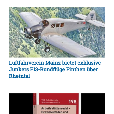
Luftfahrverein Mainz bietet exklusive
Junkers F13-Rundflüge Finthen über
Rheintal