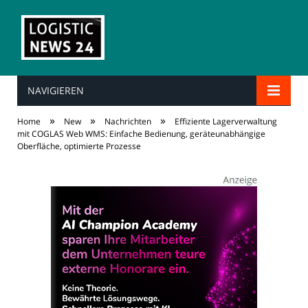
NAVIGIEREN
»
»
»
Home
New
Nachrichten
Effiziente Lagerverwaltung
mit COGLAS Web WMS: Einfache Bedienung, geräteunabhängige
Oberfläche, optimierte Prozesse