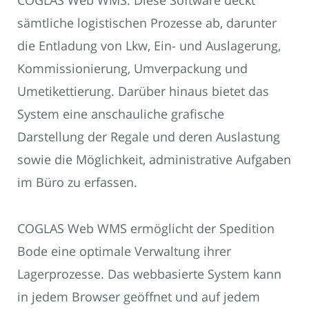
COGLAS Web WMS. Diese Software deckt
sämtliche logistischen Prozesse ab, darunter
die Entladung von Lkw, Ein- und Auslagerung,
Kommissionierung, Umverpackung und
Umetikettierung. Darüber hinaus bietet das
System eine anschauliche grafische
Darstellung der Regale und deren Auslastung
sowie die Möglichkeit, administrative Aufgaben
im Büro zu erfassen.
COGLAS Web WMS ermöglicht der Spedition
Bode eine optimale Verwaltung ihrer
Lagerprozesse. Das webbasierte System kann
in jedem Browser geöffnet und auf jedem