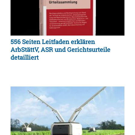
556 Seiten Leitfaden erklären
ArbStättV, ASR und Gerichtsurteile
detailliert