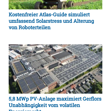
Kostenfreier Atlas-Guide simuliert
umfassend Solarstress und Alterung
von Roboterteilen
5,8 MWp PV-Anlage maximiert Gerflors
Unabhängigkeit vom volatilen