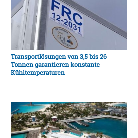
Transportlösungen von 3,5 bis 26
Tonnen garantieren konstante
Kühltemperaturen