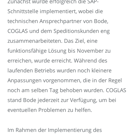
Zunächst wurde erfolgreich die SAP-
Schnittstelle implementiert, wobei die
technischen Ansprechpartner von Bode,
COGLAS und dem Speditionskunden eng
zusammenarbeiteten. Das Ziel, eine
funktionsfähige Lösung bis November zu
erreichen, wurde erreicht. Während des
laufenden Betriebs wurden noch kleinere
Anpassungen vorgenommen, die in der Regel
noch am selben Tag behoben wurden. COGLAS
stand Bode jederzeit zur Verfügung, um bei
eventuellen Problemen zu helfen.
Im Rahmen der Implementierung des