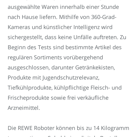
ausgewählte Waren innerhalb einer Stunde
nach Hause liefern. Mithilfe von 360-Grad-
Kameras und künstlicher Intelligenz wird
sichergestellt, dass keine Unfälle auftreten. Zu
Beginn des Tests sind bestimmte Artikel des
regulären Sortiments vorübergehend
ausgeschlossen, darunter Getränkekisten,
Produkte mit Jugendschutzrelevanz,
Tiefkühlprodukte, kühlpflichtige Fleisch- und
Frischeprodukte sowie frei verkäufliche
Arzneimittel.
Die REWE Roboter können bis zu 14 Kilogramm