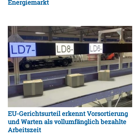
Energiemarkt
EU-Gerichtsurteil erkennt Vorsortierung
und Warten als vollumfänglich bezahlte
Arbeitszeit