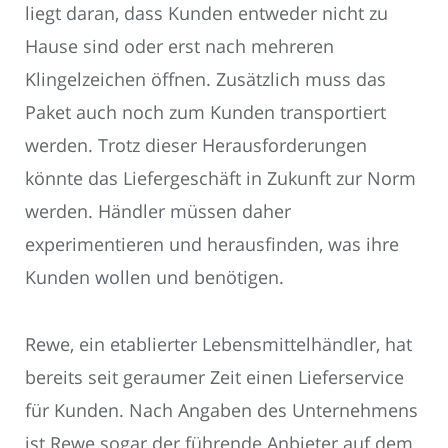
liegt daran, dass Kunden entweder nicht zu
Hause sind oder erst nach mehreren
Klingelzeichen öffnen. Zusätzlich muss das
Paket auch noch zum Kunden transportiert
werden. Trotz dieser Herausforderungen
könnte das Liefergeschäft in Zukunft zur Norm
werden. Händler müssen daher
experimentieren und herausfinden, was ihre
Kunden wollen und benötigen.
Rewe, ein etablierter Lebensmittelhändler, hat
bereits seit geraumer Zeit einen Lieferservice
für Kunden. Nach Angaben des Unternehmens
ist Rewe sogar der führende Anbieter auf dem