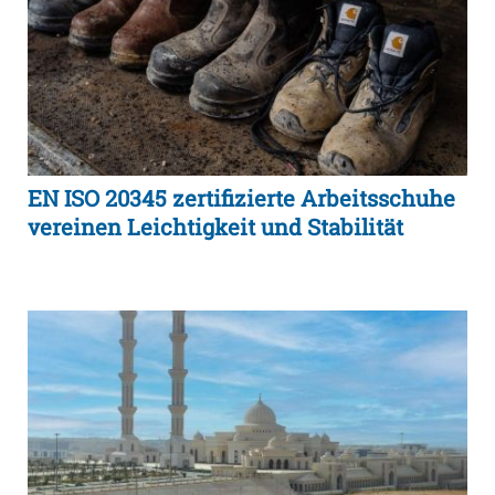
EN ISO 20345 zertifizierte Arbeitsschuhe
vereinen Leichtigkeit und Stabilität