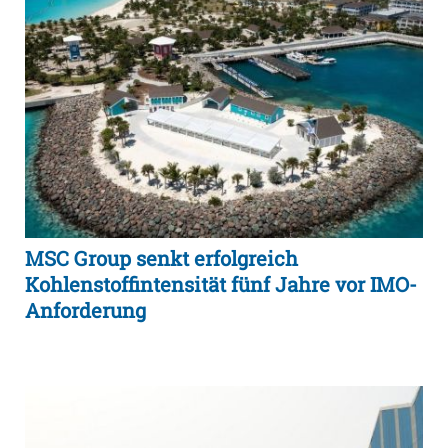
MSC Group senkt erfolgreich
Kohlenstoffintensität fünf Jahre vor IMO-
Anforderung