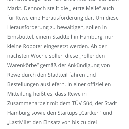
Markt. Dennoch stellt die „letzte Meile“ auch
für Rewe eine Herausforderung dar. Um diese
Herausforderung zu bewältigen, sollen in
Eimsbüttel, einem Stadtteil in Hamburg, nun
kleine Roboter eingesetzt werden. Ab der
nächsten Woche sollen diese „rollenden
Warenkörbe“ gemäß der Ankündigung von
Rewe durch den Stadtteil fahren und
Bestellungen ausliefern. In einer offiziellen
Mitteilung heißt es, dass Rewe in
Zusammenarbeit mit dem TÜV Süd, der Stadt
Hamburg sowie den Startups „Cartken“ und
„LastMile“ den Einsatz von bis zu drei