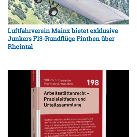
Luftfahrverein Mainz bietet exklusive
Junkers F13-Rundflüge Finthen über
Rheintal