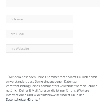
Mit dem Absenden Deines Kommentars erklärst Du Dich damit
einverstanden, dass Deine eingegebenen Daten zur
Veröffentlichung Deines Kommentars verwendet werden - außer
natürlich Deiner E-Mail-Adresse, die ist nur für uns. (Weitere
Informationen und Widerrufshinweise findest Du in der
Datenschutzerklärung
.
*