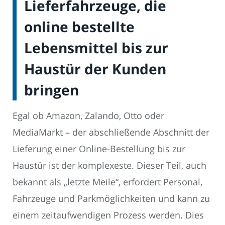
Lieferfahrzeuge, die
online bestellte
Lebensmittel bis zur
Haustür der Kunden
bringen
Egal ob Amazon, Zalando, Otto oder
MediaMarkt – der abschließende Abschnitt der
Lieferung einer Online-Bestellung bis zur
Haustür ist der komplexeste. Dieser Teil, auch
bekannt als „letzte Meile“, erfordert Personal,
Fahrzeuge und Parkmöglichkeiten und kann zu
einem zeitaufwendigen Prozess werden. Dies