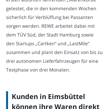
getestet, die in den kommenden Wochen
sicherlich für Verblüffung bei Passanten
sorgen werden. REWE arbeitet dabei mit
dem TÜV Süd, der Stadt Hamburg sowie
den Startups „Cartken“ und „LastMile“
zusammen und plant den Einsatz von bis zu
drei autonomen Lieferfahrzeugen für eine
Testphase von drei Monaten.
Kunden in Eimsbüttel
können ihre Waren direkt