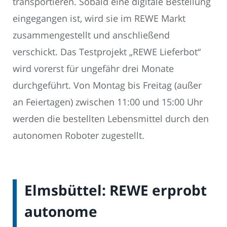
transportieren. Sobald eine digitale Bestellung
eingegangen ist, wird sie im REWE Markt
zusammengestellt und anschließend
verschickt. Das Testprojekt „REWE Lieferbot“
wird vorerst für ungefähr drei Monate
durchgeführt. Von Montag bis Freitag (außer
an Feiertagen) zwischen 11:00 und 15:00 Uhr
werden die bestellten Lebensmittel durch den
autonomen Roboter zugestellt.
Elmsbüttel: REWE erprobt
autonome