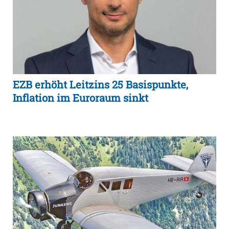
EZB erhöht Leitzins 25 Basispunkte,
Inflation im Euroraum sinkt