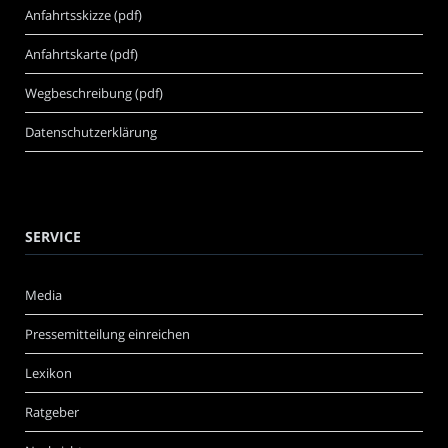
Anfahrtsskizze (pdf)
Anfahrtskarte (pdf)
Wegbeschreibung (pdf)
Datenschutzerklärung
SERVICE
Media
Pressemitteilung einreichen
Lexikon
Ratgeber