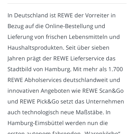
In Deutschland ist REWE der Vorreiter in
Bezug auf die Online-Bestellung und
Lieferung von frischen Lebensmitteln und
Haushaltsprodukten. Seit über sieben
Jahren prägt der REWE Lieferservice das
Stadtbild von Hamburg. Mit mehr als 1.700
REWE Abholservices deutschlandweit und
innovativen Angeboten wie REWE Scan&Go
und REWE Pick&Go setzt das Unternehmen
auch technologisch neue Maßstäbe. In
Hamburg-Eimsbüttel werden nun die
ersten autonom fahrenden „Warenkörbe“