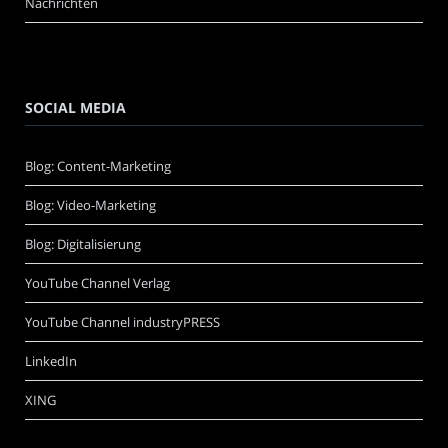
Nachrichten
SOCIAL MEDIA
Blog: Content-Marketing
Blog: Video-Marketing
Blog: Digitalisierung
YouTube Channel Verlag
YouTube Channel industryPRESS
LinkedIn
XING