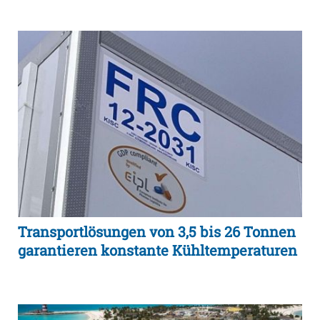
Transportlösungen von 3,5 bis 26 Tonnen
garantieren konstante Kühltemperaturen