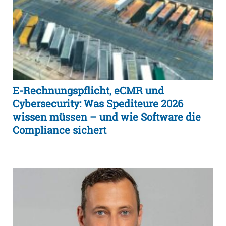
E-Rechnungspflicht, eCMR und
Cybersecurity: Was Spediteure 2026
wissen müssen – und wie Software die
Compliance sichert