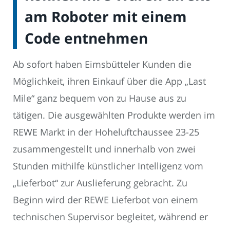
am Roboter mit einem
Code entnehmen
Ab sofort haben Eimsbütteler Kunden die
Möglichkeit, ihren Einkauf über die App „Last
Mile“ ganz bequem von zu Hause aus zu
tätigen. Die ausgewählten Produkte werden im
REWE Markt in der Hoheluftchaussee 23-25
zusammengestellt und innerhalb von zwei
Stunden mithilfe künstlicher Intelligenz vom
„Lieferbot“ zur Auslieferung gebracht. Zu
Beginn wird der REWE Lieferbot von einem
technischen Supervisor begleitet, während er