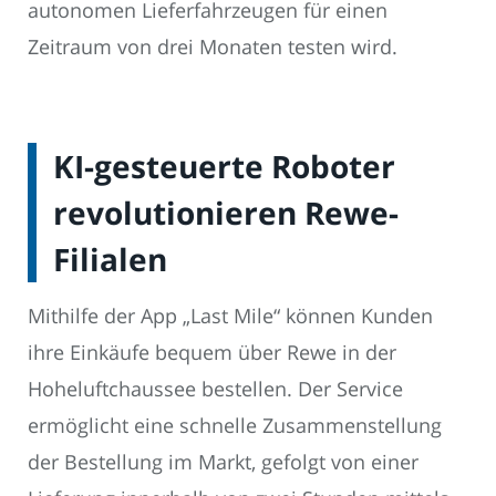
autonomen Lieferfahrzeugen für einen
Zeitraum von drei Monaten testen wird.
KI-gesteuerte Roboter
revolutionieren Rewe-
Filialen
Mithilfe der App „Last Mile“ können Kunden
ihre Einkäufe bequem über Rewe in der
Hoheluftchaussee bestellen. Der Service
ermöglicht eine schnelle Zusammenstellung
der Bestellung im Markt, gefolgt von einer