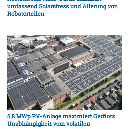
umfassend Solarstress und Alterung von
Roboterteilen
5,8 MWp PV-Anlage maximiert Gerflors
Unabhängigkeit vom volatilen