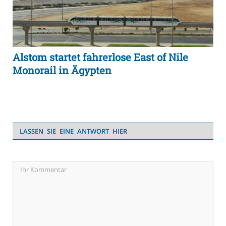
Alstom startet fahrerlose East of Nile
Monorail in Ägypten
LASSEN SIE EINE ANTWORT HIER