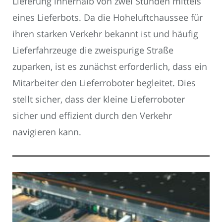
Lieferung innerhalb von zwei Stunden mittels
eines Lieferbots. Da die Hoheluftchaussee für
ihren starken Verkehr bekannt ist und häufig
Lieferfahrzeuge die zweispurige Straße
zuparken, ist es zunächst erforderlich, dass ein
Mitarbeiter den Lieferroboter begleitet. Dies
stellt sicher, dass der kleine Lieferroboter
sicher und effizient durch den Verkehr
navigieren kann.