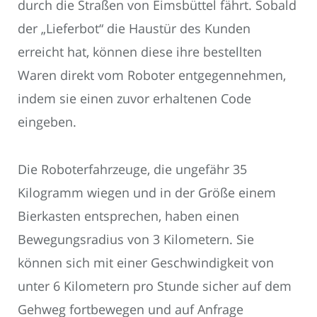
durch die Straßen von Eimsbüttel fährt. Sobald
der „Lieferbot“ die Haustür des Kunden
erreicht hat, können diese ihre bestellten
Waren direkt vom Roboter entgegennehmen,
indem sie einen zuvor erhaltenen Code
eingeben.
Die Roboterfahrzeuge, die ungefähr 35
Kilogramm wiegen und in der Größe einem
Bierkasten entsprechen, haben einen
Bewegungsradius von 3 Kilometern. Sie
können sich mit einer Geschwindigkeit von
unter 6 Kilometern pro Stunde sicher auf dem
Gehweg fortbewegen und auf Anfrage