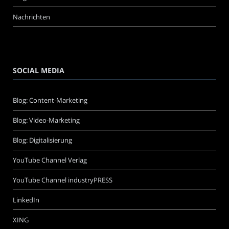
Nachrichten
SOCIAL MEDIA
Blog: Content-Marketing
Blog: Video-Marketing
Blog: Digitalisierung
YouTube Channel Verlag
YouTube Channel industryPRESS
LinkedIn
XING