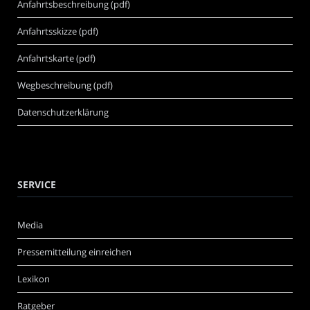
Anfahrtsbeschreibung (pdf)
Anfahrtsskizze (pdf)
Anfahrtskarte (pdf)
Wegbeschreibung (pdf)
Datenschutzerklärung
SERVICE
Media
Pressemitteilung einreichen
Lexikon
Ratgeber