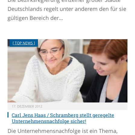
Deutschlands regelt unter anderem den für sie
gültigen Bereich der…
[ TOP NEWS ]
17. DEZEMBER 2012
Carl Jens Haas / Schramberg stellt geregelte
Unternehmensnachfolge sicher!
Die Unternehmensnachfolge ist ein Thema,