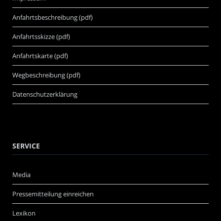
Anfahrtsbeschreibung (pdf)
Anfahrtsskizze (pdf)
Anfahrtskarte (pdf)
Wegbeschreibung (pdf)
Datenschutzerklärung
SERVICE
Media
Pressemitteilung einreichen
Lexikon