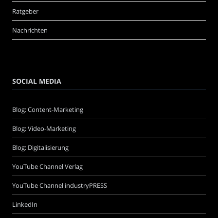
Ratgeber
Nachrichten
SOCIAL MEDIA
Blog: Content-Marketing
Blog: Video-Marketing
Blog: Digitalisierung
YouTube Channel Verlag
YouTube Channel industryPRESS
LinkedIn