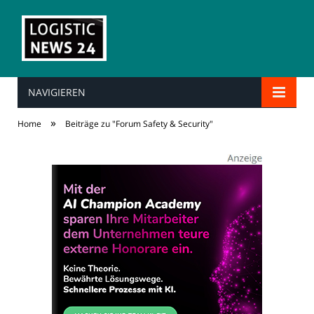
NAVIGIEREN
»
Home
Beiträge zu "Forum Safety & Security"