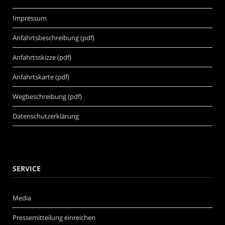
Impressum
Anfahrtsbeschreibung (pdf)
Anfahrtsskizze (pdf)
Anfahrtskarte (pdf)
Wegbeschreibung (pdf)
Datenschutzerklärung
SERVICE
Media
Pressemitteilung einreichen