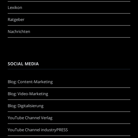
Lexikon
Ratgeber
Nachrichten
SOCIAL MEDIA
Blog: Content-Marketing
Blog: Video-Marketing
Blog: Digitalisierung
YouTube Channel Verlag
YouTube Channel industryPRESS