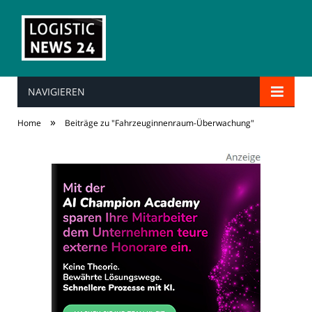
NAVIGIEREN
»
Home
Beiträge zu "Fahrzeuginnenraum-Überwachung"