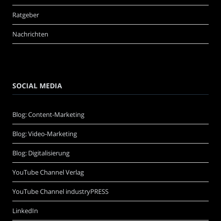
Ratgeber
Nachrichten
SOCIAL MEDIA
Blog: Content-Marketing
Blog: Video-Marketing
Blog: Digitalisierung
YouTube Channel Verlag
YouTube Channel industryPRESS
LinkedIn