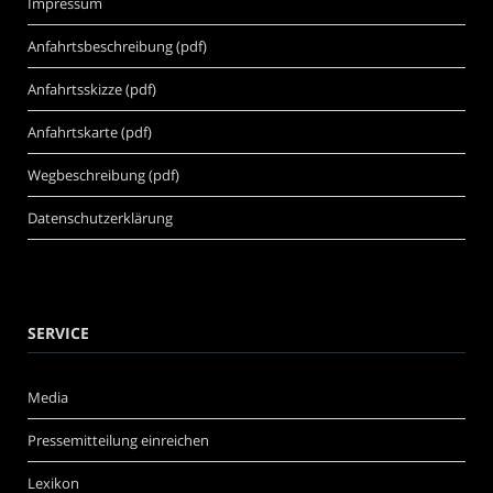
Impressum
Anfahrtsbeschreibung (pdf)
Anfahrtsskizze (pdf)
Anfahrtskarte (pdf)
Wegbeschreibung (pdf)
Datenschutzerklärung
SERVICE
Media
Pressemitteilung einreichen
Lexikon