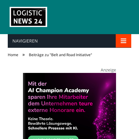
NAVIGIEREN
»
Home
Beiträge zu "Belt and Road Initiative"