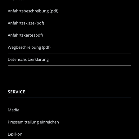
Anfahrtsbeschreibung (pdf)
Anfahrtsskizze (pdf)
Anfahrtskarte (pdf)
Wegbeschreibung (pdf)
Datenschutzerklärung
SERVICE
Media
Pressemitteilung einreichen
Lexikon