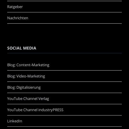
Ratgeber
Nachrichten
SOCIAL MEDIA
Blog: Content-Marketing
Blog: Video-Marketing
Blog: Digitalisierung
YouTube Channel Verlag
YouTube Channel industryPRESS
LinkedIn