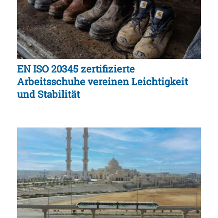
EN ISO 20345 zertifizierte
Arbeitsschuhe vereinen Leichtigkeit
und Stabilität