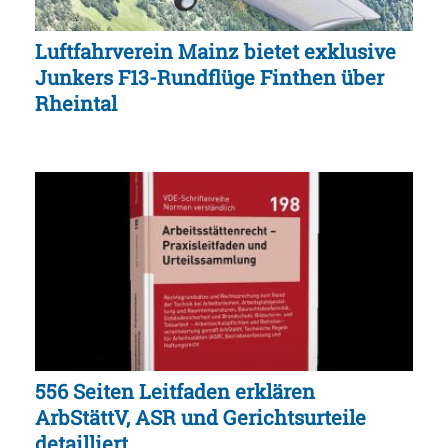
Luftfahrverein Mainz bietet exklusive
Junkers F13-Rundflüge Finthen über
Rheintal
556 Seiten Leitfaden erklären
ArbStättV, ASR und Gerichtsurteile
detailliert