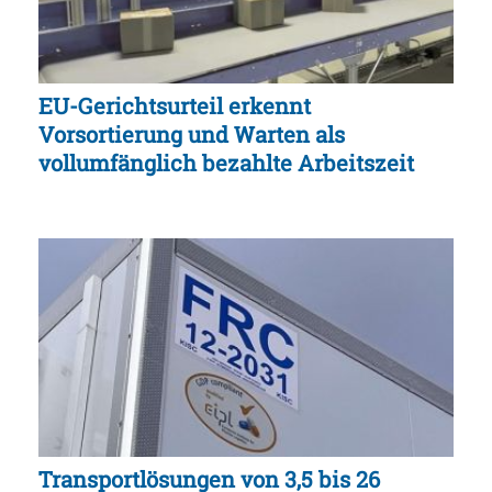
EU-Gerichtsurteil erkennt
Vorsortierung und Warten als
vollumfänglich bezahlte Arbeitszeit
Transportlösungen von 3,5 bis 26