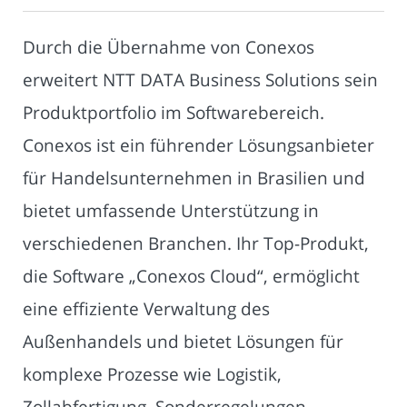
Durch die Übernahme von Conexos
erweitert NTT DATA Business Solutions sein
Produktportfolio im Softwarebereich.
Conexos ist ein führender Lösungsanbieter
für Handelsunternehmen in Brasilien und
bietet umfassende Unterstützung in
verschiedenen Branchen. Ihr Top-Produkt,
die Software „Conexos Cloud“, ermöglicht
eine effiziente Verwaltung des
Außenhandels und bietet Lösungen für
komplexe Prozesse wie Logistik,
Zollabfertigung, Sonderregelungen,