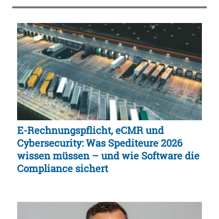
E-Rechnungspflicht, eCMR und
Cybersecurity: Was Spediteure 2026
wissen müssen – und wie Software die
Compliance sichert