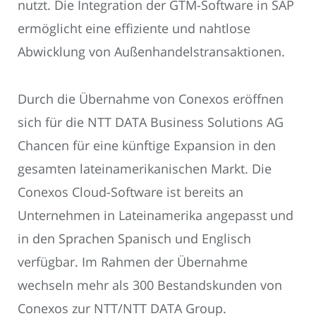
nutzt. Die Integration der GTM-Software in SAP
ermöglicht eine effiziente und nahtlose
Abwicklung von Außenhandelstransaktionen.
Durch die Übernahme von Conexos eröffnen
sich für die NTT DATA Business Solutions AG
Chancen für eine künftige Expansion in den
gesamten lateinamerikanischen Markt. Die
Conexos Cloud-Software ist bereits an
Unternehmen in Lateinamerika angepasst und
in den Sprachen Spanisch und Englisch
verfügbar. Im Rahmen der Übernahme
wechseln mehr als 300 Bestandskunden von
Conexos zur NTT/NTT DATA Group.