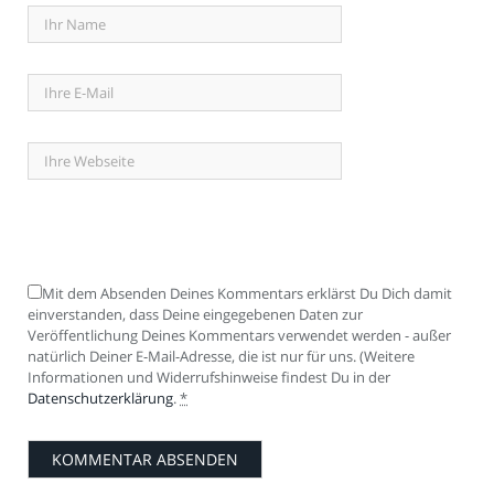
Mit dem Absenden Deines Kommentars erklärst Du Dich damit
einverstanden, dass Deine eingegebenen Daten zur
Veröffentlichung Deines Kommentars verwendet werden - außer
natürlich Deiner E-Mail-Adresse, die ist nur für uns. (Weitere
Informationen und Widerrufshinweise findest Du in der
Datenschutzerklärung
.
*