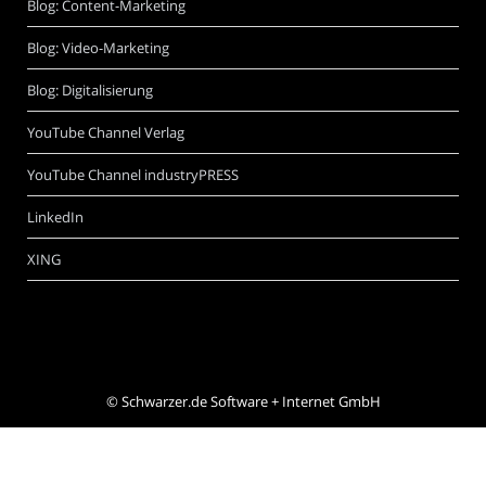
Blog: Content-Marketing
Blog: Video-Marketing
Blog: Digitalisierung
YouTube Channel Verlag
YouTube Channel industryPRESS
LinkedIn
XING
©
Schwarzer.de Software + Internet GmbH