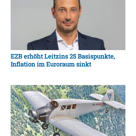
EZB erhöht Leitzins 25 Basispunkte,
Inflation im Euroraum sinkt