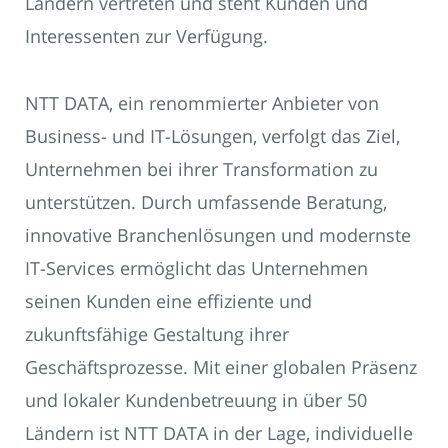
Ländern vertreten und steht Kunden und
Interessenten zur Verfügung.
NTT DATA, ein renommierter Anbieter von
Business- und IT-Lösungen, verfolgt das Ziel,
Unternehmen bei ihrer Transformation zu
unterstützen. Durch umfassende Beratung,
innovative Branchenlösungen und modernste
IT-Services ermöglicht das Unternehmen
seinen Kunden eine effiziente und
zukunftsfähige Gestaltung ihrer
Geschäftsprozesse. Mit einer globalen Präsenz
und lokaler Kundenbetreuung in über 50
Ländern ist NTT DATA in der Lage, individuelle