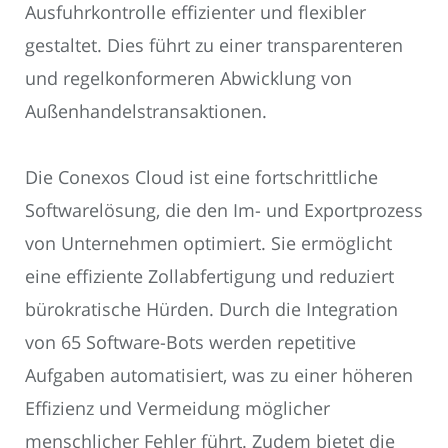
Ausfuhrkontrolle effizienter und flexibler
gestaltet. Dies führt zu einer transparenteren
und regelkonformeren Abwicklung von
Außenhandelstransaktionen.
Die Conexos Cloud ist eine fortschrittliche
Softwarelösung, die den Im- und Exportprozess
von Unternehmen optimiert. Sie ermöglicht
eine effiziente Zollabfertigung und reduziert
bürokratische Hürden. Durch die Integration
von 65 Software-Bots werden repetitive
Aufgaben automatisiert, was zu einer höheren
Effizienz und Vermeidung möglicher
menschlicher Fehler führt. Zudem bietet die