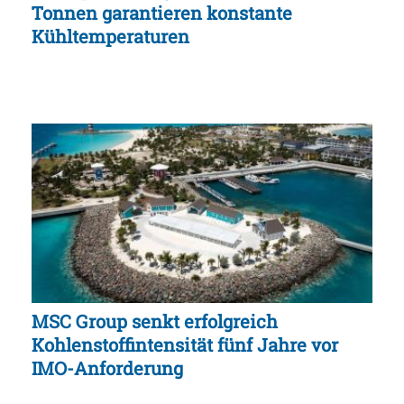
Tonnen garantieren konstante
Kühltemperaturen
MSC Group senkt erfolgreich
Kohlenstoffintensität fünf Jahre vor
IMO-Anforderung